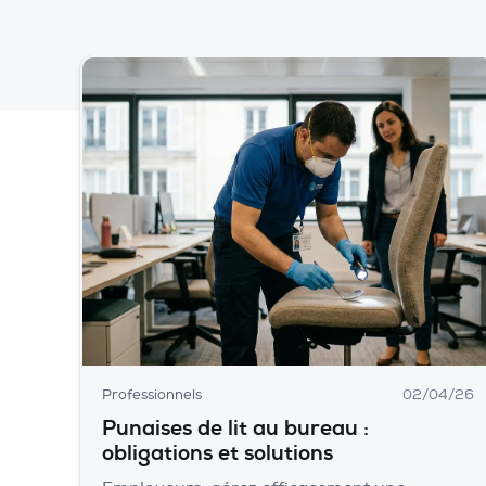
Professionnels
02/04/26
Punaises de lit au bureau :
obligations et solutions