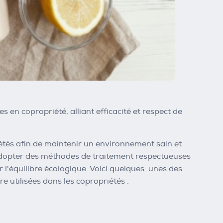
 en copropriété, alliant efficacité et respect de
iétés afin de maintenir un environnement sain et
'adopter des méthodes de traitement respectueuses
r l'équilibre écologique. Voici quelques-unes des
 utilisées dans les copropriétés :