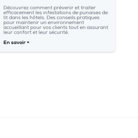
Découvrez comment prévenir et traiter
efficacement les infestations de punaises de
lit dans les hôtels. Des conseils pratiques
pour maintenir un environnement
accueillant pour vos clients tout en assurant
leur confort et leur sécurité.
En savoir +