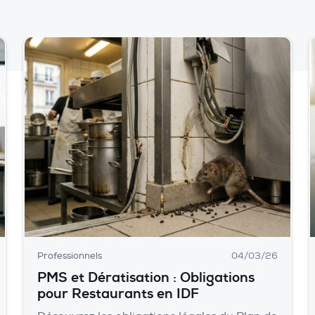
Professionnels
04/03/26
PMS et Dératisation : Obligations
pour Restaurants en IDF