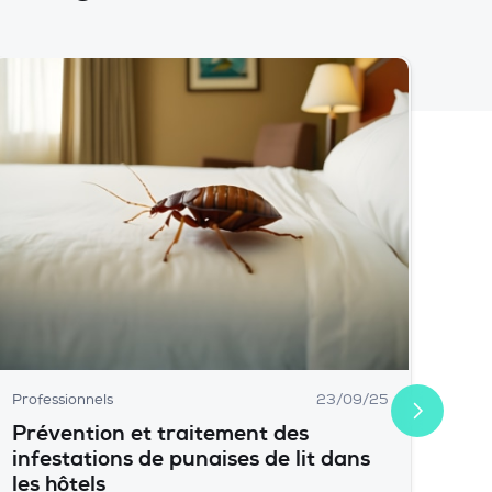
Professionnels
23/09/25
Prévention et traitement des
infestations de punaises de lit dans
les hôtels