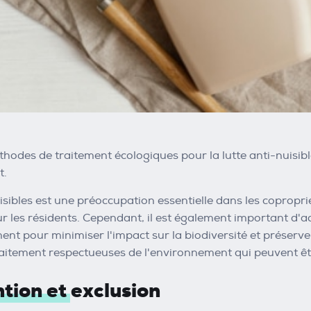
hodes de traitement écologiques pour la lutte anti-nuisibles
t.
uisibles est une préoccupation essentielle dans les copropr
r les résidents. Cependant, il est également important d
ent pour minimiser l'impact sur la biodiversité et préserve
itement respectueuses de l'environnement qui peuvent être
ntion et exclusion