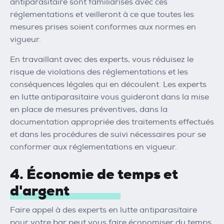
antiparasitaire sont familiarisés avec ces
réglementations et veilleront à ce que toutes les
mesures prises soient conformes aux normes en
vigueur.
En travaillant avec des experts, vous réduisez le
risque de violations des réglementations et les
conséquences légales qui en découlent. Les experts
en lutte antiparasitaire vous guideront dans la mise
en place de mesures préventives, dans la
documentation appropriée des traitements effectués
et dans les procédures de suivi nécessaires pour se
conformer aux réglementations en vigueur.
4. Économie de temps et
d'argent
Faire appel à des experts en lutte antiparasitaire
pour votre bar peut vous faire économiser du temps