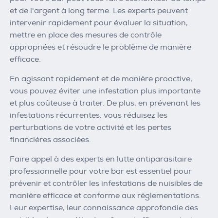
et de l'argent à long terme. Les experts peuvent
intervenir rapidement pour évaluer la situation,
mettre en place des mesures de contrôle
appropriées et résoudre le problème de manière
efficace.
En agissant rapidement et de manière proactive,
vous pouvez éviter une infestation plus importante
et plus coûteuse à traiter. De plus, en prévenant les
infestations récurrentes, vous réduisez les
perturbations de votre activité et les pertes
financières associées.
Faire appel à des experts en lutte antiparasitaire
professionnelle pour votre bar est essentiel pour
prévenir et contrôler les infestations de nuisibles de
manière efficace et conforme aux réglementations.
Leur expertise, leur connaissance approfondie des