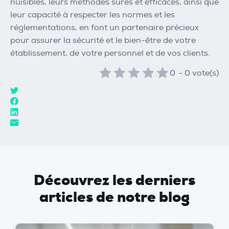
nuisibles, leurs méthodes sûres et efficaces, ainsi que
leur capacité à respecter les normes et les
réglementations, en font un partenaire précieux
pour assurer la sécurité et le bien-être de votre
établissement, de votre personnel et de vos clients.
0
-
0
vote(s)
Découvrez les derniers
articles de notre blog