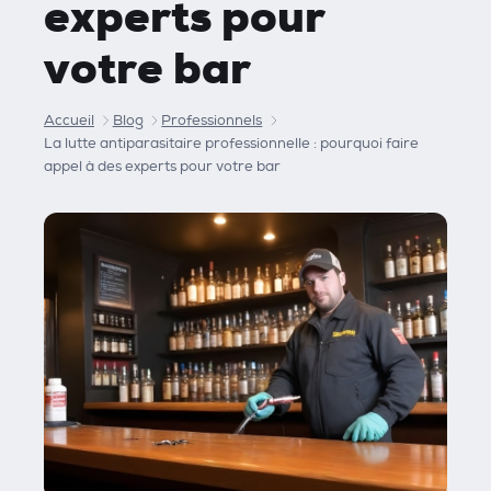
experts pour
votre bar
Accueil
Blog
Professionnels
La lutte antiparasitaire professionnelle : pourquoi faire
appel à des experts pour votre bar