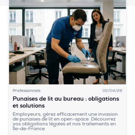
Professionnels
02/04/26
Punaises de lit au bureau : obligations
et solutions
Employeurs, gérez efficacement une invasion
de punaises de lit en open-space. Découvrez
vos obligations légales et nos traitements en
Île-de-France.