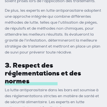
soient prises lors de l'application des traitements.
De plus, les experts en lutte antiparasitaire adoptent
une approche intégrée qui combine différentes
méthodes de lutte, telles que l'utilisation de pièges,
de répulsifs et de méthodes non chimiques, pour
atteindre les meilleurs résultats. Ils évalueront la
gravité de l'infestation, détermineront la meilleure
stratégie de traitement et mettront en place un plan
de suivi pour prévenir toute récidive.
3. Respect des
réglementations et des
normes
La lutte antiparasitaire dans les bars est soumise à
des réglementations strictes en matière de santé et
de sécurité alimentaire. Les experts en lutte