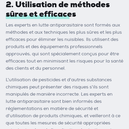
2. Utilisation de méthodes
sûres et efficaces
Les experts en lutte antiparasitaire sont formés aux
méthodes et aux techniques les plus sûres et les plus
efficaces pour éliminer les nuisibles. Ils utilisent des
produits et des équipements professionnels
approuvés, qui sont spécialement conçus pour être
efficaces tout en minimisant les risques pour la santé
des clients et du personnel.
L'utilisation de pesticides et d'autres substances
chimiques peut présenter des risques s'ils sont
manipulés de manière incorrecte. Les experts en
lutte antiparasitaire sont bien informés des
réglementations en matière de sécurité et
d'utilisation de produits chimiques, et veilleront à ce
que toutes les mesures de sécurité appropriées