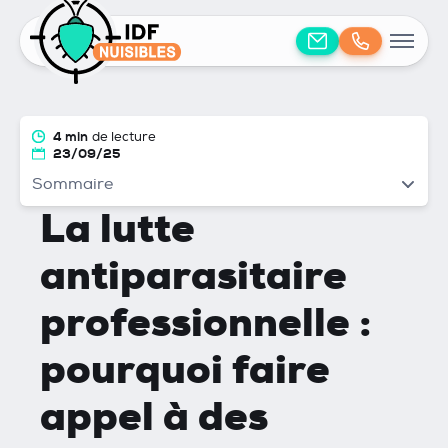
4 min
de lecture
23/09/25
Sommaire
La lutte
antiparasitaire
professionnelle :
pourquoi faire
appel à des