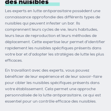
des nuisibles
Les experts en lutte antiparasitaire possèdent une
connaissance approfondie des différents types de
nuisibles qui peuvent infester un bar. Ils
comprennent leurs cycles de vie, leurs habitudes,
leurs lieux de reproduction et leurs méthodes de
déplacement. Cette expertise leur permet d'identifier
rapidement les nuisibles spécifiques présents dans
votre bar et d'adopter les stratégies de lutte les plus
efficaces.
En travaillant avec des experts, vous pouvez
bénéficier de leur expérience et de leur savoir-faire
pour cibler les nuisibles spécifiques présents dans
votre établissement. Cela permet une approche
personnalisée de la lutte antiparasitaire, ce qui est
essentiel pour un contrôle efficace des nuisibles.