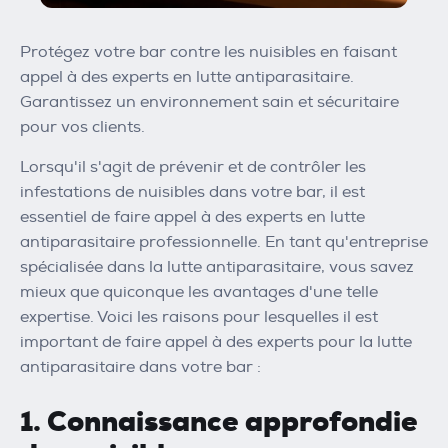
Protégez votre bar contre les nuisibles en faisant
appel à des experts en lutte antiparasitaire.
Garantissez un environnement sain et sécuritaire
pour vos clients.
Lorsqu'il s'agit de prévenir et de contrôler les
infestations de nuisibles dans votre bar, il est
essentiel de faire appel à des experts en lutte
antiparasitaire professionnelle. En tant qu'entreprise
spécialisée dans la lutte antiparasitaire, vous savez
mieux que quiconque les avantages d'une telle
expertise. Voici les raisons pour lesquelles il est
important de faire appel à des experts pour la lutte
antiparasitaire dans votre bar :
1. Connaissance approfondie