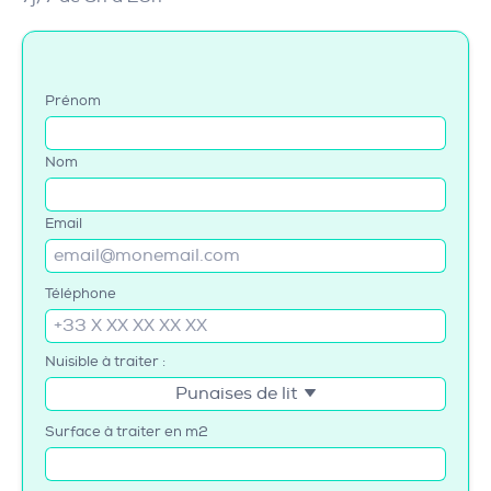
Prénom
Nom
Email
Téléphone
Nuisible à traiter :
Punaises de lit
Surface à traiter en m2