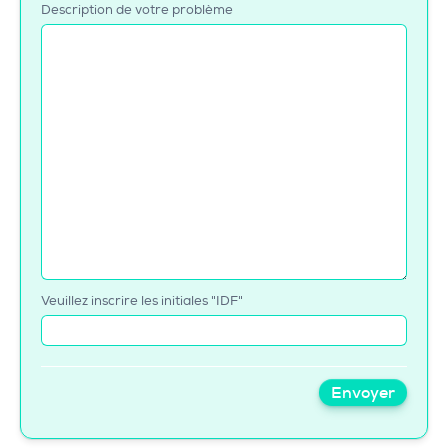
Description de votre problème
Veuillez inscrire les initiales "IDF"
Envoyer