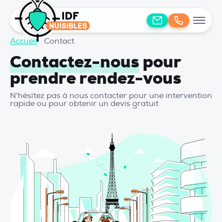
Accueil
/
Contact
Contactez-nous
pour
prendre rendez-vous
N'hésitez pas à nous contacter pour une intervention
rapide ou pour obtenir un devis gratuit