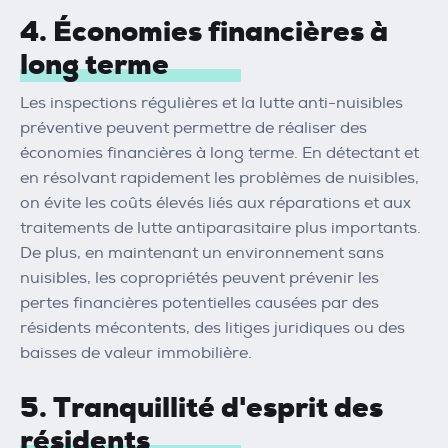
4. Économies financières à
long terme
Les inspections régulières et la lutte anti-nuisibles
préventive peuvent permettre de réaliser des
économies financières à long terme. En détectant et
en résolvant rapidement les problèmes de nuisibles,
on évite les coûts élevés liés aux réparations et aux
traitements de lutte antiparasitaire plus importants.
De plus, en maintenant un environnement sans
nuisibles, les copropriétés peuvent prévenir les
pertes financières potentielles causées par des
résidents mécontents, des litiges juridiques ou des
baisses de valeur immobilière.
5. Tranquillité d'esprit des
résidents