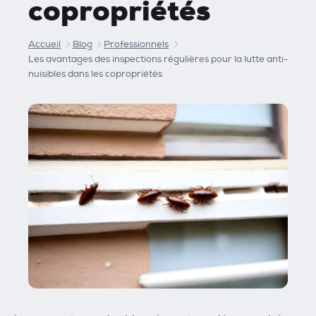
copropriétés
Accueil
Blog
Professionnels
Les avantages des inspections régulières pour la lutte anti-
nuisibles dans les copropriétés