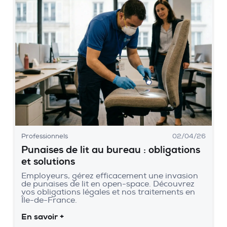
Professionnels
02/04/26
Punaises de lit au bureau : obligations
et solutions
Employeurs, gérez efficacement une invasion
de punaises de lit en open-space. Découvrez
vos obligations légales et nos traitements en
Île-de-France.
En savoir +