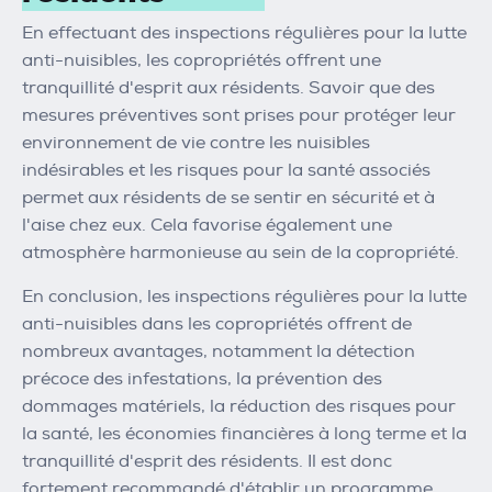
En effectuant des inspections régulières pour la lutte
anti-nuisibles, les copropriétés offrent une
tranquillité d'esprit aux résidents. Savoir que des
mesures préventives sont prises pour protéger leur
environnement de vie contre les nuisibles
indésirables et les risques pour la santé associés
permet aux résidents de se sentir en sécurité et à
l'aise chez eux. Cela favorise également une
atmosphère harmonieuse au sein de la copropriété.
En conclusion, les inspections régulières pour la lutte
anti-nuisibles dans les copropriétés offrent de
nombreux avantages, notamment la détection
précoce des infestations, la prévention des
dommages matériels, la réduction des risques pour
la santé, les économies financières à long terme et la
tranquillité d'esprit des résidents. Il est donc
fortement recommandé d'établir un programme