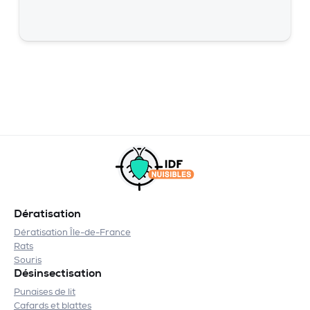
Dératisation
Dératisation Île-de-France
Rats
Souris
Désinsectisation
Punaises de lit
Cafards et blattes