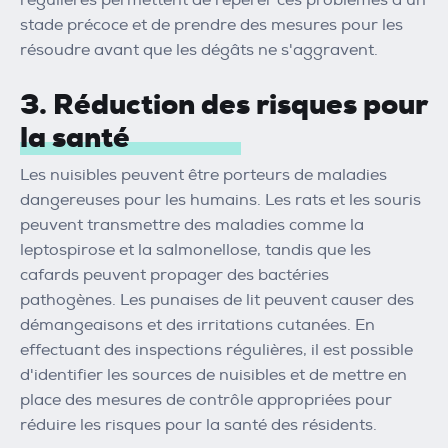
stade précoce et de prendre des mesures pour les
résoudre avant que les dégâts ne s'aggravent.
3. Réduction des risques pour
la santé
Les nuisibles peuvent être porteurs de maladies
dangereuses pour les humains. Les rats et les souris
peuvent transmettre des maladies comme la
leptospirose et la salmonellose, tandis que les
cafards peuvent propager des bactéries
pathogènes. Les punaises de lit peuvent causer des
démangeaisons et des irritations cutanées. En
effectuant des inspections régulières, il est possible
d'identifier les sources de nuisibles et de mettre en
place des mesures de contrôle appropriées pour
réduire les risques pour la santé des résidents.