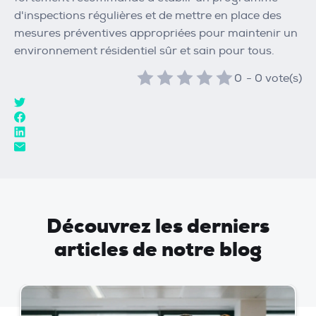
d'inspections régulières et de mettre en place des
mesures préventives appropriées pour maintenir un
environnement résidentiel sûr et sain pour tous.
0
-
0
vote(s)
Découvrez les derniers
articles de notre blog