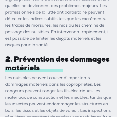
qu'elles ne deviennent des problèmes majeurs. Les
professionnels de la lutte antiparasitaire peuvent
détecter les indices subtils tels que les excréments,
les traces de morsures, les nids ou les chemins de
passage des nuisibles. En intervenant rapidement, il
est possible de limiter les dégâts matériels et les
risques pour la santé.
2. Prévention des dommages
matériels
Les nuisibles peuvent causer d'importants
dommages matériels dans les copropriétés. Les
rongeurs peuvent ronger les fils électriques, les
matériaux de construction et les meubles, tandis que
les insectes peuvent endommager les structures en
bois, les tissus et les objets de valeur. Les inspections
régulières permettent de repérer ces problèmes à un