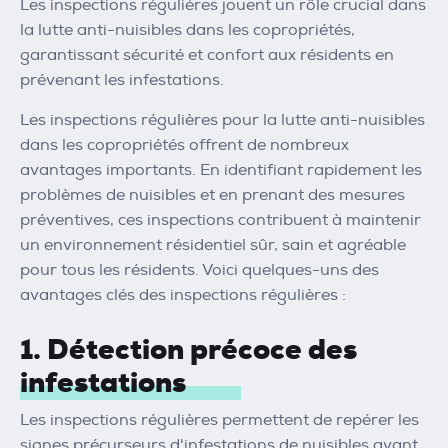
Les inspections régulières jouent un rôle crucial dans
la lutte anti-nuisibles dans les copropriétés,
garantissant sécurité et confort aux résidents en
prévenant les infestations.
Les inspections régulières pour la lutte anti-nuisibles
dans les copropriétés offrent de nombreux
avantages importants. En identifiant rapidement les
problèmes de nuisibles et en prenant des mesures
préventives, ces inspections contribuent à maintenir
un environnement résidentiel sûr, sain et agréable
pour tous les résidents. Voici quelques-uns des
avantages clés des inspections régulières :
1. Détection précoce des
infestations
Les inspections régulières permettent de repérer les
signes précurseurs d'infestations de nuisibles avant