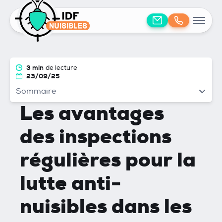
3 min
de lecture
23/09/25
Sommaire
Les avantages
des inspections
régulières pour la
lutte anti-
nuisibles dans les