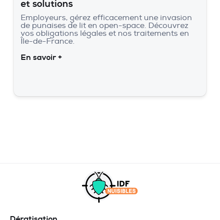
et solutions
Employeurs, gérez efficacement une invasion
de punaises de lit en open-space. Découvrez
vos obligations légales et nos traitements en
Île-de-France.
En savoir +
Dératisation