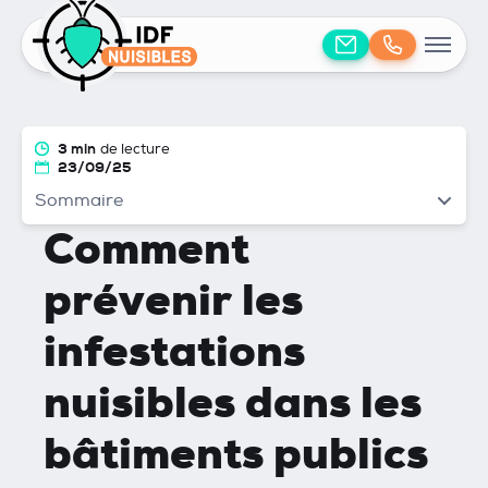
3 min
de lecture
23/09/25
Sommaire
Comment
prévenir les
infestations
nuisibles dans les
bâtiments publics