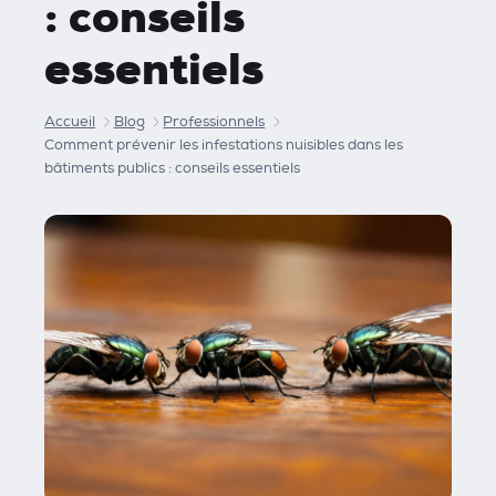
: conseils
essentiels
Accueil
Blog
Professionnels
Comment prévenir les infestations nuisibles dans les
bâtiments publics : conseils essentiels