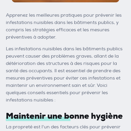
Apprenez les meilleures pratiques pour prévenir les
infestations nuisibles dans les bâtiments publics, y
compris les stratégies efficaces et les mesures
préventives à adopter.
Les infestations nuisibles dans les bâtiments publics
peuvent causer des problèmes graves, allant de la
détérioration des structures à des risques pour la
santé des occupants. Il est essentiel de prendre des
mesures préventives pour éviter ces infestations et
maintenir un environnement sain et sûr. Voici
quelques conseils essentiels pour prévenir les
infestations nuisibles :
Maintenir une bonne hygiène
La propreté est l'un des facteurs clés pour prévenir