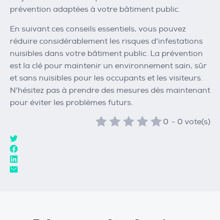
prévention adaptées à votre bâtiment public.
En suivant ces conseils essentiels, vous pouvez
réduire considérablement les risques d'infestations
nuisibles dans votre bâtiment public. La prévention
est la clé pour maintenir un environnement sain, sûr
et sans nuisibles pour les occupants et les visiteurs.
N'hésitez pas à prendre des mesures dès maintenant
pour éviter les problèmes futurs.
0
-
0
vote(s)