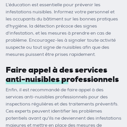
L'éducation est essentielle pour prévenir les
infestations nuisibles. Informez votre personnel et
les occupants du bâtiment sur les bonnes pratiques
d'hygiène, la détection précoce des signes
d'infestation, et les mesures à prendre en cas de
problème. Encouragez-les à signaler toute activité
suspecte ou tout signe de nuisibles afin que des
mesures puissent être prises rapidement.
Faire appel à des services
anti-nuisibles professionnels
Enfin, il est recommandé de faire appel à des
services anti-nuisibles professionnels pour des
inspections régulières et des traitements préventifs.
Ces experts peuvent identifier les problèmes
potentiels avant qu'ils ne deviennent des infestations
majeures et mettre en place des mesures de