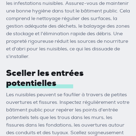
les infestations nuisibles. Assurez-vous de maintenir
une bonne hygiène dans tout le bâtiment public. Cela
comprend le nettoyage régulier des surfaces, la
gestion adéquate des déchets, le balayage des zones
de stockage et l'élimination rapide des débris. Une
propreté rigoureuse réduit les sources de nourriture
et d'abri pour les nuisibles, ce qui les dissuade de
s'installer.
Sceller les entrées
potentielles
Les nuisibles peuvent se faufiler à travers de petites
ouvertures et fissures. Inspectez régulièrement votre
bâtiment public pour repérer les points d'entrée
potentiels tels que les trous dans les murs, les
fissures dans les fondations, les ouvertures autour
des conduits et des tuyaux. Scellez soigneusement