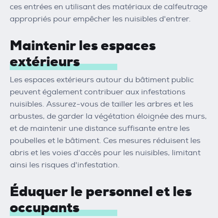
ces entrées en utilisant des matériaux de calfeutrage
appropriés pour empêcher les nuisibles d'entrer.
Maintenir les espaces
extérieurs
Les espaces extérieurs autour du bâtiment public
peuvent également contribuer aux infestations
nuisibles. Assurez-vous de tailler les arbres et les
arbustes, de garder la végétation éloignée des murs,
et de maintenir une distance suffisante entre les
poubelles et le bâtiment. Ces mesures réduisent les
abris et les voies d'accès pour les nuisibles, limitant
ainsi les risques d'infestation.
Éduquer le personnel et les
occupants