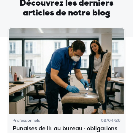
Découvrez les derniers
articles de notre blog
Professionnels
02/04/26
Punaises de lit au bureau : obligations