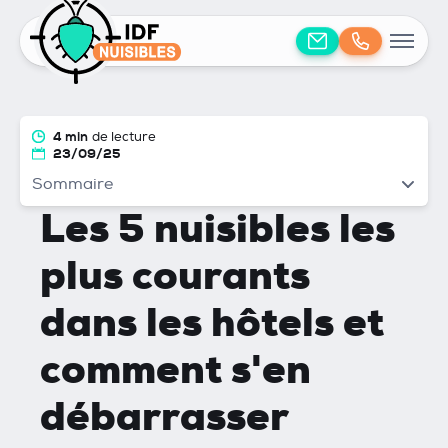
4 min
de lecture
23/09/25
Sommaire
Les 5 nuisibles les
plus courants
dans les hôtels et
comment s'en
débarrasser