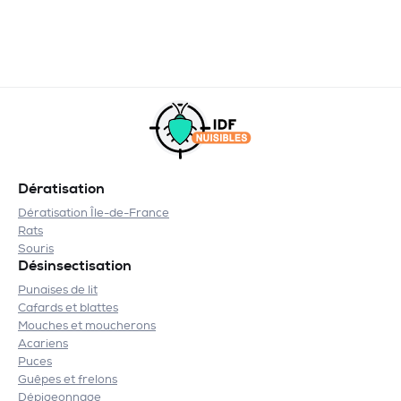
Dératisation
Dératisation Île-de-France
Rats
Souris
Désinsectisation
Punaises de lit
Cafards et blattes
Mouches et moucherons
Acariens
Puces
Guêpes et frelons
Dépigeonnage