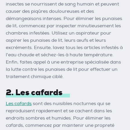
insectes se nourrissent de sang humain et peuvent
causer des piqûres douloureuses et des
démangeaisons intenses. Pour éliminer les punaises
de lit, commencez par inspecter minutieusement les
chambres infestées. Utilisez un aspirateur pour
aspirer les punaises de lit, leurs œufs et leurs
excréments. Ensuite, lavez tous les articles infestés à
l'eau chaude et séchez-les à haute température.
Enfin, faites appel à une entreprise spécialisée dans
la lutte contre les punaises de lit pour effectuer un
traitement chimique ciblé.
2. Les cafards
Les cafards
sont des nuisibles nocturnes qui se
reproduisent rapidement et se cachent dans les
endroits sombres et humides. Pour éliminer les
cafards, commencez par maintenir une propreté