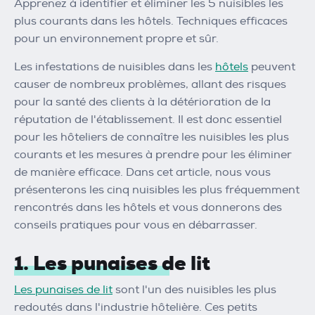
Apprenez à identifier et éliminer les 5 nuisibles les
plus courants dans les hôtels. Techniques efficaces
pour un environnement propre et sûr.
Les infestations de nuisibles dans les
hôtels
peuvent
causer de nombreux problèmes, allant des risques
pour la santé des clients à la détérioration de la
réputation de l'établissement. Il est donc essentiel
pour les hôteliers de connaître les nuisibles les plus
courants et les mesures à prendre pour les éliminer
de manière efficace. Dans cet article, nous vous
présenterons les cinq nuisibles les plus fréquemment
rencontrés dans les hôtels et vous donnerons des
conseils pratiques pour vous en débarrasser.
1. Les punaises de lit
Les punaises de lit
sont l'un des nuisibles les plus
redoutés dans l'industrie hôtelière. Ces petits