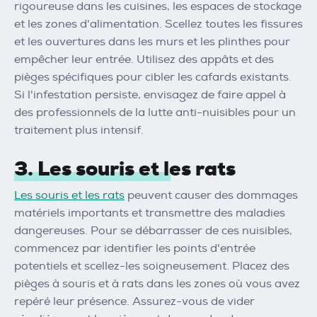
rigoureuse dans les cuisines, les espaces de stockage
et les zones d'alimentation. Scellez toutes les fissures
et les ouvertures dans les murs et les plinthes pour
empêcher leur entrée. Utilisez des appâts et des
pièges spécifiques pour cibler les cafards existants.
Si l'infestation persiste, envisagez de faire appel à
des professionnels de la lutte anti-nuisibles pour un
traitement plus intensif.
3. Les souris et les rats
Les souris et les rats
peuvent causer des dommages
matériels importants et transmettre des maladies
dangereuses. Pour se débarrasser de ces nuisibles,
commencez par identifier les points d'entrée
potentiels et scellez-les soigneusement. Placez des
pièges à souris et à rats dans les zones où vous avez
repéré leur présence. Assurez-vous de vider