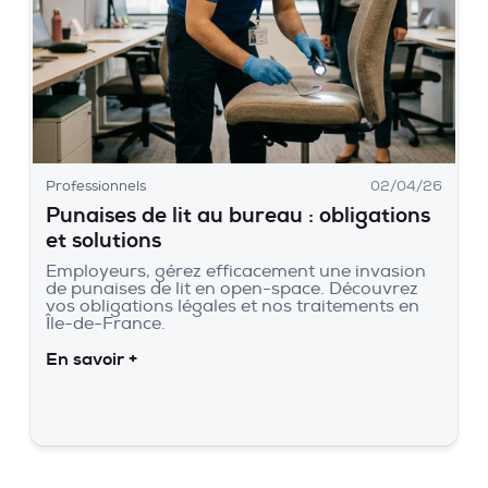
Professionnels
02/04/26
Punaises de lit au bureau : obligations
et solutions
Employeurs, gérez efficacement une invasion
de punaises de lit en open-space. Découvrez
vos obligations légales et nos traitements en
Île-de-France.
En savoir +