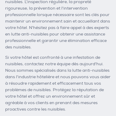
nuisibles. L'inspection régulière, la propreté
rigoureuse, la prévention et l'intervention
professionnelle lorsque nécessaire sont les clés pour
maintenir un environnement sain et accueillant dans
votre hôtel. N'hésitez pas à faire appel à des experts
en lutte anti-nuisibles pour obtenir une assistance
professionnelle et garantir une élimination efficace
des nuisibles.
Si votre hôtel est confronté à une infestation de
nuisibles, contactez notre équipe dès aujourd'hui.
Nous sommes spécialisés dans la lutte anti-nuisibles
dans l'industrie hôtelière et nous pouvons vous aider
à résoudre rapidement et efficacement tous vos
problèmes de nuisibles. Protégez la réputation de
votre hôtel et offrez un environnement sûr et
agréable à vos clients en prenant des mesures
proactives contre les nuisibles.