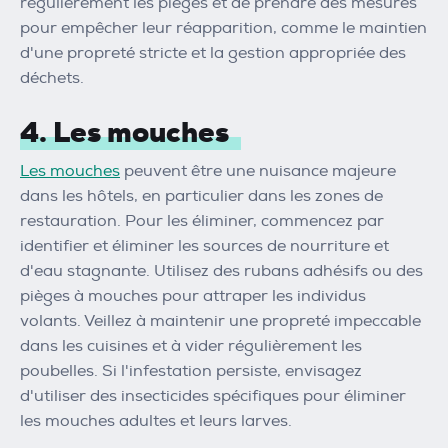
régulièrement les pièges et de prendre des mesures
pour empêcher leur réapparition, comme le maintien
d'une propreté stricte et la gestion appropriée des
déchets.
4. Les mouches
Les mouches
peuvent être une nuisance majeure
dans les hôtels, en particulier dans les zones de
restauration. Pour les éliminer, commencez par
identifier et éliminer les sources de nourriture et
d'eau stagnante. Utilisez des rubans adhésifs ou des
pièges à mouches pour attraper les individus
volants. Veillez à maintenir une propreté impeccable
dans les cuisines et à vider régulièrement les
poubelles. Si l'infestation persiste, envisagez
d'utiliser des insecticides spécifiques pour éliminer
les mouches adultes et leurs larves.