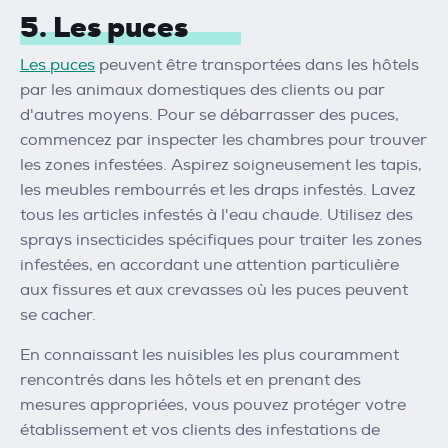
5. Les puces
Les puces
peuvent être transportées dans les hôtels
par les animaux domestiques des clients ou par
d'autres moyens. Pour se débarrasser des puces,
commencez par inspecter les chambres pour trouver
les zones infestées. Aspirez soigneusement les tapis,
les meubles rembourrés et les draps infestés. Lavez
tous les articles infestés à l'eau chaude. Utilisez des
sprays insecticides spécifiques pour traiter les zones
infestées, en accordant une attention particulière
aux fissures et aux crevasses où les puces peuvent
se cacher.
En connaissant les nuisibles les plus couramment
rencontrés dans les hôtels et en prenant des
mesures appropriées, vous pouvez protéger votre
établissement et vos clients des infestations de