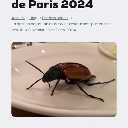
de Paris 2024
Accueil
Blog
Professionnels
La gestion des nuisibles dans les restaurants partenaires
des Jeux Olympiques de Paris 2024