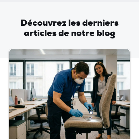
Découvrez les derniers
articles de notre blog