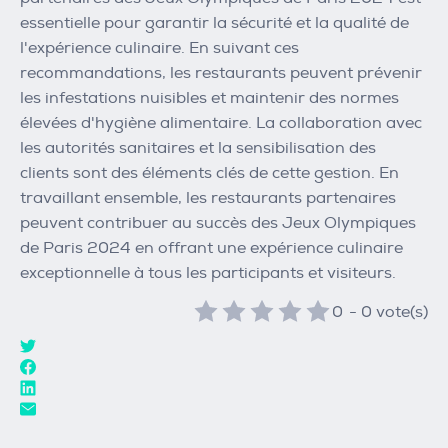
essentielle pour garantir la sécurité et la qualité de
l'expérience culinaire. En suivant ces
recommandations, les restaurants peuvent prévenir
les infestations nuisibles et maintenir des normes
élevées d'hygiène alimentaire. La collaboration avec
les autorités sanitaires et la sensibilisation des
clients sont des éléments clés de cette gestion. En
travaillant ensemble, les restaurants partenaires
peuvent contribuer au succès des Jeux Olympiques
de Paris 2024 en offrant une expérience culinaire
exceptionnelle à tous les participants et visiteurs.
0
-
0
vote(s)