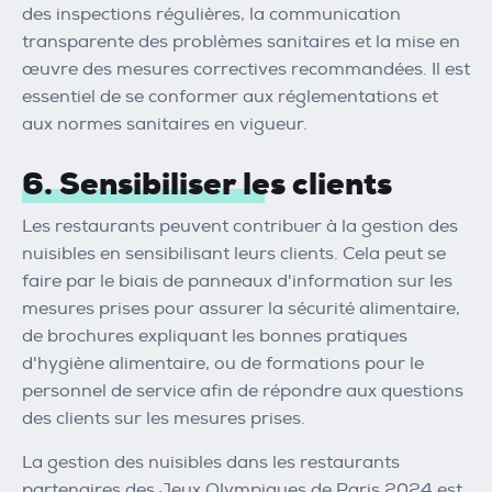
des inspections régulières, la communication
transparente des problèmes sanitaires et la mise en
œuvre des mesures correctives recommandées. Il est
essentiel de se conformer aux réglementations et
aux normes sanitaires en vigueur.
6. Sensibiliser les clients
Les restaurants peuvent contribuer à la gestion des
nuisibles en sensibilisant leurs clients. Cela peut se
faire par le biais de panneaux d'information sur les
mesures prises pour assurer la sécurité alimentaire,
de brochures expliquant les bonnes pratiques
d'hygiène alimentaire, ou de formations pour le
personnel de service afin de répondre aux questions
des clients sur les mesures prises.
La gestion des nuisibles dans les restaurants
partenaires des Jeux Olympiques de Paris 2024 est