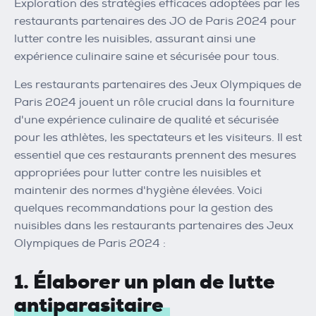
Exploration des stratégies efficaces adoptées par les
restaurants partenaires des JO de Paris 2024 pour
lutter contre les nuisibles, assurant ainsi une
expérience culinaire saine et sécurisée pour tous.
Les restaurants partenaires des Jeux Olympiques de
Paris 2024 jouent un rôle crucial dans la fourniture
d'une expérience culinaire de qualité et sécurisée
pour les athlètes, les spectateurs et les visiteurs. Il est
essentiel que ces restaurants prennent des mesures
appropriées pour lutter contre les nuisibles et
maintenir des normes d'hygiène élevées. Voici
quelques recommandations pour la gestion des
nuisibles dans les restaurants partenaires des Jeux
Olympiques de Paris 2024 :
1. Élaborer un plan de lutte
antiparasitaire