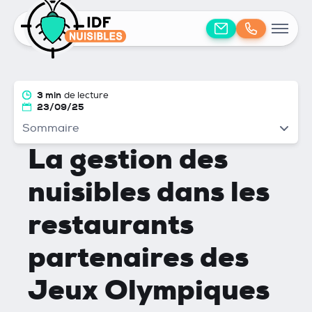
3 min
de lecture
23/09/25
Sommaire
La gestion des
nuisibles dans les
restaurants
partenaires des
Jeux Olympiques