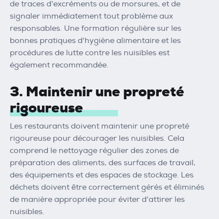
de traces d'excréments ou de morsures, et de
signaler immédiatement tout problème aux
responsables. Une formation régulière sur les
bonnes pratiques d'hygiène alimentaire et les
procédures de lutte contre les nuisibles est
également recommandée.
3. Maintenir une propreté
rigoureuse
Les restaurants doivent maintenir une propreté
rigoureuse pour décourager les nuisibles. Cela
comprend le nettoyage régulier des zones de
préparation des aliments, des surfaces de travail,
des équipements et des espaces de stockage. Les
déchets doivent être correctement gérés et éliminés
de manière appropriée pour éviter d'attirer les
nuisibles.