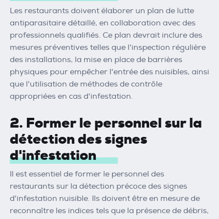
Les restaurants doivent élaborer un plan de lutte
antiparasitaire détaillé, en collaboration avec des
professionnels qualifiés. Ce plan devrait inclure des
mesures préventives telles que l'inspection régulière
des installations, la mise en place de barrières
physiques pour empêcher l'entrée des nuisibles, ainsi
que l'utilisation de méthodes de contrôle
appropriées en cas d'infestation.
2. Former le personnel sur la
détection des signes
d'infestation
Il est essentiel de former le personnel des
restaurants sur la détection précoce des signes
d'infestation nuisible. Ils doivent être en mesure de
reconnaître les indices tels que la présence de débris,