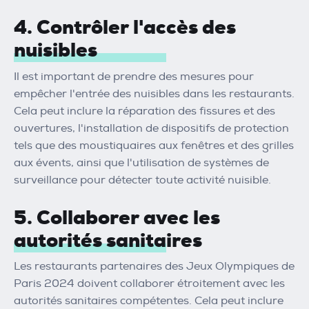
4. Contrôler l'accès des
nuisibles
Il est important de prendre des mesures pour
empêcher l'entrée des nuisibles dans les restaurants.
Cela peut inclure la réparation des fissures et des
ouvertures, l'installation de dispositifs de protection
tels que des moustiquaires aux fenêtres et des grilles
aux évents, ainsi que l'utilisation de systèmes de
surveillance pour détecter toute activité nuisible.
5. Collaborer avec les
autorités sanitaires
Les restaurants partenaires des Jeux Olympiques de
Paris 2024 doivent collaborer étroitement avec les
autorités sanitaires compétentes. Cela peut inclure