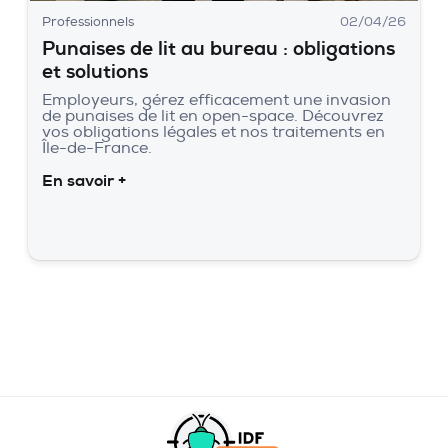
Professionnels
02/04/26
Punaises de lit au bureau : obligations
et solutions
Employeurs, gérez efficacement une invasion
de punaises de lit en open-space. Découvrez
vos obligations légales et nos traitements en
Île-de-France.
En savoir +