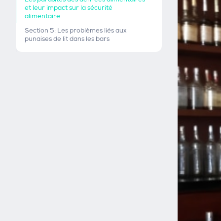
et leur impact sur la sécurité
alimentaire
Section 5: Les problèmes liés aux
punaises de lit dans les bars