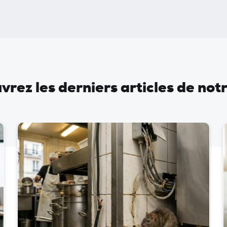
rez les derniers articles de not