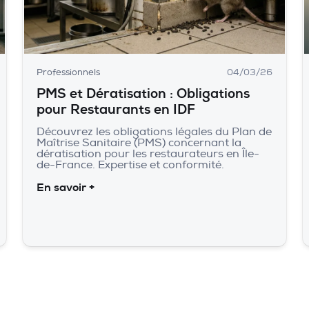
Professionnels
04/03/26
PMS et Dératisation : Obligations
pour Restaurants en IDF
Découvrez les obligations légales du Plan de
Maîtrise Sanitaire (PMS) concernant la
dératisation pour les restaurateurs en Île-
de-France. Expertise et conformité.
En savoir +