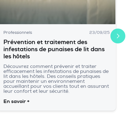
Professionnels
23/09/25
Prévention et traitement des
infestations de punaises de lit dans
les hôtels
Découvrez comment prévenir et traiter
efficacement les infestations de punaises de
lit dans les hôtels. Des conseils pratiques
pour maintenir un environnement
accueillant pour vos clients tout en assurant
leur confort et leur sécurité.
En savoir +