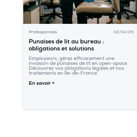
Professionnels
02/04/26
Punaises de lit au bureau :
obligations et solutions
Employeurs, gérez efficacement une
invasion de punaises de lit en open-space.
Découvrez vos obligations légales et nos
traitements en Île-de-France.
En savoir +