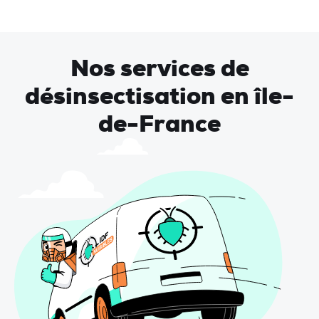
Nos services de
désinsectisation en île-
de-France