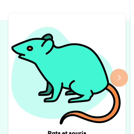
Rats et souris