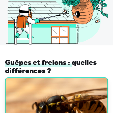
Guêpes et frelons :
quelles
différences ?