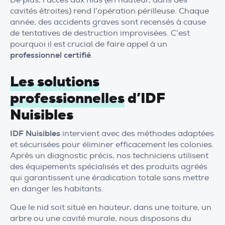
De plus, l’accès aux nids (en hauteur, dans des
cavités étroites) rend l’opération périlleuse. Chaque
année, des accidents graves sont recensés à cause
de tentatives de destruction improvisées. C’est
pourquoi il est crucial de faire appel à un
professionnel certifié
.
Les solutions
professionnelles
d’IDF
Nuisibles
IDF Nuisibles
intervient avec des méthodes adaptées
et sécurisées pour éliminer efficacement les colonies.
Après un diagnostic précis, nos techniciens utilisent
des équipements spécialisés et des produits agréés
qui garantissent une éradication totale sans mettre
en danger les habitants.
Que le nid soit situé en hauteur, dans une toiture, un
arbre ou une cavité murale, nous disposons du