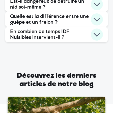
Est-il dangereux de détruire un
nid soi-même ?
Quelle est la différence entre une
guêpe et un frelon ?
En combien de temps IDF
Nuisibles intervient-il ?
Découvrez les derniers
articles de notre blog