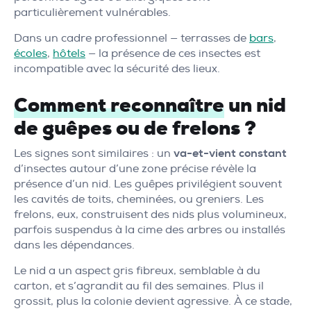
particulièrement vulnérables.
Dans un cadre professionnel — terrasses de
bars
,
écoles
,
hôtels
— la présence de ces insectes est
incompatible avec la sécurité des lieux.
Comment reconnaître
un nid
de guêpes ou de frelons ?
Les signes sont similaires : un
va-et-vient constant
d’insectes autour d’une zone précise révèle la
présence d’un nid. Les guêpes privilégient souvent
les cavités de toits, cheminées, ou greniers. Les
frelons, eux, construisent des nids plus volumineux,
parfois suspendus à la cime des arbres ou installés
dans les dépendances.
Le nid a un aspect gris fibreux, semblable à du
carton, et s’agrandit au fil des semaines. Plus il
grossit, plus la colonie devient agressive. À ce stade,