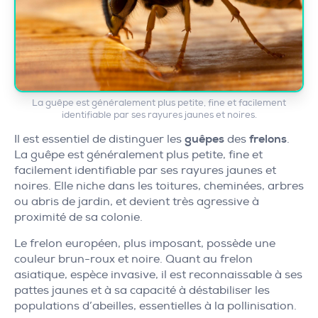
La guêpe est généralement plus petite, fine et facilement
identifiable par ses rayures jaunes et noires.
Il est essentiel de distinguer les
guêpes
des
frelons
.
La guêpe est généralement plus petite, fine et
facilement identifiable par ses rayures jaunes et
noires. Elle niche dans les toitures, cheminées, arbres
ou abris de jardin, et devient très agressive à
proximité de sa colonie.
Le frelon européen, plus imposant, possède une
couleur brun-roux et noire. Quant au frelon
asiatique, espèce invasive, il est reconnaissable à ses
pattes jaunes et à sa capacité à déstabiliser les
populations d’abeilles, essentielles à la pollinisation.