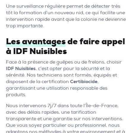
Une surveillance régulière permet de détecter très
tôt la formation d’un nouveau nid, ce qui facilite une
intervention rapide avant que la colonie ne devienne
trop importante.
Les avantages
de faire appel
à IDF Nuisibles
Face à la présence de guêpes ou de frelons, choisir
IDF Nuisibles
, c’est opter pour la sécurité et la
sérénité. Nos techniciens sont formés, équipés et
disposent de la certification
Certibiocide
,
garantissant une utilisation responsable des
produits.
Nous intervenons 7j/7 dans toute l’Île-de-France,
avec des délais rapides, une tarification
transparente et une garantie sur nos interventions.
Que vous soyez particulier ou professionnel, nous
adaptons nos méthodes à votre environnement et à