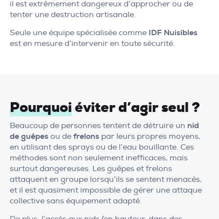
il est extrêmement dangereux d’approcher ou de
tenter une destruction artisanale.
Seule une équipe spécialisée comme
IDF Nuisibles
est en mesure d’intervenir en toute sécurité.
Pourquoi
éviter d’agir seul ?
Beaucoup de personnes tentent de détruire un
nid
de guêpes
ou de
frelons
par leurs propres moyens,
en utilisant des sprays ou de l’eau bouillante. Ces
méthodes sont non seulement inefficaces, mais
surtout dangereuses. Les guêpes et frelons
attaquent en groupe lorsqu’ils se sentent menacés,
et il est quasiment impossible de gérer une attaque
collective sans équipement adapté.