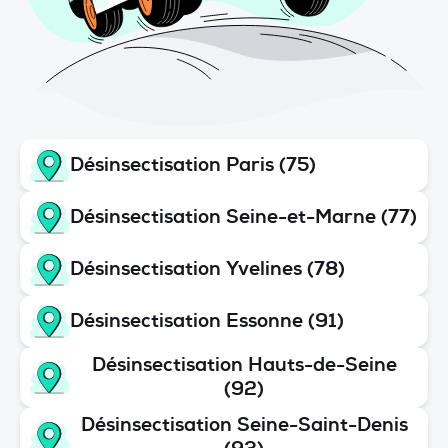
Désinsectisation Paris (75)
Désinsectisation Seine-et-Marne (77)
Désinsectisation Yvelines (78)
Désinsectisation Essonne (91)
Désinsectisation Hauts-de-Seine
(92)
Désinsectisation Seine-Saint-Denis