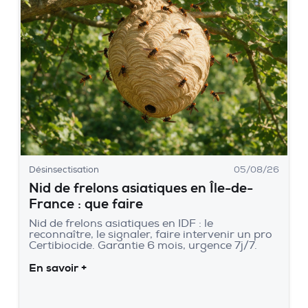
Désinsectisation
05/08/26
Nid de frelons asiatiques en Île-de-
France : que faire
Nid de frelons asiatiques en IDF : le
reconnaître, le signaler, faire intervenir un pro
Certibiocide. Garantie 6 mois, urgence 7j/7.
En savoir +