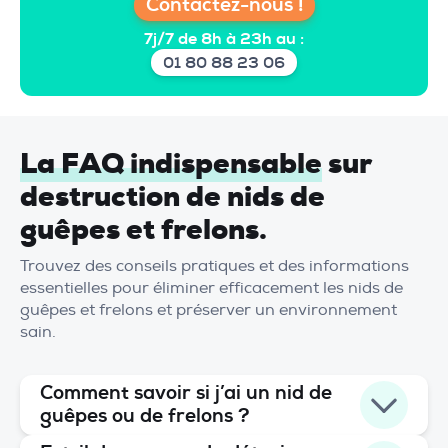
Contactez-nous !
7j/7 de 8h à 23h au :
01 80 88 23 06
La FAQ indispensable
sur
destruction de nids de
guêpes et frelons.
Trouvez des conseils pratiques et des informations
essentielles pour éliminer efficacement les nids de
guêpes et frelons et préserver un environnement
sain.
Comment savoir si j’ai un nid de
guêpes ou de frelons ?