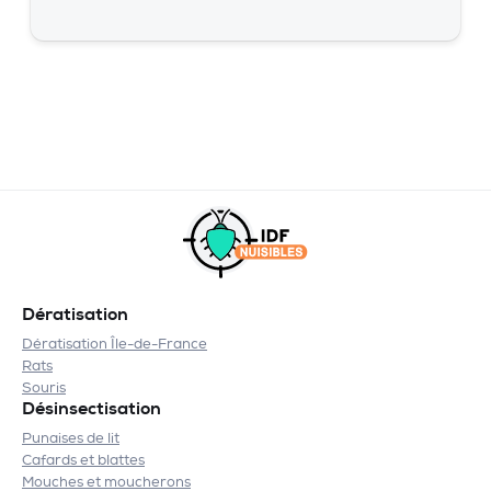
Dératisation
Dératisation Île-de-France
Rats
Souris
Désinsectisation
Punaises de lit
Cafards et blattes
Mouches et moucherons