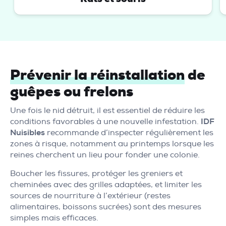
Prévenir la réinstallation
de
guêpes ou frelons
Une fois le nid détruit, il est essentiel de réduire les
conditions favorables à une nouvelle infestation.
IDF
Nuisibles
recommande d’inspecter régulièrement les
zones à risque, notamment au printemps lorsque les
reines cherchent un lieu pour fonder une colonie.
Boucher les fissures, protéger les greniers et
cheminées avec des grilles adaptées, et limiter les
sources de nourriture à l’extérieur (restes
alimentaires, boissons sucrées) sont des mesures
simples mais efficaces.