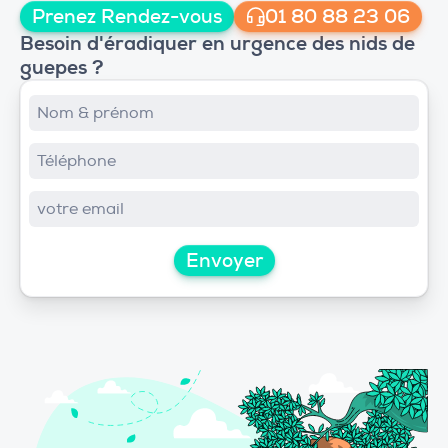
Prenez Rendez-vous
01 80 88 23 06
Besoin d'éradiquer en urgence des nids de
guepes ?
Envoyer