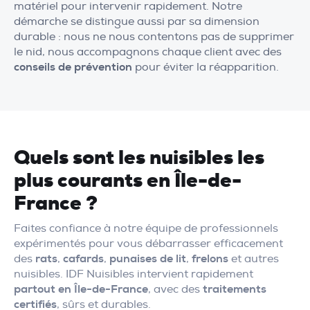
matériel pour intervenir rapidement. Notre
démarche se distingue aussi par sa dimension
durable : nous ne nous contentons pas de supprimer
le nid, nous accompagnons chaque client avec des
conseils de prévention
pour éviter la réapparition.
Quels sont les nuisibles les
plus courants en Île-de-
France ?
Faites confiance à notre équipe de professionnels
expérimentés pour vous débarrasser efficacement
des
rats
,
cafards
,
punaises de lit
,
frelons
et autres
nuisibles. IDF Nuisibles intervient rapidement
partout en Île-de-France
, avec des
traitements
certifiés
, sûrs et durables.