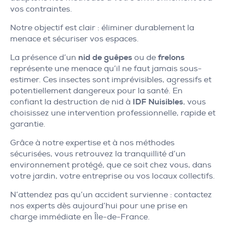
vos contraintes.
Notre objectif est clair : éliminer durablement la
menace et sécuriser vos espaces.
La présence d’un
nid de guêpes
ou de
frelons
représente une menace qu’il ne faut jamais sous-
estimer. Ces insectes sont imprévisibles, agressifs et
potentiellement dangereux pour la santé. En
confiant la destruction de nid à
IDF Nuisibles
, vous
choisissez une intervention professionnelle, rapide et
garantie.
Grâce à notre expertise et à nos méthodes
sécurisées, vous retrouvez la tranquillité d’un
environnement protégé, que ce soit chez vous, dans
votre jardin, votre entreprise ou vos locaux collectifs.
N’attendez pas qu’un accident survienne : contactez
nos experts dès aujourd’hui pour une prise en
charge immédiate en Île-de-France.