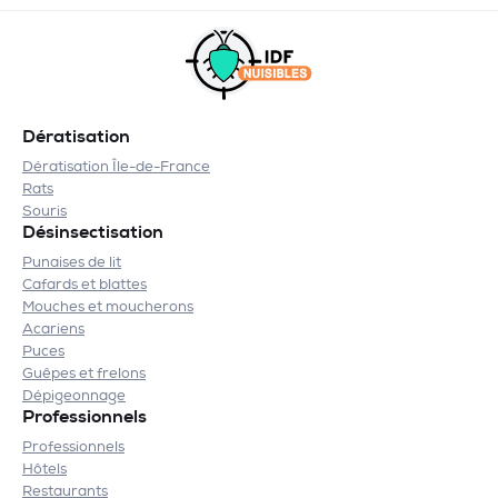
Dératisation
Dératisation Île-de-France
Rats
Souris
Désinsectisation
Punaises de lit
Cafards et blattes
Mouches et moucherons
Acariens
Puces
Guêpes et frelons
Dépigeonnage
Professionnels
Professionnels
Hôtels
Restaurants