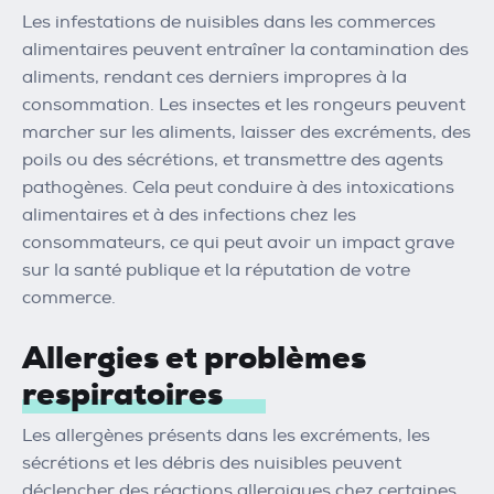
Les infestations de nuisibles dans les commerces
alimentaires peuvent entraîner la contamination des
aliments, rendant ces derniers impropres à la
consommation. Les insectes et les rongeurs peuvent
marcher sur les aliments, laisser des excréments, des
poils ou des sécrétions, et transmettre des agents
pathogènes. Cela peut conduire à des intoxications
alimentaires et à des infections chez les
consommateurs, ce qui peut avoir un impact grave
sur la santé publique et la réputation de votre
commerce.
Allergies et problèmes
respiratoires
Les allergènes présents dans les excréments, les
sécrétions et les débris des nuisibles peuvent
déclencher des réactions allergiques chez certaines