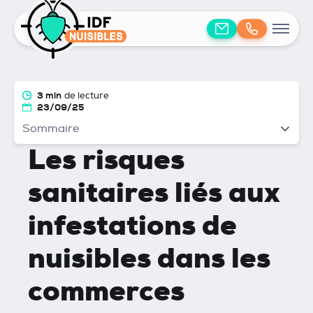
3 min
de lecture
23/09/25
Sommaire
Les risques
sanitaires liés aux
infestations de
nuisibles dans les
commerces