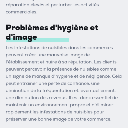
réparation élevés et perturber les activités
commerciales.
Problèmes d'hygiène et
d'image
Les infestations de nuisibles dans les commerces
peuvent créer une mauvaise image de
l'établissement et nuire à sa réputation. Les clients
peuvent percevoir la présence de nuisibles comme
un signe de manque d'hygiène et de négligence. Cela
peut entraîner une perte de confiance, une
diminution de la fréquentation et, éventuellement,
une diminution des revenus. Il est donc essentiel de
maintenir un environnement propre et d'éliminer
rapidement les infestations de nuisibles pour
préserver une bonne image de votre commerce.