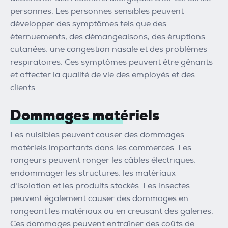
personnes. Les personnes sensibles peuvent
développer des symptômes tels que des
éternuements, des démangeaisons, des éruptions
cutanées, une congestion nasale et des problèmes
respiratoires. Ces symptômes peuvent être gênants
et affecter la qualité de vie des employés et des
clients.
Dommages matériels
Les nuisibles peuvent causer des dommages
matériels importants dans les commerces. Les
rongeurs peuvent ronger les câbles électriques,
endommager les structures, les matériaux
d'isolation et les produits stockés. Les insectes
peuvent également causer des dommages en
rongeant les matériaux ou en creusant des galeries.
Ces dommages peuvent entraîner des coûts de