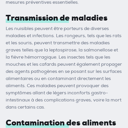
mesures préventives essentielles.
Transmission de maladies
Les nuisibles peuvent être porteurs de diverses
maladies et infections. Les rongeurs, tels que les rats
et les souris, peuvent transmettre des maladies
graves telles que la leptospirose, la salmonellose et
la fièvre hémorragique. Les insectes tels que les
mouches et les cafards peuvent également propager
des agents pathogènes en se posant sur les surfaces
alimentaires ou en contaminant directement les
aliments. Ces maladies peuvent provoquer des
symptômes allant de légers inconforts gastro-
intestinaux à des complications graves, voire la mort
dans certains cas.
Contamination des aliments