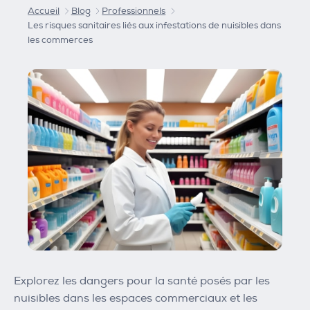
Accueil
Blog
Professionnels
Les risques sanitaires liés aux infestations de nuisibles dans
les commerces
Explorez les dangers pour la santé posés par les
nuisibles dans les espaces commerciaux et les