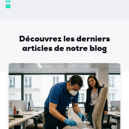
Découvrez les derniers
articles de notre blog