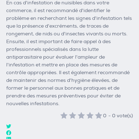
En cas d'infestation de nuisibles dans votre
commerce, il est recommandé d'identifier le
problème en recherchant les signes d'infestation tels
que la présence d'excréments, de traces de
rongement, de nids ou d'insectes vivants ou morts.
Ensuite, il est important de faire appel à des
professionnels spécialisés dans la lutte
antiparasitaire pour évaluer l'ampleur de
l'infestation et mettre en place des mesures de
contrôle appropriées. Il est également recommandé
de maintenir des normes d'hygiène élevées, de
former le personnel aux bonnes pratiques et de
prendre des mesures préventives pour éviter de
nouvelles infestations.
0
-
0
vote(s)