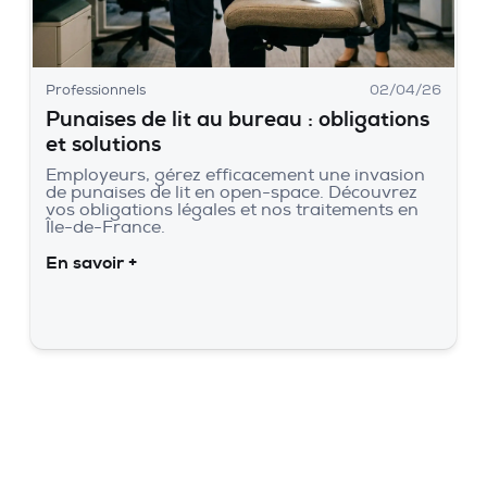
Professionnels
02/04/26
Punaises de lit au bureau : obligations
et solutions
Employeurs, gérez efficacement une invasion
de punaises de lit en open-space. Découvrez
vos obligations légales et nos traitements en
Île-de-France.
En savoir +