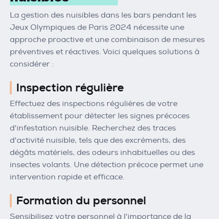
La gestion des nuisibles dans les bars pendant les
Jeux Olympiques de Paris 2024 nécessite une
approche proactive et une combinaison de mesures
préventives et réactives. Voici quelques solutions à
considérer :
Inspection régulière
Effectuez des inspections régulières de votre
établissement pour détecter les signes précoces
d'infestation nuisible. Recherchez des traces
d'activité nuisible, tels que des excréments, des
dégâts matériels, des odeurs inhabituelles ou des
insectes volants. Une détection précoce permet une
intervention rapide et efficace.
Formation du personnel
Sensibilisez votre personnel à l'importance de la