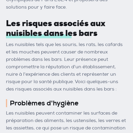
solutions pour y faire face.
Les risques associés aux
nuisibles dans les bars
Les nuisibles tels que les souris, les rats, les cafards
et les mouches peuvent causer de nombreux
problèmes dans les bars. Leur présence peut
compromettre la réputation d'un établissement,
nuire à l'expérience des clients et représenter un
risque pour la santé publique. Voici quelques-uns
des risques associés aux nuisibles dans les bars :
Problèmes d'hygiène
Les nuisibles peuvent contaminer les surfaces de
préparation des aliments, les ustensiles, les verres et
les assiettes, ce qui pose un risque de contamination