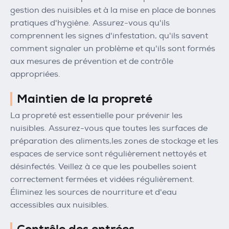
gestion des nuisibles et à la mise en place de bonnes
pratiques d'hygiène. Assurez-vous qu'ils
comprennent les signes d'infestation, qu'ils savent
comment signaler un problème et qu'ils sont formés
aux mesures de prévention et de contrôle
appropriées.
Maintien de la propreté
La propreté est essentielle pour prévenir les
nuisibles. Assurez-vous que toutes les surfaces de
préparation des aliments,les zones de stockage et les
espaces de service sont régulièrement nettoyés et
désinfectés. Veillez à ce que les poubelles soient
correctement fermées et vidées régulièrement.
Éliminez les sources de nourriture et d'eau
accessibles aux nuisibles.