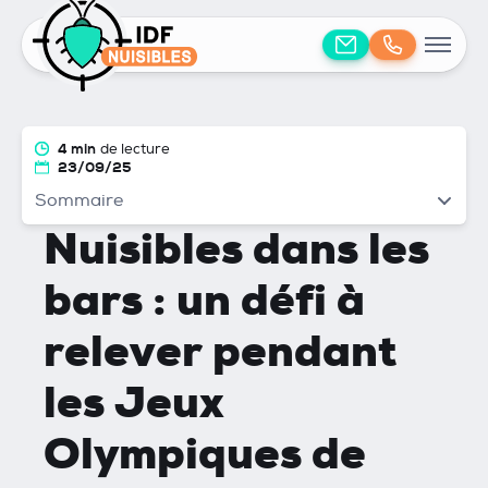
4 min
de lecture
23/09/25
Sommaire
Nuisibles dans les
bars : un défi à
relever pendant
les Jeux
Olympiques de