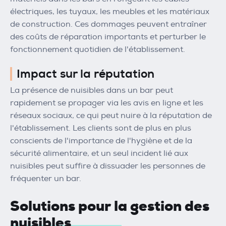
électriques, les tuyaux, les meubles et les matériaux
de construction. Ces dommages peuvent entraîner
des coûts de réparation importants et perturber le
fonctionnement quotidien de l'établissement.
Impact sur la réputation
La présence de nuisibles dans un bar peut
rapidement se propager via les avis en ligne et les
réseaux sociaux, ce qui peut nuire à la réputation de
l'établissement. Les clients sont de plus en plus
conscients de l'importance de l'hygiène et de la
sécurité alimentaire, et un seul incident lié aux
nuisibles peut suffire à dissuader les personnes de
fréquenter un bar.
Solutions pour la gestion des
nuisibles