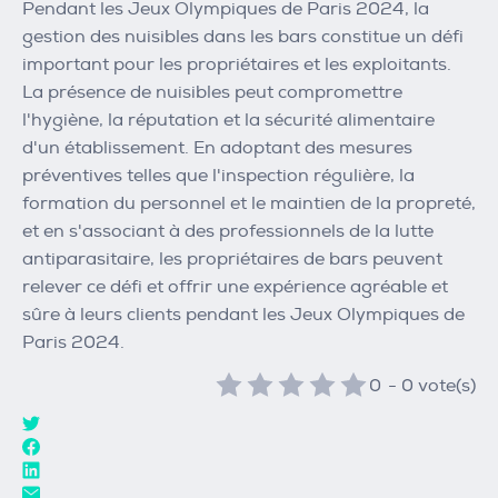
Pendant les Jeux Olympiques de Paris 2024, la
gestion des nuisibles dans les bars constitue un défi
important pour les propriétaires et les exploitants.
La présence de nuisibles peut compromettre
l'hygiène, la réputation et la sécurité alimentaire
d'un établissement. En adoptant des mesures
préventives telles que l'inspection régulière, la
formation du personnel et le maintien de la propreté,
et en s'associant à des professionnels de la lutte
antiparasitaire, les propriétaires de bars peuvent
relever ce défi et offrir une expérience agréable et
sûre à leurs clients pendant les Jeux Olympiques de
Paris 2024.
0
-
0
vote(s)