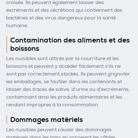
croisée. Ils peuvent également laisser des
excréments et des sécrétions qui contiennent des
bactéries et des virus dangereux pour la santé
humaine.
Contamination des aliments et des
boissons
Les nuisibles sont attirés par la nourriture et les
boissons et peuvent y accéder facilement s'ils ne
sont pas correctement stockés. Ils peuvent grignoter
les emballages, se faufiler dans les contenants et
laisser des traces de salive, d'urine ou d'excréments,
contaminant ainsi les produits alimentaires et les
rendant impropres à la consommation.
Dommages matériels
Les nuisibles peuvent causer des dommages
matériels dans les bars en rongeant les câbles