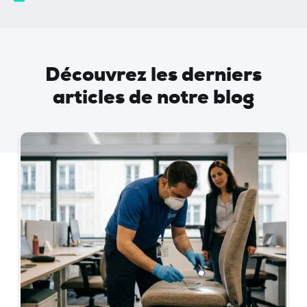
Découvrez les derniers
articles de notre blog