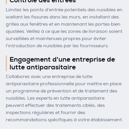
Contrôle des entrées
Limitez les points d'entrée potentiels des nuisibles en
scellant les fissures dans les murs, en installant des
grilles aux fenêtres et en maintenant les portes bien
ajustées. Veillez à ce que les zones de livraison soient
surveillées et maintenues propres pour éviter
l'introduction de nuisibles par les fournisseurs.
Engagement d'une entreprise de
lutte antiparasitaire
Collaborez avec une entreprise de lutte
antiparasitaire professionnelle pour mettre en place
un programme de prévention et de traitement des
nuisibles. Les experts en lutte antiparasitaire
peuvent effectuer des traitements ciblés, des
inspections régulières et fournir des
recommandations spécifiques à votre établissement.