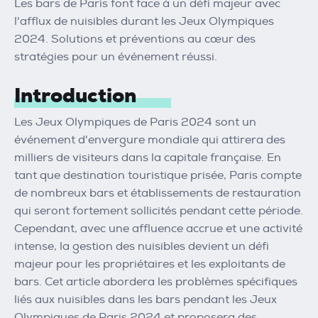
Les bars de Paris font face à un défi majeur avec
l'afflux de nuisibles durant les Jeux Olympiques
2024. Solutions et préventions au cœur des
stratégies pour un événement réussi.
Introduction
Les Jeux Olympiques de Paris 2024 sont un
événement d'envergure mondiale qui attirera des
milliers de visiteurs dans la capitale française. En
tant que destination touristique prisée, Paris compte
de nombreux bars et établissements de restauration
qui seront fortement sollicités pendant cette période.
Cependant, avec une affluence accrue et une activité
intense, la gestion des nuisibles devient un défi
majeur pour les propriétaires et les exploitants de
bars. Cet article abordera les problèmes spécifiques
liés aux nuisibles dans les bars pendant les Jeux
Olympiques de Paris 2024 et proposera des