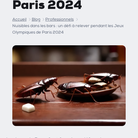
Paris 2024
Accueil
Blog
Professionnels
Nuisibles dans les bars : un défi à relever pendant les Jeux
Olympiques de Paris 2024