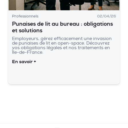
Professionnels
02/04/26
Punaises de lit au bureau : obligations
et solutions
Employeurs, gérez efficacement une invasion
de punaises de lit en open-space. Découvrez
vos obligations légales et nos traitements en
Île-de-France.
En savoir +