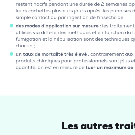
restent nocifs pendant une durée de 2 semaines apr
leurs cachettes plusieurs jours après, les punaises 
simple contact ou par ingestion de l’insecticide ;
des modes d’application sur mesure :
les traitement
utilisés via différentes méthodes et en fonction du li
fumigation et la nébulisation sont des techniques q
chacun ;
un taux de mortalité très élevé :
contrairement aux i
produits chimiques pour professionnels sont plus e
quantité, on est en mesure de
tuer un maximum de p
Les autres trai