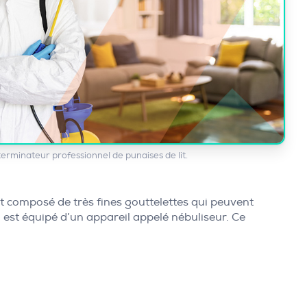
terminateur professionnel de punaises de lit.
st composé de très fines gouttelettes qui peuvent
en est équipé d’un appareil appelé nébuliseur. Ce