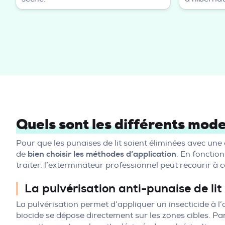
Quels sont les différents mode
Pour que les punaises de lit soient éliminées avec une 
de
bien choisir les méthodes d’application
. En fonction
traiter, l’exterminateur professionnel peut recourir à c
La pulvérisation anti-punaise de lit
La pulvérisation permet d’appliquer un insecticide à l’
biocide se dépose directement sur les zones cibles. Par