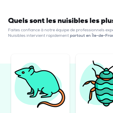
Quels sont les nuisibles les pl
Faites confiance à notre équipe de professionnels e
Nuisibles intervient rapidement
partout en Île-de-Fra