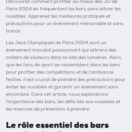
Découvrez comment profiter au mieux des JO de
Paris 2024 en fréquentant les bars sans attirer les
nuisibles. Apprenez les meilleures pratiques et
précautions pour un événement mémorable et sans
tracas.
Les Jeux Olympiques de Paris 2024 sont un
événement mondial passionnant qui attirera des
milliers de visiteurs dans la ville des lumières. Alors
que les fans de sport se rassemblent dans les bars
pour profiter des compétitions et de l'ambiance
festive, il est crucial de prendre des précautions pour
éviter les nuisibles et garantir un événement sans
encombre. Dans cet article, nous explorerons
l'importance des bars, les défis liés aux nuisibles et
les mesures de prévention à prendre.
Le rôle essentiel des bars