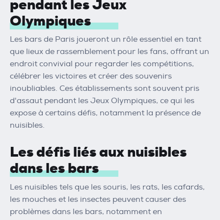
pendant les Jeux
Olympiques
Les bars de Paris joueront un rôle essentiel en tant
que lieux de rassemblement pour les fans, offrant un
endroit convivial pour regarder les compétitions,
célébrer les victoires et créer des souvenirs
inoubliables. Ces établissements sont souvent pris
d'assaut pendant les Jeux Olympiques, ce qui les
expose à certains défis, notamment la présence de
nuisibles.
Les défis liés aux nuisibles
dans les bars
Les nuisibles tels que les souris, les rats, les cafards,
les mouches et les insectes peuvent causer des
problèmes dans les bars, notamment en