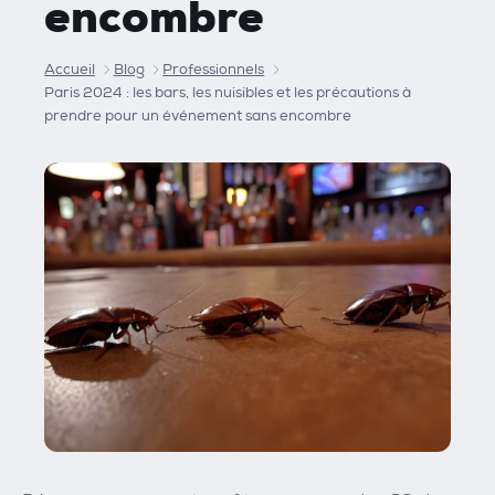
encombre
Accueil
Blog
Professionnels
Paris 2024 : les bars, les nuisibles et les précautions à
prendre pour un événement sans encombre