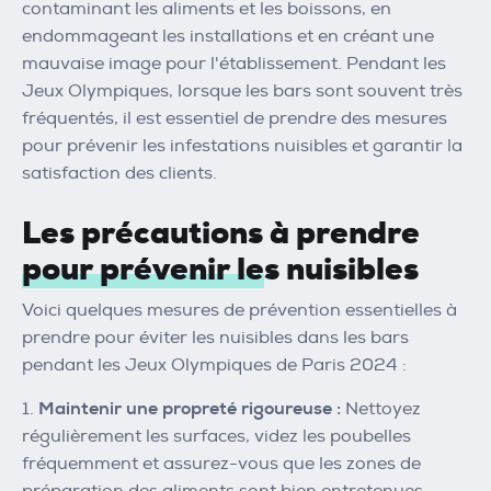
contaminant les aliments et les boissons, en
endommageant les installations et en créant une
mauvaise image pour l'établissement. Pendant les
Jeux Olympiques, lorsque les bars sont souvent très
fréquentés, il est essentiel de prendre des mesures
pour prévenir les infestations nuisibles et garantir la
satisfaction des clients.
Les précautions à prendre
pour prévenir les nuisibles
Voici quelques mesures de prévention essentielles à
prendre pour éviter les nuisibles dans les bars
pendant les Jeux Olympiques de Paris 2024 :
Maintenir une propreté rigoureuse :
Nettoyez
régulièrement les surfaces, videz les poubelles
fréquemment et assurez-vous que les zones de