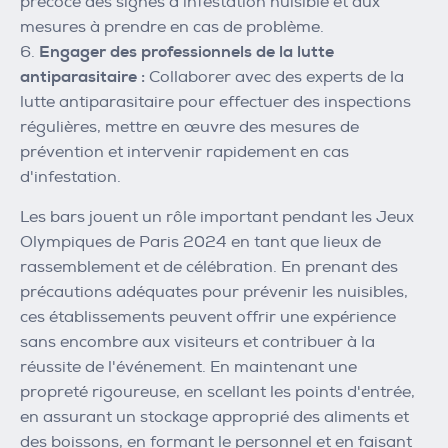
précoce des signes d'infestation nuisible et aux
mesures à prendre en cas de problème.
Engager des professionnels de la lutte
antiparasitaire :
Collaborer avec des experts de la
lutte antiparasitaire pour effectuer des inspections
régulières, mettre en œuvre des mesures de
prévention et intervenir rapidement en cas
d'infestation.
Les bars jouent un rôle important pendant les Jeux
Olympiques de Paris 2024 en tant que lieux de
rassemblement et de célébration. En prenant des
précautions adéquates pour prévenir les nuisibles,
ces établissements peuvent offrir une expérience
sans encombre aux visiteurs et contribuer à la
réussite de l'événement. En maintenant une
propreté rigoureuse, en scellant les points d'entrée,
en assurant un stockage approprié des aliments et
des boissons, en formant le personnel et en faisant