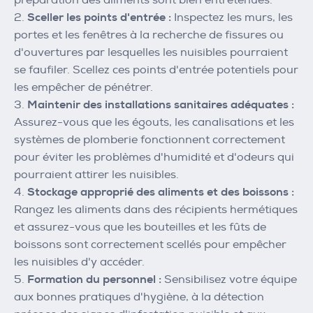
préparation des aliments sont bien entretenues.
Sceller les points d'entrée :
Inspectez les murs, les
portes et les fenêtres à la recherche de fissures ou
d'ouvertures par lesquelles les nuisibles pourraient
se faufiler. Scellez ces points d'entrée potentiels pour
les empêcher de pénétrer.
Maintenir des installations sanitaires adéquates :
Assurez-vous que les égouts, les canalisations et les
systèmes de plomberie fonctionnent correctement
pour éviter les problèmes d'humidité et d'odeurs qui
pourraient attirer les nuisibles.
Stockage approprié des aliments et des boissons :
Rangez les aliments dans des récipients hermétiques
et assurez-vous que les bouteilles et les fûts de
boissons sont correctement scellés pour empêcher
les nuisibles d'y accéder.
Formation du personnel :
Sensibilisez votre équipe
aux bonnes pratiques d'hygiène, à la détection