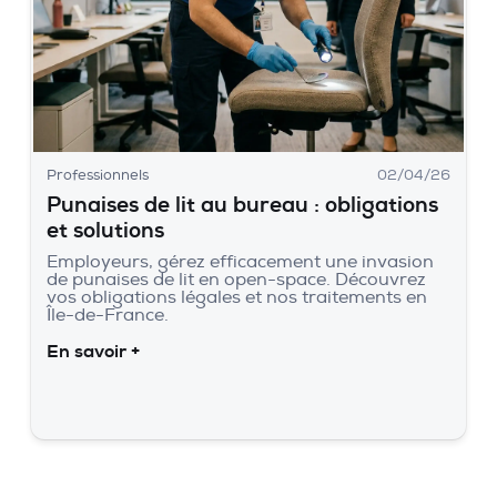
Professionnels
02/04/26
Punaises de lit au bureau : obligations
et solutions
Employeurs, gérez efficacement une invasion
de punaises de lit en open-space. Découvrez
vos obligations légales et nos traitements en
Île-de-France.
En savoir +