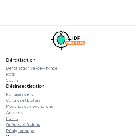
Dératisation
Dératisation Île-de-France
Rats
Souris
Désinsectisation
Punaises de lit
Cafards et blattes
Mouches et moucherons
Acariens
Puces
Guêpes et frelons
Dépigeonnage