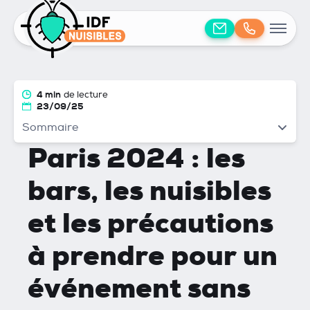
4 min
de lecture
23/09/25
Sommaire
Paris 2024 : les
bars, les nuisibles
et les précautions
à prendre pour un
événement sans