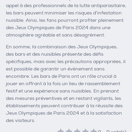
appel à des professionnels de la lutte antiparasitaire,
les bars peuvent minimiser les risques d'infestation
nuisible. Ainsi, les fans pourront profiter pleinement
des Jeux Olympiques de Paris 2024 dans une
atmosphère agréable et sans désagrément.
En somme, la combinaison des Jeux Olympiques,
des bars et des nuisibles présente des défis
spécifiques, mais avec les précautions appropriées, il
est possible de garantir un événement sans
encombre. Les bars de Paris ont un rôle crucial à
jouer en offrant à la fois un lieu de rassemblement
festif et une expérience sans nuisibles. En prenant
des mesures préventives et en restant vigilants, les
établissements peuvent contribuer à la réussite des
Jeux Olympiques de Paris 2024 et à la satisfaction
des visiteurs.