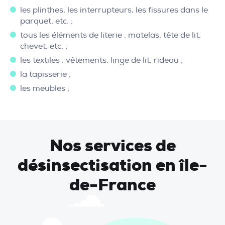
les plinthes, les interrupteurs, les fissures dans le
parquet, etc. ;
tous les éléments de literie : matelas, tête de lit,
chevet, etc. ;
les textiles : vêtements, linge de lit, rideau ;
la tapisserie ;
les meubles ;
Nos services de
désinsectisation en île-
de-France