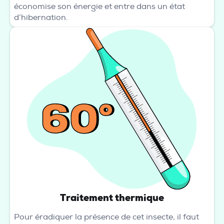
économise son énergie et entre dans un état
d’hibernation.
Traitement thermique
Pour éradiquer la présence de cet insecte, il faut