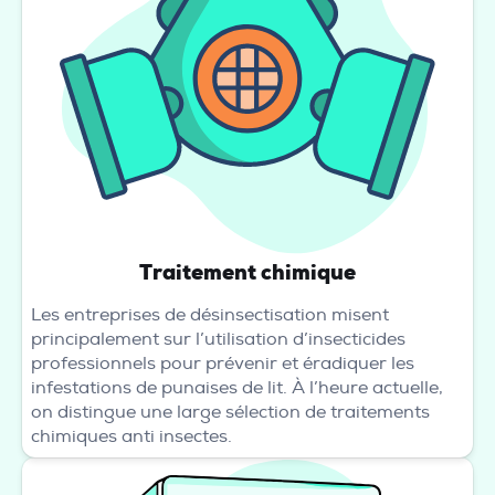
Traitement chimique
Les entreprises de désinsectisation misent
principalement sur l’utilisation d’insecticides
professionnels pour prévenir et éradiquer les
infestations de punaises de lit. À l’heure actuelle,
on distingue une large sélection de traitements
chimiques anti insectes.