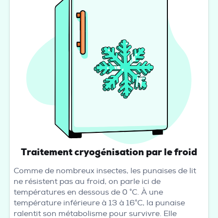
Traitement cryogénisation par le froid
Comme de nombreux insectes, les punaises de lit
ne résistent pas au froid, on parle ici de
températures en dessous de 0 °C. À une
température inférieure à 13 à 16°C, la punaise
ralentit son métabolisme pour survivre. Elle