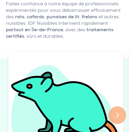
Faites confiance à notre équipe de professionnels
expérimentés pour vous débarrasser efficacement
des
rats
,
cafards
,
punaises de lit
,
frelons
et autres
nuisibles. IDF Nuisibles intervient rapidement
partout en Île-de-France
, avec des
traitements
certifiés
, sûrs et durables.