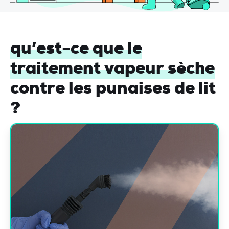
qu’est-ce que le
traitement vapeur sèche
contre les punaises de lit
?