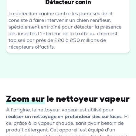
Détecteur canin
La détection canine contre les punaises de lit
consiste à faire intervenir un chien renifleur,
spécialement entraîné pour détecter la présence
des insectes.L’intérieur de la truffe du chien est
tapissé par près de 220 à 250 millions de
récepteurs olfactifs.
Zoom sur
le nettoyeur vapeur
À l’origine, le nettoyeur vapeur est utilisé pour
réaliser un nettoyage en profondeur des surfaces
. Et
ce, grâce à la vapeur chaude, sans avoir besoin de
produit détergent. Cet appareil est équipé d’un