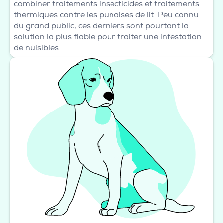
combiner traitements insecticides et traitements
thermiques contre les punaises de lit. Peu connu
du grand public, ces derniers sont pourtant la
solution la plus fiable pour traiter une infestation
de nuisibles.