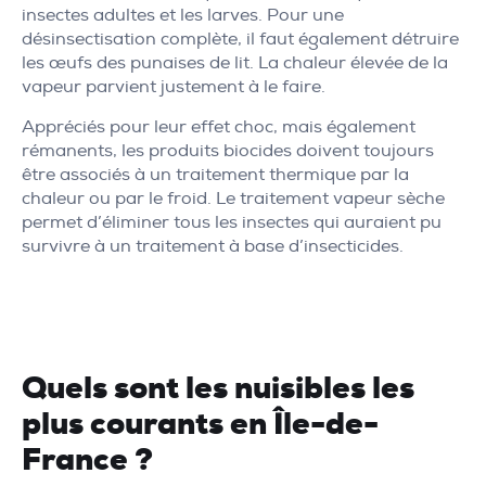
insectes adultes et les larves. Pour une
désinsectisation complète, il faut également détruire
les œufs des punaises de lit. La chaleur élevée de la
vapeur parvient justement à le faire.
Appréciés pour leur effet choc, mais également
rémanents, les produits biocides doivent toujours
être associés à un traitement thermique par la
chaleur ou par le froid. Le traitement vapeur sèche
permet d’éliminer tous les insectes qui auraient pu
survivre à un traitement à base d’insecticides.
Quels sont les nuisibles les
plus courants en Île-de-
France ?