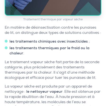
Traitement thermique par vapeur sèche
En matière de désinsectisation contre les punaises
de lit, on distingue deux types de solutions curatives :
les
traitements chimiques avec insecticides
;
les traitements thermiques par le froid ou la
chaleur
.
Le traitement vapeur sèche fait partie de la seconde
catégorie, plus précisément des traitements
thermiques par la chaleur. Il s’agit d’une méthode
écologique et efficace pour tuer les punaises de lit.
La vapeur sèche est produite par un appareil de
nettoyage :
le nettoyeur vapeur
. Elle est obtenue par
la rapide ébullition de l’eau. À haute pression et à
haute température, les molécules de l’eau se