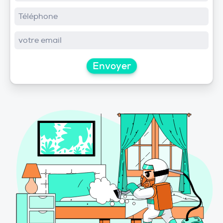
Envoyer