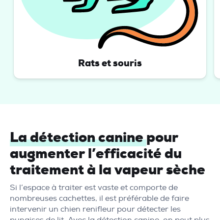
Rats et souris
La détection canine
pour
augmenter l’efficacité du
traitement à la vapeur sèche
Si l’espace à traiter est vaste et comporte de
nombreuses cachettes, il est préférable de faire
intervenir un chien renifleur pour détecter les