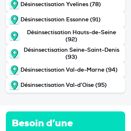
Désinsectisation Yvelines (78)
Désinsectisation Essonne (91)
Désinsectisation Hauts-de-Seine
(92)
Désinsectisation Seine-Saint-Denis
(93)
Désinsectisation Val-de-Marne (94)
Désinsectisation Val-d'Oise (95)
Besoin d’une