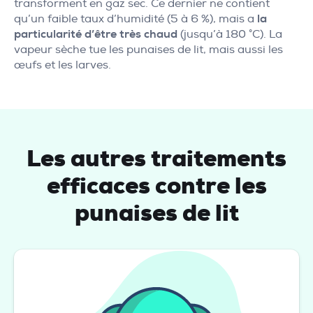
transforment en gaz sec. Ce dernier ne contient
qu’un faible taux d’humidité (5 à 6 %), mais a
la
particularité d’être très chaud
(jusqu’à 180 °C). La
vapeur sèche tue les punaises de lit, mais aussi les
œufs et les larves.
Les autres traitements
efficaces contre les
punaises de lit