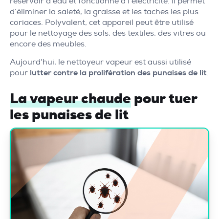
réservoir d’eau et fonctionne à l’électricité. Il permet
d’éliminer la saleté, la graisse et les taches les plus
coriaces. Polyvalent, cet appareil peut être utilisé
pour le nettoyage des sols, des textiles, des vitres ou
encore des meubles.
Aujourd’hui, le nettoyeur vapeur est aussi utilisé
pour
lutter contre la prolifération des punaises de lit
.
La vapeur chaude
pour tuer
les punaises de lit