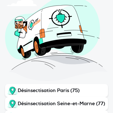
Désinsectisation Paris (75)
Désinsectisation Seine-et-Marne (77)