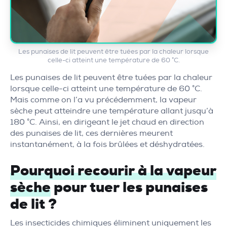
Les punaises de lit peuvent être tuées par la chaleur lorsque
celle-ci atteint une température de 60 °C.
Les punaises de lit peuvent être tuées par la chaleur
lorsque celle-ci atteint une température de 60 °C.
Mais comme on l’a vu précédemment, la vapeur
sèche peut atteindre une température allant jusqu’à
180 °C. Ainsi, en dirigeant le jet chaud en direction
des punaises de lit, ces dernières meurent
instantanément, à la fois brûlées et déshydratées.
Pourquoi recourir à la vapeur
sèche
pour tuer les punaises
de lit ?
Les insecticides chimiques éliminent uniquement les