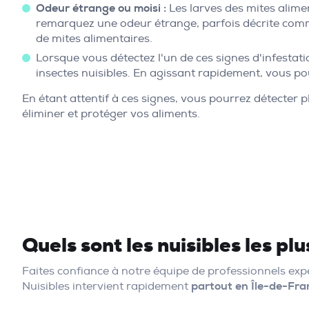
Odeur étrange ou moisi :
Les larves des mites alimen
remarquez une odeur étrange, parfois décrite comme
de mites alimentaires.
Lorsque vous détectez l'un de ces signes d'infestati
insectes nuisibles. En agissant rapidement, vous p
En étant attentif à ces signes, vous pourrez détecter 
éliminer et protéger vos aliments.
Quels sont les nuisibles les pl
Faites confiance à notre équipe de professionnels e
Nuisibles intervient rapidement
partout en Île-de-Fra