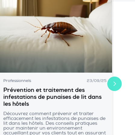
Professionnels
23/09/25
Prévention et traitement des
infestations de punaises de lit dans
les hôtels
Découvrez comment prévenir et traiter
efficacement les infestations de punaises de
lit dans les hôtels. Des conseils pratiques
pour maintenir un environnement
accueillant pour vos clients tout en assurant