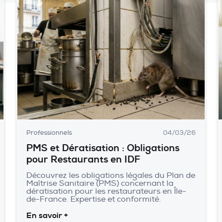
Professionnels
04/03/26
PMS et Dératisation : Obligations
pour Restaurants en IDF
Découvrez les obligations légales du Plan de
Maîtrise Sanitaire (PMS) concernant la
dératisation pour les restaurateurs en Île-
de-France. Expertise et conformité.
En savoir +