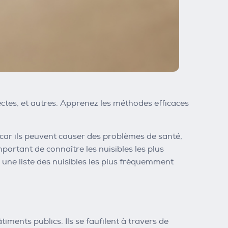
ectes, et autres. Apprenez les méthodes efficaces
 car ils peuvent causer des problèmes de santé,
mportant de connaître les nuisibles les plus
une liste des nuisibles les plus fréquemment
iments publics. Ils se faufilent à travers de