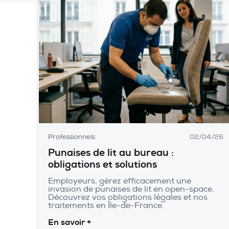
Professionnels
02/04/26
Punaises de lit au bureau :
obligations et solutions
Employeurs, gérez efficacement une
invasion de punaises de lit en open-space.
Découvrez vos obligations légales et nos
traitements en Île-de-France.
En savoir +