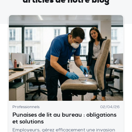
Professionnels
02/04/26
Punaises de lit au bureau : obligations
et solutions
Employeurs, gérez efficacement une invasion