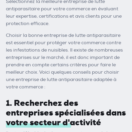
Sélectionnez la meilleure entreprise de lutte
antiparasitaire pour votre commerce en évaluant
leur expertise, certifications et avis clients pour une
protection efficace.
Choisir la bonne entreprise de lutte antiparasitaire
est essentiel pour protéger votre commerce contre
les infestations de nuisibles. Il existe de nombreuses
entreprises sur le marché, il est donc important de
prendre en compte certains critères pour faire le
meilleur choix. Voici quelques conseils pour choisir
une entreprise de lutte antiparasitaire adaptée à
votre commerce :
1. Recherchez des
entreprises spécialisées dans
votre secteur d'activité