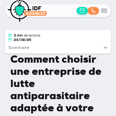
3 min
de lecture
23/09/25
Sommaire
Comment choisir
une entreprise de
lutte
antiparasitaire
adaptée à votre