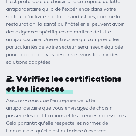
Il est préférable de choisir une entreprise de lutte
antiparasitaire qui a de l'expérience dans votre
secteur d'activité. Certaines industries, comme la
restauration, la santé ou l'hôtellerie, peuvent avoir
des exigences spécifiques en matière de lutte
antiparasitaire. Une entreprise qui comprend les
particularités de votre secteur sera mieux équipée
pour répondre à vos besoins et vous fournir des
solutions adaptées.
2. Vérifiez les certifications
et les licences
Assurez-vous que l'entreprise de lutte
antiparasitaire que vous envisagez de choisir
possède les certifications et les licences nécessaires.
Cela garantit qu'elle respecte les normes de
l'industrie et qu'elle est autorisée à exercer.