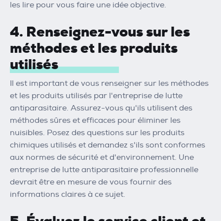
les lire pour vous faire une idée objective.
4. Renseignez-vous sur les
méthodes et les produits
utilisés
Il est important de vous renseigner sur les méthodes
et les produits utilisés par l'entreprise de lutte
antiparasitaire. Assurez-vous qu'ils utilisent des
méthodes sûres et efficaces pour éliminer les
nuisibles. Posez des questions sur les produits
chimiques utilisés et demandez s'ils sont conformes
aux normes de sécurité et d'environnement. Une
entreprise de lutte antiparasitaire professionnelle
devrait être en mesure de vous fournir des
informations claires à ce sujet.