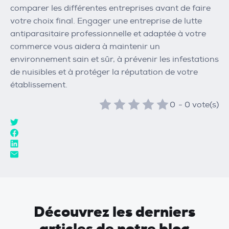
comparer les différentes entreprises avant de faire
votre choix final. Engager une entreprise de lutte
antiparasitaire professionnelle et adaptée à votre
commerce vous aidera à maintenir un
environnement sain et sûr, à prévenir les infestations
de nuisibles et à protéger la réputation de votre
établissement.
0
-
0
vote(s)
Découvrez les derniers
articles de notre blog