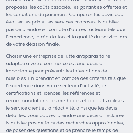
proposés, les coûts associés, les garanties offertes et
les conditions de paiement. Comparez les devis pour
évaluer les prix et les services proposés. N'oubliez
pas de prendre en compte d'autres facteurs tels que
l'expérience, la réputation et la qualité du service lors
de votre décision finale.
Choisir une entreprise de lutte antiparasitaire
adaptée à votre commerce est une décision
importante pour prévenir les infestations de
nuisibles. En prenant en compte des critères tels que
l'expérience dans votre secteur d'activité, les
certifications et licences, les références et
recommandations, les méthodes et produits utilisés,
le service client et la réactivité, ainsi que les devis
détaillés, vous pouvez prendre une décision éclairée.
N'oubliez pas de faire des recherches approfondies,
de poser des questions et de prendre le temps de