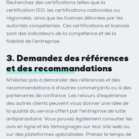
Recherchez des certifications telles que la
certification ISO, les certifications nationales ou
régionales, ainsi que les licences délivrées par les
autorités compétentes. Ces certifications et licences
sont des indicateurs de la compétence et de la
fiabilité de l'entreprise.
3. Demandez des références
et des recommandations
N'hésitez pas à demander des références et des
recommandations à d'autres commerçants ou à des
partenaires de confiance. Les retours d'expérience
des autres clients peuvent vous donner une idée de
la qualité du service offert par l'entreprise de lutte
antiparasitaire. Vous pouvez également consulter les
avis en ligne et les témoignages sur leur site web ou
sur des plateformes spécialisées. Prenez le temps de