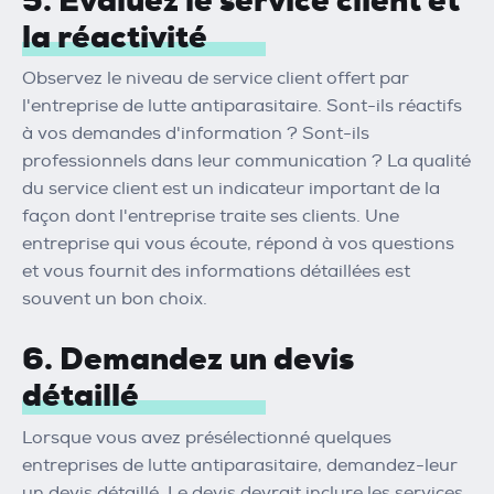
5. Évaluez le service client et
la réactivité
Observez le niveau de service client offert par
l'entreprise de lutte antiparasitaire. Sont-ils réactifs
à vos demandes d'information ? Sont-ils
professionnels dans leur communication ? La qualité
du service client est un indicateur important de la
façon dont l'entreprise traite ses clients. Une
entreprise qui vous écoute, répond à vos questions
et vous fournit des informations détaillées est
souvent un bon choix.
6. Demandez un devis
détaillé
Lorsque vous avez présélectionné quelques
entreprises de lutte antiparasitaire, demandez-leur
un devis détaillé. Le devis devrait inclure les services