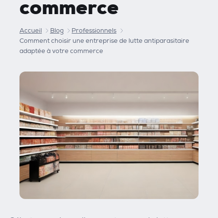
commerce
Accueil
Blog
Professionnels
Comment choisir une entreprise de lutte antiparasitaire
adaptée à votre commerce