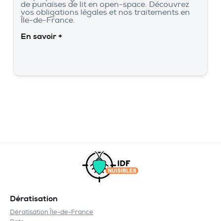
de punaises de lit en open-space. Découvrez
vos obligations légales et nos traitements en
Île-de-France.
En savoir +
Dératisation
Dératisation Île-de-France