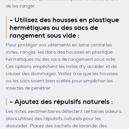
de les ranger.
- Utilisez des housses en plastique
hermétiques ou des sacs de
rangement sous vide :
Pour protéger vos vêtements en laine contre les
mites, rangez-les dans des housses en plastique
hermétiques ou des sacs de rangement sous vide.
Ces options empêchent les mites d'y accéder et de
causer des dommages. Veillez à ce que les housses
ou les sacs soient bien scellés pour empêcher les
insectes de pénétrer.
- Ajoutez des répulsifs naturels :
Les mites vestimentaires détestent certaines odeurs,
alors utilisez des répulsifs naturels pour les
dissuader. Placez des sachets de lavande, des