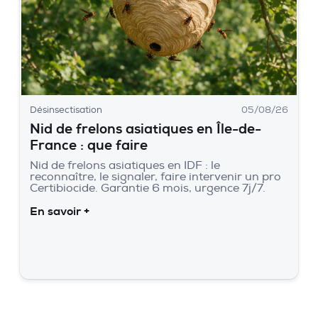
Désinsectisation
05/08/26
Nid de frelons asiatiques en Île-de-
France : que faire
Nid de frelons asiatiques en IDF : le
reconnaître, le signaler, faire intervenir un pro
Certibiocide. Garantie 6 mois, urgence 7j/7.
En savoir +