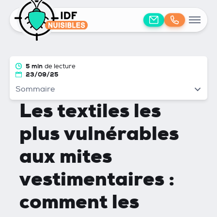
5 min
de lecture
23/09/25
Sommaire
Les textiles les
plus vulnérables
aux mites
vestimentaires :
comment les