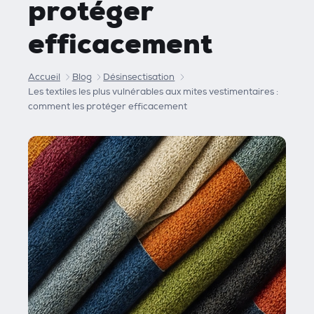
protéger
efficacement
Accueil
Blog
Désinsectisation
Les textiles les plus vulnérables aux mites vestimentaires :
comment les protéger efficacement