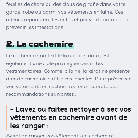
feuilles de cèdre ou des clous de girofle dans votre
garde-robe ou parmi vos vêtements en laine. Ces
odeurs repoussent les mites et peuvent contribuer à
prévenir les infestations.
2. Le cachemire
Le cachemire, un textile luxueux et doux, est
également une cible privilégiée des mites
vestimentaires. Comme la laine, la kératine présente
dans le cachemire attire ces insectes. Pour préserver
vos vêtements en cachemire, tenez compte des
recommandations suivantes :
- Lavez ou faites nettoyer à sec vos
vêtements en cachemire avant de
les ranger :
Avant de ranger vos vêtements en cachemire,