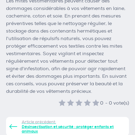
Les mites vestimentaires peuvent causer des
dommages considérables à vos vêtements en laine,
cachemire, coton et soie. En prenant des mesures
préventives telles que le nettoyage régulier, le
stockage dans des contenants hermétiques et
l'utilisation de répulsifs naturels, vous pouvez
protéger efficacement vos textiles contre les mites
vestimentaires. Soyez vigilant et inspectez
régulièrement vos vêtements pour détecter tout
signe d'infestation, afin de pouvoir agir rapidement
et éviter des dommages plus importants. En suivant
ces conseils, vous pouvez préserver la beauté et la
durabilité de vos vêtements précieux.
0
-
0
vote(s)
Article précédent:
Désinsectisation et sécurité : protéger enfants et
animaux