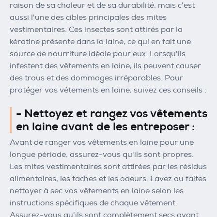
raison de sa chaleur et de sa durabilité, mais c'est
aussi l'une des cibles principales des mites
vestimentaires. Ces insectes sont attirés par la
kératine présente dans la laine, ce qui en fait une
source de nourriture idéale pour eux. Lorsqu'ils
infestent des vêtements en laine, ils peuvent causer
des trous et des dommages irréparables. Pour
protéger vos vêtements en laine, suivez ces conseils :
- Nettoyez et rangez vos vêtements
en laine avant de les entreposer :
Avant de ranger vos vêtements en laine pour une
longue période, assurez-vous qu'ils sont propres.
Les mites vestimentaires sont attirées par les résidus
alimentaires, les taches et les odeurs. Lavez ou faites
nettoyer à sec vos vêtements en laine selon les
instructions spécifiques de chaque vêtement.
Assurez-vous qu'ils sont complètement secs avant