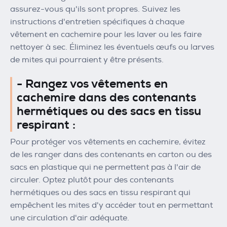
assurez-vous qu'ils sont propres. Suivez les
instructions d'entretien spécifiques à chaque
vêtement en cachemire pour les laver ou les faire
nettoyer à sec. Éliminez les éventuels œufs ou larves
de mites qui pourraient y être présents.
- Rangez vos vêtements en
cachemire dans des contenants
hermétiques ou des sacs en tissu
respirant :
Pour protéger vos vêtements en cachemire, évitez
de les ranger dans des contenants en carton ou des
sacs en plastique qui ne permettent pas à l'air de
circuler. Optez plutôt pour des contenants
hermétiques ou des sacs en tissu respirant qui
empêchent les mites d'y accéder tout en permettant
une circulation d'air adéquate.