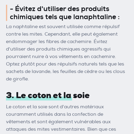
- Évitez d'utiliser des produits
chimiques tels que lanaphtaline :
La naphtaline est souvent utilisée comme répulsif
contre les mites. Cependant, elle peut également
endommager les fibres de cachemire. Évitez
d'utiliser des produits chimiques agressifs qui
pourraient nuire à vos vêtements en cachemire.
Optez plutôt pour des répulsifs naturels tels que les
sachets de lavande, les feuilles de cèdre ou les clous
de girofle.
3. Le coton et la soie
Le coton et la soie sont d'autres matériaux
couramment utilisés dans la confection de
vêtements et sont également vulnérables aux
attaques des mites vestimentaires. Bien que ces