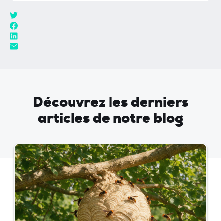
Découvrez les derniers
articles de notre blog