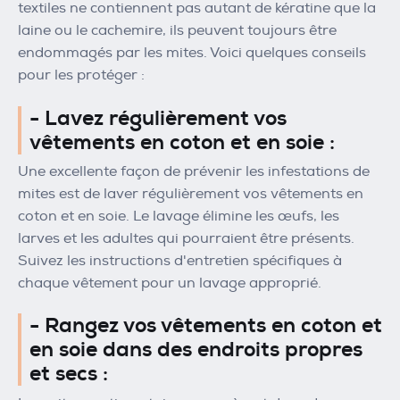
textiles ne contiennent pas autant de kératine que la
laine ou le cachemire, ils peuvent toujours être
endommagés par les mites. Voici quelques conseils
pour les protéger :
- Lavez régulièrement vos
vêtements en coton et en soie :
Une excellente façon de prévenir les infestations de
mites est de laver régulièrement vos vêtements en
coton et en soie. Le lavage élimine les œufs, les
larves et les adultes qui pourraient être présents.
Suivez les instructions d'entretien spécifiques à
chaque vêtement pour un lavage approprié.
- Rangez vos vêtements en coton et
en soie dans des endroits propres
et secs :