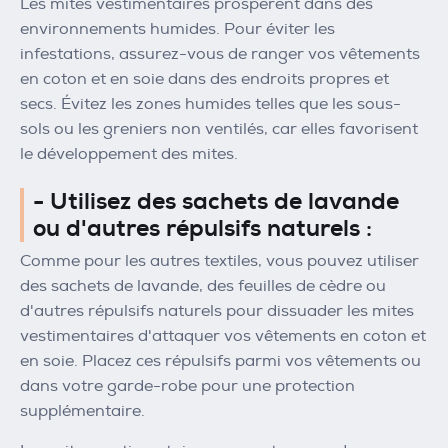
Les mites vestimentaires prospèrent dans des
environnements humides. Pour éviter les
infestations, assurez-vous de ranger vos vêtements
en coton et en soie dans des endroits propres et
secs. Évitez les zones humides telles que les sous-
sols ou les greniers non ventilés, car elles favorisent
le développement des mites.
- Utilisez des sachets de lavande
ou d'autres répulsifs naturels :
Comme pour les autres textiles, vous pouvez utiliser
des sachets de lavande, des feuilles de cèdre ou
d'autres répulsifs naturels pour dissuader les mites
vestimentaires d'attaquer vos vêtements en coton et
en soie. Placez ces répulsifs parmi vos vêtements ou
dans votre garde-robe pour une protection
supplémentaire.