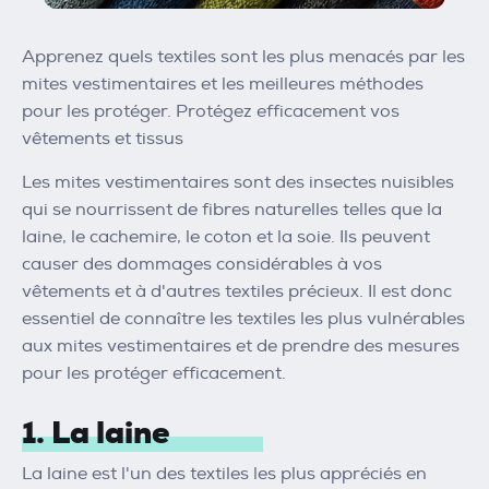
Apprenez quels textiles sont les plus menacés par les
mites vestimentaires et les meilleures méthodes
pour les protéger. Protégez efficacement vos
vêtements et tissus
Les mites vestimentaires sont des insectes nuisibles
qui se nourrissent de fibres naturelles telles que la
laine, le cachemire, le coton et la soie. Ils peuvent
causer des dommages considérables à vos
vêtements et à d'autres textiles précieux. Il est donc
essentiel de connaître les textiles les plus vulnérables
aux mites vestimentaires et de prendre des mesures
pour les protéger efficacement.
1. La laine
La laine est l'un des textiles les plus appréciés en