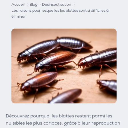
Accueil
Blog
Désinsectisation
Les raisons pour lesquelles les blattes sont si difficiles à
éliminer
Découvrez pourquoi les blattes restent parmi les
nuisibles les plus coriaces, grâce à leur reproduction