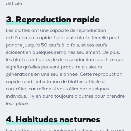
difficile.
3. Reproduction rapide
Les blattes ont une capacité de reproduction
extrêmement rapide. Une seule blatte femelle peut
pondre jusqu'à 50 œufs à la fois, et ces œufs
éclosent en quelques semaines seulement. De plus,
les blattes ont un cycle de reproduction court, ce qui
signifie qu'elles peuvent produire plusieurs
générations en une seule année. Cette reproduction
rapide rend l'infestation de blattes difficile à
contrôler, car même si vous éliminez quelques
individus, il y en aura toujours d'autres pour prendre
leur place.
4. Habitudes nocturnes
Les blattes sont principalement actives la nuit, ce qui