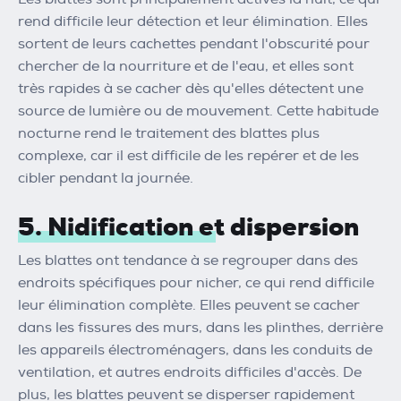
rend difficile leur détection et leur élimination. Elles
sortent de leurs cachettes pendant l'obscurité pour
chercher de la nourriture et de l'eau, et elles sont
très rapides à se cacher dès qu'elles détectent une
source de lumière ou de mouvement. Cette habitude
nocturne rend le traitement des blattes plus
complexe, car il est difficile de les repérer et de les
cibler pendant la journée.
5. Nidification et dispersion
Les blattes ont tendance à se regrouper dans des
endroits spécifiques pour nicher, ce qui rend difficile
leur élimination complète. Elles peuvent se cacher
dans les fissures des murs, dans les plinthes, derrière
les appareils électroménagers, dans les conduits de
ventilation, et autres endroits difficiles d'accès. De
plus, les blattes peuvent se disperser rapidement