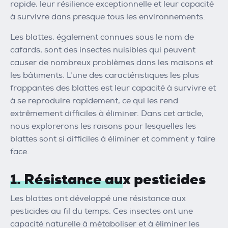
rapide, leur résilience exceptionnelle et leur capacité
à survivre dans presque tous les environnements.
Les blattes, également connues sous le nom de
cafards, sont des insectes nuisibles qui peuvent
causer de nombreux problèmes dans les maisons et
les bâtiments. L'une des caractéristiques les plus
frappantes des blattes est leur capacité à survivre et
à se reproduire rapidement, ce qui les rend
extrêmement difficiles à éliminer. Dans cet article,
nous explorerons les raisons pour lesquelles les
blattes sont si difficiles à éliminer et comment y faire
face.
1. Résistance aux pesticides
Les blattes ont développé une résistance aux
pesticides au fil du temps. Ces insectes ont une
capacité naturelle à métaboliser et à éliminer les