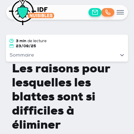
3 min
de lecture
23/09/25
Sommaire
Les raisons pour
lesquelles les
blattes sont si
difficiles à
éliminer