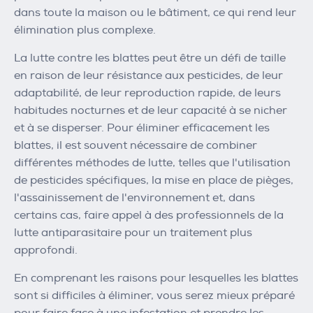
dans toute la maison ou le bâtiment, ce qui rend leur
élimination plus complexe.
La lutte contre les blattes peut être un défi de taille
en raison de leur résistance aux pesticides, de leur
adaptabilité, de leur reproduction rapide, de leurs
habitudes nocturnes et de leur capacité à se nicher
et à se disperser. Pour éliminer efficacement les
blattes, il est souvent nécessaire de combiner
différentes méthodes de lutte, telles que l'utilisation
de pesticides spécifiques, la mise en place de pièges,
l'assainissement de l'environnement et, dans
certains cas, faire appel à des professionnels de la
lutte antiparasitaire pour un traitement plus
approfondi.
En comprenant les raisons pour lesquelles les blattes
sont si difficiles à éliminer, vous serez mieux préparé