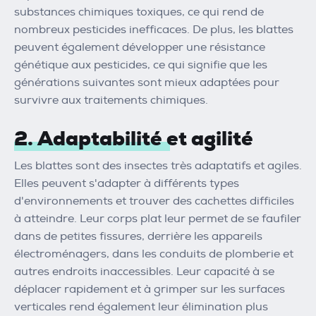
substances chimiques toxiques, ce qui rend de
nombreux pesticides inefficaces. De plus, les blattes
peuvent également développer une résistance
génétique aux pesticides, ce qui signifie que les
générations suivantes sont mieux adaptées pour
survivre aux traitements chimiques.
2. Adaptabilité et agilité
Les blattes sont des insectes très adaptatifs et agiles.
Elles peuvent s'adapter à différents types
d'environnements et trouver des cachettes difficiles
à atteindre. Leur corps plat leur permet de se faufiler
dans de petites fissures, derrière les appareils
électroménagers, dans les conduits de plomberie et
autres endroits inaccessibles. Leur capacité à se
déplacer rapidement et à grimper sur les surfaces
verticales rend également leur élimination plus