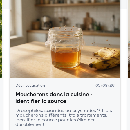
Désinsectisation
05/08/26
Moucherons dans la cuisine :
identifier la source
Drosophiles, sciarides ou psychodes ? Trois
moucherons différents, trois traitements.
Identifier la source pour les éliminer
durablement.