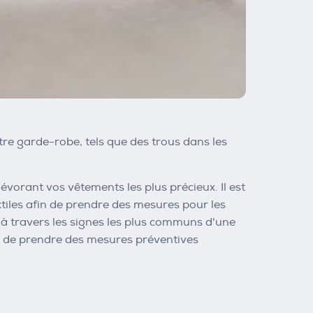
otre garde-robe, tels que des trous dans les
vorant vos vêtements les plus précieux. Il est
xtiles afin de prendre des mesures pour les
 à travers les signes les plus communs d'une
si de prendre des mesures préventives