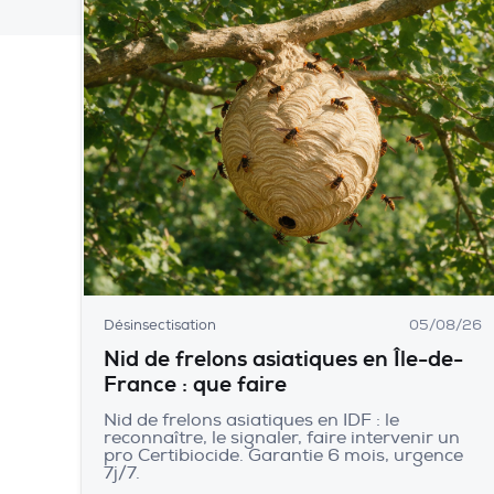
Désinsectisation
05/08/26
Nid de frelons asiatiques en Île-de-
France : que faire
Nid de frelons asiatiques en IDF : le
reconnaître, le signaler, faire intervenir un
pro Certibiocide. Garantie 6 mois, urgence
7j/7.