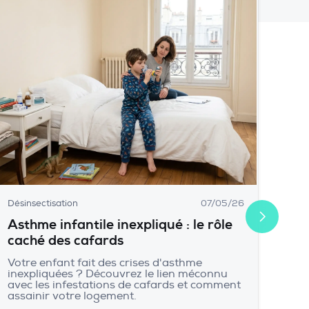
Désinsectisation
07/05/26
Asthme infantile inexpliqué : le rôle
caché des cafards
Votre enfant fait des crises d'asthme
inexpliquées ? Découvrez le lien méconnu
avec les infestations de cafards et comment
assainir votre logement.