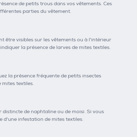
 présence de petits trous dans vos vêtements. Ces
ifférentes parties du vêtement.
t être visibles sur les vêtements ou à l'intérieur
indiquer la présence de larves de mites textiles.
quez la présence fréquente de petits insectes
 mites textiles.
distincte de naphtaline ou de moisi. Si vous
 d'une infestation de mites textiles.