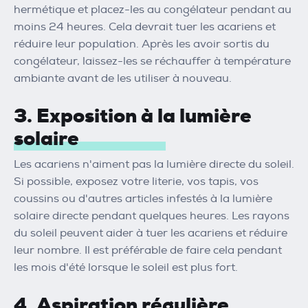
hermétique et placez-les au congélateur pendant au
moins 24 heures. Cela devrait tuer les acariens et
réduire leur population. Après les avoir sortis du
congélateur, laissez-les se réchauffer à température
ambiante avant de les utiliser à nouveau.
3. Exposition à la lumière
solaire
Les acariens n'aiment pas la lumière directe du soleil.
Si possible, exposez votre literie, vos tapis, vos
coussins ou d'autres articles infestés à la lumière
solaire directe pendant quelques heures. Les rayons
du soleil peuvent aider à tuer les acariens et réduire
leur nombre. Il est préférable de faire cela pendant
les mois d'été lorsque le soleil est plus fort.
4. Aspiration régulière