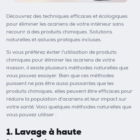
Découvrez des techniques efficaces et écologiques
pour éliminer les acariens de votre intérieur sans
recourir à des produits chimiques. Solutions
naturelles et astuces pratiques incluses.
Si vous préférez éviter l'utilisation de produits
chimiques pour éliminer les acariens de votre
maison, il existe plusieurs méthodes naturelles que
vous pouvez essayer. Bien que ces méthodes
puissent ne pas être aussi puissantes que les
produits chimiques, elles peuvent être efficaces pour
réduire la population d'acariens et leur impact sur
votre santé. Voici quelques méthodes naturelles que
vous pouvez utiliser :
1. Lavage à haute