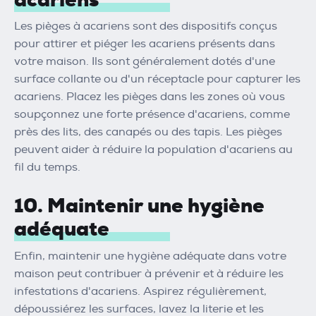
Les pièges à acariens sont des dispositifs conçus
pour attirer et piéger les acariens présents dans
votre maison. Ils sont généralement dotés d'une
surface collante ou d'un réceptacle pour capturer les
acariens. Placez les pièges dans les zones où vous
soupçonnez une forte présence d'acariens, comme
près des lits, des canapés ou des tapis. Les pièges
peuvent aider à réduire la population d'acariens au
fil du temps.
10. Maintenir une hygiène
adéquate
Enfin, maintenir une hygiène adéquate dans votre
maison peut contribuer à prévenir et à réduire les
infestations d'acariens. Aspirez régulièrement,
dépoussiérez les surfaces, lavez la literie et les