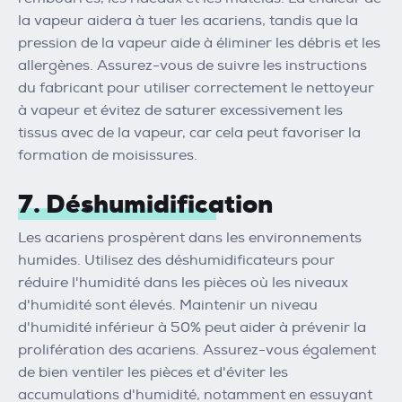
la vapeur aidera à tuer les acariens, tandis que la
pression de la vapeur aide à éliminer les débris et les
allergènes. Assurez-vous de suivre les instructions
du fabricant pour utiliser correctement le nettoyeur
à vapeur et évitez de saturer excessivement les
tissus avec de la vapeur, car cela peut favoriser la
formation de moisissures.
7. Déshumidification
Les acariens prospèrent dans les environnements
humides. Utilisez des déshumidificateurs pour
réduire l'humidité dans les pièces où les niveaux
d'humidité sont élevés. Maintenir un niveau
d'humidité inférieur à 50% peut aider à prévenir la
prolifération des acariens. Assurez-vous également
de bien ventiler les pièces et d'éviter les
accumulations d'humidité, notamment en essuyant