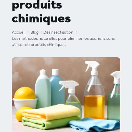
produits
chimiques
Accueil
Blog
Désinsectisation
Les méthodes naturelles pour éliminer les acariens sans
utiliser de produits chimiques