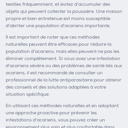
textiles fréquemment, et évitez d'accumuler des
objets qui peuvent collecter la poussière. Une maison
propre et bien entretenue est moins susceptible
d'abriter une population d'acariens importante.
Il est important de noter que ces méthodes
naturelles peuvent être efficaces pour réduire la
population d'acariens, mais elles peuvent ne pas les
éliminer complètement. Si vous avez une infestation
d'acariens sévère ou des problèmes de santé liés aux
acariens, il est recommandé de consulter un
professionnel de la lutte antiparasitaire pour obtenir
des conseils et des solutions adaptées à votre
situation spécifique.
En utilisant ces méthodes naturelles et en adoptant
une approche proactive pour prévenir les
infestations d'acariens, vous pouvez créer un
environnement plus sain et plus confortable dans