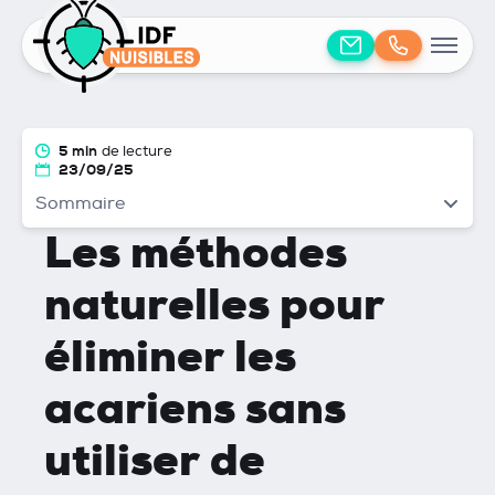
5 min
de lecture
23/09/25
Sommaire
Les méthodes
naturelles pour
éliminer les
acariens sans
utiliser de