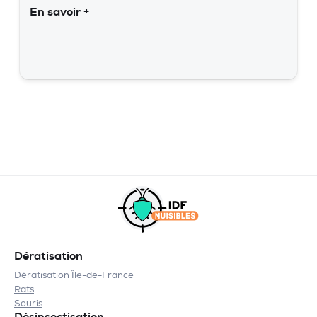
En savoir +
Dératisation
Dératisation Île-de-France
Rats
Souris