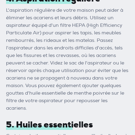
L'aspiration régulière de votre maison peut aider à
éliminer les acariens et leurs débris. Utilisez un
aspirateur équipé d'un filtre HEPA (High Efficiency
Particulate Air) pour aspirer les tapis, les meubles
rembourrés, les rideaux et les matelas. Passez
l'aspirateur dans les endroits difficiles d'accès, tels
que les fissures et les crevasses, où les acariens
peuvent se cacher. Videz le sac de l'aspirateur ou le
réservoir après chaque utilisation pour éviter que les
acariens ne se propagent à nouveau dans votre
maison. Vous pouvez également ajouter quelques
gouttes d'huile essentielle de menthe poivrée sur le
filtre de votre aspirateur pour repousser les
acariens.
5. Huiles essentielles