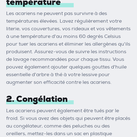
température
Les acariens ne peuvent pas survivre à des
températures élevées. Lavez régulièrement votre
literie, vos couvertures, vos rideaux et vos vêtements
à une température d'au moins 60 degrés Celsius
pour tuer les acariens et éliminer les allergènes qu'ils
produisent. Assurez-vous de suivre les instructions
de lavage recommandées pour chaque tissu. Vous
pouvez également ajouter quelques gouttes d'huile
essentielle d'arbre à thé à votre lessive pour
augmenter son efficacité contre les acariens.
2. Congélation
Les acariens peuvent également être tués par le
froid. Si vous avez des objets qui peuvent être placés
au congélateur, comme des peluches ou des
oreillers, mettez-les dans un sac en plastique