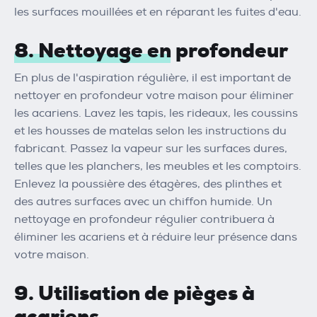
les surfaces mouillées et en réparant les fuites d'eau.
8. Nettoyage en profondeur
En plus de l'aspiration régulière, il est important de
nettoyer en profondeur votre maison pour éliminer
les acariens. Lavez les tapis, les rideaux, les coussins
et les housses de matelas selon les instructions du
fabricant. Passez la vapeur sur les surfaces dures,
telles que les planchers, les meubles et les comptoirs.
Enlevez la poussière des étagères, des plinthes et
des autres surfaces avec un chiffon humide. Un
nettoyage en profondeur régulier contribuera à
éliminer les acariens et à réduire leur présence dans
votre maison.
9. Utilisation de pièges à
acariens