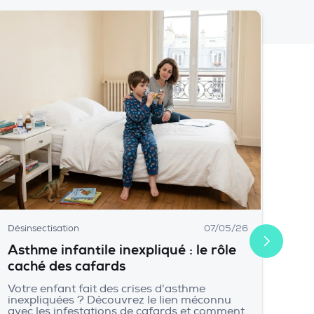
Désinsectisation
07/05/26
Asthme infantile inexpliqué : le rôle
caché des cafards
Votre enfant fait des crises d'asthme
inexpliquées ? Découvrez le lien méconnu
avec les infestations de cafards et comment