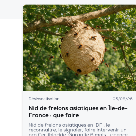
Désinsectisation
05/08/26
Nid de frelons asiatiques en Île-de-
France : que faire
Nid de frelons asiatiques en IDF : le
reconnaître, le signaler, faire intervenir un
pro Certibiocide. Garantie 6 mois, urgence