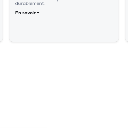
durablement.
En savoir +