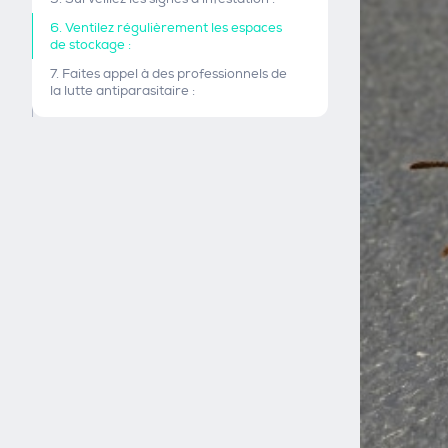
6. Ventilez régulièrement les espaces
de stockage :
7. Faites appel à des professionnels de
la lutte antiparasitaire :