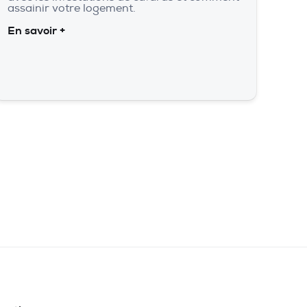
assainir votre logement.
En savoir +