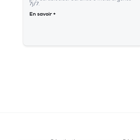
7j/7.
En savoir +