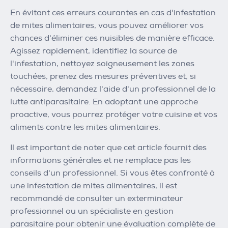
En évitant ces erreurs courantes en cas d'infestation
de mites alimentaires, vous pouvez améliorer vos
chances d'éliminer ces nuisibles de manière efficace.
Agissez rapidement, identifiez la source de
l'infestation, nettoyez soigneusement les zones
touchées, prenez des mesures préventives et, si
nécessaire, demandez l'aide d'un professionnel de la
lutte antiparasitaire. En adoptant une approche
proactive, vous pourrez protéger votre cuisine et vos
aliments contre les mites alimentaires.
Il est important de noter que cet article fournit des
informations générales et ne remplace pas les
conseils d'un professionnel. Si vous êtes confronté à
une infestation de mites alimentaires, il est
recommandé de consulter un exterminateur
professionnel ou un spécialiste en gestion
parasitaire pour obtenir une évaluation complète de