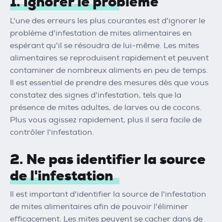
1. Ignorer le problème
L'une des erreurs les plus courantes est d'ignorer le
problème d'infestation de mites alimentaires en
espérant qu'il se résoudra de lui-même. Les mites
alimentaires se reproduisent rapidement et peuvent
contaminer de nombreux aliments en peu de temps.
Il est essentiel de prendre des mesures dès que vous
constatez des signes d'infestation, tels que la
présence de mites adultes, de larves ou de cocons.
Plus vous agissez rapidement, plus il sera facile de
contrôler l'infestation.
2. Ne pas identifier la source
de l'infestation
Il est important d'identifier la source de l'infestation
de mites alimentaires afin de pouvoir l'éliminer
efficacement. Les mites peuvent se cacher dans de