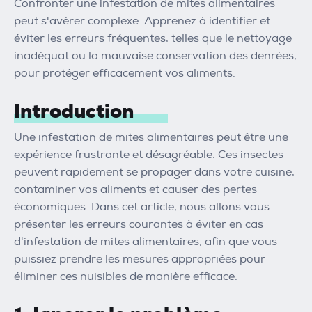
Confronter une infestation de mites alimentaires
peut s'avérer complexe. Apprenez à identifier et
éviter les erreurs fréquentes, telles que le nettoyage
inadéquat ou la mauvaise conservation des denrées,
pour protéger efficacement vos aliments.
Introduction
Une infestation de mites alimentaires peut être une
expérience frustrante et désagréable. Ces insectes
peuvent rapidement se propager dans votre cuisine,
contaminer vos aliments et causer des pertes
économiques. Dans cet article, nous allons vous
présenter les erreurs courantes à éviter en cas
d'infestation de mites alimentaires, afin que vous
puissiez prendre les mesures appropriées pour
éliminer ces nuisibles de manière efficace.