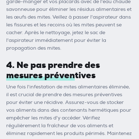
garde-manger et vos placards avec de l'eau chaude
savonneuse pour éliminer les résidus alimentaires et
les œufs des mites. Veillez à passer l'aspirateur dans
les fissures et les recoins où les mites peuvent se
cacher. Après le nettoyage, jetez le sac de
l'aspirateur immédiatement pour éviter la
propagation des mites.
4. Ne pas prendre des
mesures préventives
Une fois l'infestation de mites alimentaires éliminée,
il est crucial de prendre des mesures préventives
pour éviter une récidive. Assurez-vous de stocker
vos aliments dans des contenants hermétiques pour
empêcher les mites d'y accéder. Vérifiez
régulièrement la fraîcheur de vos aliments et
éliminez rapidement les produits périmés. Maintenez