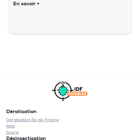
En savoir +
Dératisation
Dératisation Île-de-France
Rats
Souris
Désinsectisation