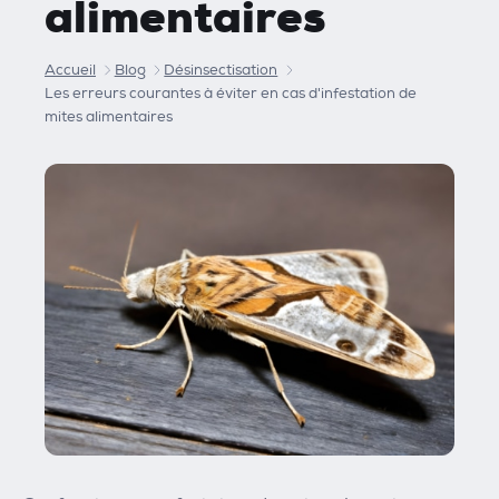
alimentaires
Accueil
Blog
Désinsectisation
Les erreurs courantes à éviter en cas d'infestation de
mites alimentaires