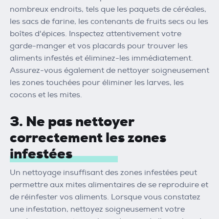
nombreux endroits, tels que les paquets de céréales,
les sacs de farine, les contenants de fruits secs ou les
boîtes d'épices. Inspectez attentivement votre
garde-manger et vos placards pour trouver les
aliments infestés et éliminez-les immédiatement.
Assurez-vous également de nettoyer soigneusement
les zones touchées pour éliminer les larves, les
cocons et les mites.
3. Ne pas nettoyer
correctement les zones
infestées
Un nettoyage insuffisant des zones infestées peut
permettre aux mites alimentaires de se reproduire et
de réinfester vos aliments. Lorsque vous constatez
une infestation, nettoyez soigneusement votre