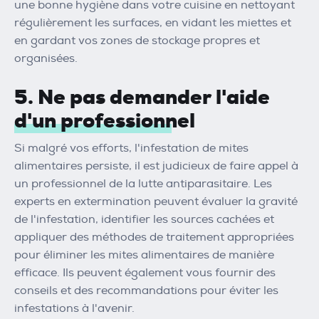
une bonne hygiène dans votre cuisine en nettoyant
régulièrement les surfaces, en vidant les miettes et
en gardant vos zones de stockage propres et
organisées.
5. Ne pas demander l'aide
d'un professionnel
Si malgré vos efforts, l'infestation de mites
alimentaires persiste, il est judicieux de faire appel à
un professionnel de la lutte antiparasitaire. Les
experts en extermination peuvent évaluer la gravité
de l'infestation, identifier les sources cachées et
appliquer des méthodes de traitement appropriées
pour éliminer les mites alimentaires de manière
efficace. Ils peuvent également vous fournir des
conseils et des recommandations pour éviter les
infestations à l'avenir.