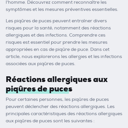
l'homme. Découvrez comment reconnaître les
symptômes et les mesures préventives essentielles.
Les piqûres de puces peuvent entraîner divers
risques pour la santé, notamment des réactions
allergiques et des infections. Comprendre ces
risques est essentiel pour prendre les mesures
appropriées en cas de piqûre de puce. Dans cet
article, nous explorerons les allergies et les infections
associées aux piqûres de puces.
Réactions allergiques aux
piqûres de puces
Pour certaines personnes, les piqûres de puces
peuvent déclencher des réactions allergiques. Les
principales caractéristiques des réactions allergiques
aux piqûres de puces sont les suivantes :