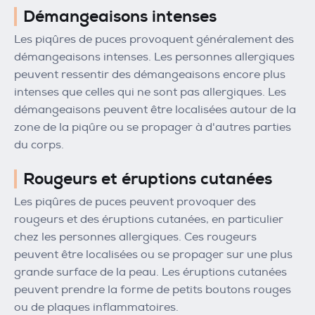
Démangeaisons intenses
Les piqûres de puces provoquent généralement des
démangeaisons intenses. Les personnes allergiques
peuvent ressentir des démangeaisons encore plus
intenses que celles qui ne sont pas allergiques. Les
démangeaisons peuvent être localisées autour de la
zone de la piqûre ou se propager à d'autres parties
du corps.
Rougeurs et éruptions cutanées
Les piqûres de puces peuvent provoquer des
rougeurs et des éruptions cutanées, en particulier
chez les personnes allergiques. Ces rougeurs
peuvent être localisées ou se propager sur une plus
grande surface de la peau. Les éruptions cutanées
peuvent prendre la forme de petits boutons rouges
ou de plaques inflammatoires.