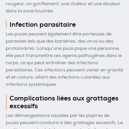
rougeur, un gonflement, une chaleur et une douleur
dans la zone touchée.
Infection parasitaire
Les puces peuvent également être porteuses de
parasites tels que des bactéries, des virus ou des
protozoaires. Lorsqu'une puce pique une personne,
elle peut transmettre ces agents pathogènes dans le
corps, ce qui peut entraîner des infections
parasitaires. Ces infections peuvent varier en gravité
et en nature, allant des infections cutanées aux
infections systémiques.
Complications liées aux grattages
excessifs
Les démangeaisons causées par les piqûres de
puces peuvent conduire à des grattages excessifs. Le