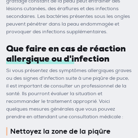
grattage constant de la peau peut entraîner des
lésions cutanées, des éraflures et des infections
secondaires. Les bactéries présentes sous les ongles
peuvent pénétrer dans la peau endommagée et
provoquer des infections supplémentaires.
Que faire en cas de réaction
allergique ou d'infection
Si vous présentez des symptômes allergiques graves
ou des signes d'infection suite à une piqûre de puce,
il est important de consulter un professionnel de la
santé. Ils pourront évaluer la situation et
recommander le traitement approprié. Voici
quelques mesures générales que vous pouvez
prendre en attendant une consultation médicale :
Nettoyez la zone de la piqûre