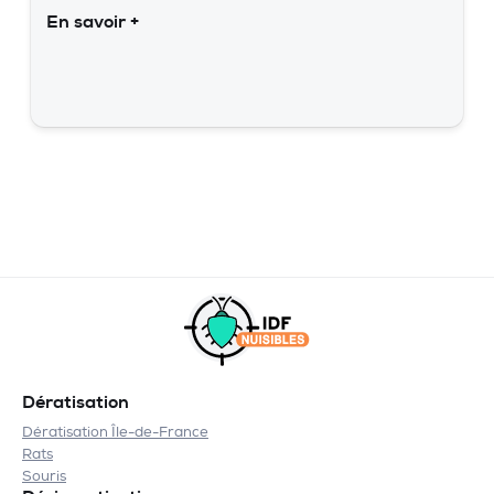
En savoir +
Dératisation
Dératisation Île-de-France
Rats
Souris