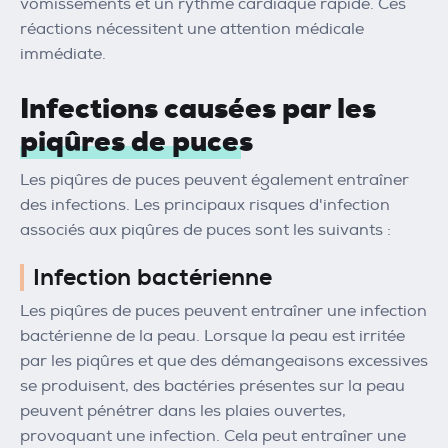
vomissements et un rythme cardiaque rapide. Ces
réactions nécessitent une attention médicale
immédiate.
Infections causées par les
piqûres de puces
Les piqûres de puces peuvent également entraîner
des infections. Les principaux risques d'infection
associés aux piqûres de puces sont les suivants :
Infection bactérienne
Les piqûres de puces peuvent entraîner une infection
bactérienne de la peau. Lorsque la peau est irritée
par les piqûres et que des démangeaisons excessives
se produisent, des bactéries présentes sur la peau
peuvent pénétrer dans les plaies ouvertes,
provoquant une infection. Cela peut entraîner une