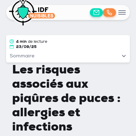
4 min
de lecture
23/09/25
Sommaire
Les risques
associés aux
piqûres de puces :
allergies et
infections