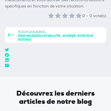
spécifiques en fonction de votre situation.
0
-
0
vote(s)
Article précédent:
Désinsectisation et sécurité : protéger enfants et
animaux
Découvrez les derniers
articles de notre blog