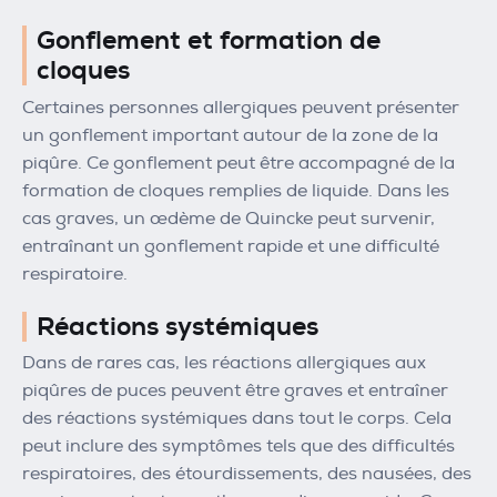
Gonflement et formation de
cloques
Certaines personnes allergiques peuvent présenter
un gonflement important autour de la zone de la
piqûre. Ce gonflement peut être accompagné de la
formation de cloques remplies de liquide. Dans les
cas graves, un œdème de Quincke peut survenir,
entraînant un gonflement rapide et une difficulté
respiratoire.
Réactions systémiques
Dans de rares cas, les réactions allergiques aux
piqûres de puces peuvent être graves et entraîner
des réactions systémiques dans tout le corps. Cela
peut inclure des symptômes tels que des difficultés
respiratoires, des étourdissements, des nausées, des