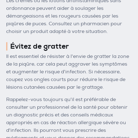
Les crèmes ou les lotions antihistaminiques sans
ordonnance peuvent aider à soulager les
démangeaisons et les rougeurs causées par les
piqûres de puces. Consultez un pharmacien pour
choisir un produit adapté à votre situation.
Évitez de gratter
Il est essentiel de résister à l'envie de gratter la zone
de la piqûre, car cela peut aggraver les symptômes
et augmenter le risque d'infection. Si nécessaire,
coupez vos ongles courts pour réduire le risque de
lésions cutanées causées par le grattage.
Rappelez-vous toujours qu'il est préférable de
consulter un professionnel de la santé pour obtenir
un diagnostic précis et des conseils médicaux
appropriés en cas de réaction allergique sévère ou
d'infection. Ils pourront vous prescrire des
médicaments et vous donner des recommandations