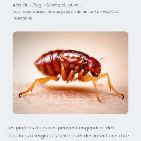
Accueil
Blog
Désinsectisation
Les risques associés aux piqûres de puces : allergies et
infections
Les piqûres de puces peuvent engendrer des
réactions allergiques sévères et des infections chez