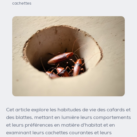
cachettes
Cet article explore les habitudes de vie des cafards et
des blattes, mettant en lumière leurs comportements
et leurs préférences en matière d'habitat et en
examinant leurs cachettes courantes et leurs