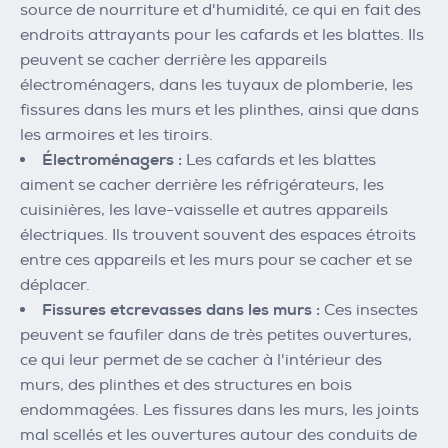
source de nourriture et d'humidité, ce qui en fait des
endroits attrayants pour les cafards et les blattes. Ils
peuvent se cacher derrière les appareils
électroménagers, dans les tuyaux de plomberie, les
fissures dans les murs et les plinthes, ainsi que dans
les armoires et les tiroirs.
Électroménagers :
Les cafards et les blattes
aiment se cacher derrière les réfrigérateurs, les
cuisinières, les lave-vaisselle et autres appareils
électriques. Ils trouvent souvent des espaces étroits
entre ces appareils et les murs pour se cacher et se
déplacer.
Fissures etcrevasses dans les murs :
Ces insectes
peuvent se faufiler dans de très petites ouvertures,
ce qui leur permet de se cacher à l'intérieur des
murs, des plinthes et des structures en bois
endommagées. Les fissures dans les murs, les joints
mal scellés et les ouvertures autour des conduits de