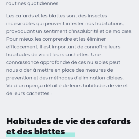
routines quotidiennes.
Les cafards et les blattes sont des insectes
indésirables qui peuvent infester nos habitations,
provoquant un sentiment d'insalubrité et de malaise.
Pour mieux les comprendre et les éliminer
efficacement, il est important de connaître leurs
habitudes de vie et leurs cachettes. Une
connaissance approfondie de ces nuisibles peut
nous aider à mettre en place des mesures de
prévention et des méthodes d'élimination ciblées.
Voici un aperçu détaillé de leurs habitudes de vie et
de leurs cachettes :
Habitudes de vie des cafards
et des blattes