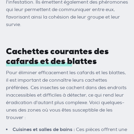
l'infestation. Ils émettent également des phéromones
qui leur permettent de communiquer entre eux,
favorisant ainsi la cohésion de leur groupe et leur
survie.
Cachettes courantes des
cafards et des blattes
Pour éliminer efficacement les cafards et les blattes,
il est important de connaître leurs cachettes
préférées. Ces insectes se cachent dans des endroits
inaccessibles et difficiles à détecter, ce qui rend leur
éradication d'autant plus complexe. Voici quelques-
unes des zones où vous êtes susceptible de les
trouver :
Cuisines et salles de bains :
Ces pièces offrent une