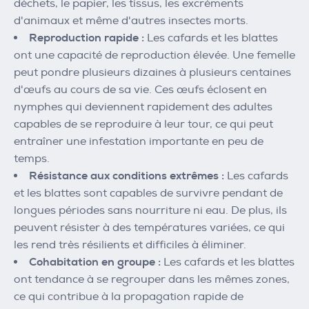
déchets, le papier, les tissus, les excréments
d'animaux et même d'autres insectes morts.
Reproduction rapide :
Les cafards et les blattes
ont une capacité de reproduction élevée. Une femelle
peut pondre plusieurs dizaines à plusieurs centaines
d'œufs au cours de sa vie. Ces œufs éclosent en
nymphes qui deviennent rapidement des adultes
capables de se reproduire à leur tour, ce qui peut
entraîner une infestation importante en peu de
temps.
Résistance aux conditions extrêmes :
Les cafards
et les blattes sont capables de survivre pendant de
longues périodes sans nourriture ni eau. De plus, ils
peuvent résister à des températures variées, ce qui
les rend très résilients et difficiles à éliminer.
Cohabitation en groupe :
Les cafards et les blattes
ont tendance à se regrouper dans les mêmes zones,
ce qui contribue à la propagation rapide de