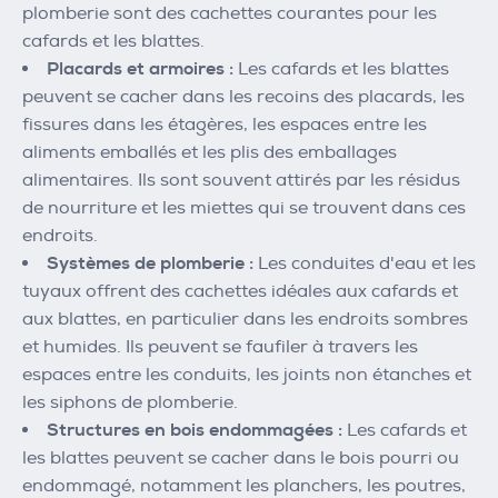
plomberie sont des cachettes courantes pour les
cafards et les blattes.
Placards et armoires :
Les cafards et les blattes
peuvent se cacher dans les recoins des placards, les
fissures dans les étagères, les espaces entre les
aliments emballés et les plis des emballages
alimentaires. Ils sont souvent attirés par les résidus
de nourriture et les miettes qui se trouvent dans ces
endroits.
Systèmes de plomberie :
Les conduites d'eau et les
tuyaux offrent des cachettes idéales aux cafards et
aux blattes, en particulier dans les endroits sombres
et humides. Ils peuvent se faufiler à travers les
espaces entre les conduits, les joints non étanches et
les siphons de plomberie.
Structures en bois endommagées :
Les cafards et
les blattes peuvent se cacher dans le bois pourri ou
endommagé, notamment les planchers, les poutres,