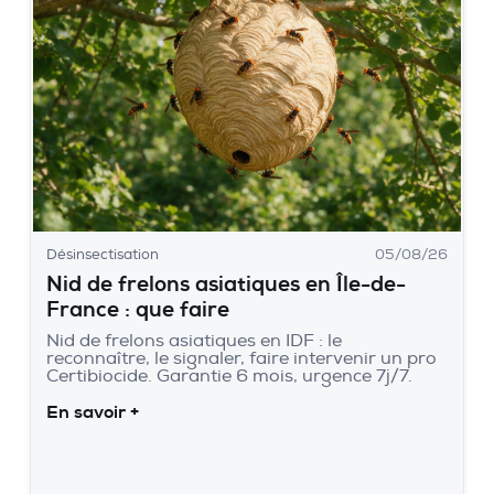
Désinsectisation
05/08/26
Nid de frelons asiatiques en Île-de-
France : que faire
Nid de frelons asiatiques en IDF : le
reconnaître, le signaler, faire intervenir un pro
Certibiocide. Garantie 6 mois, urgence 7j/7.
En savoir +