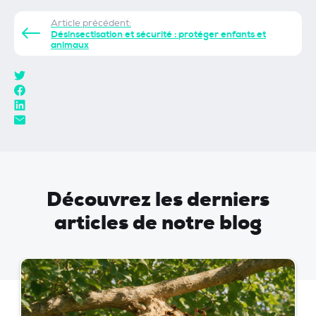
Article précédent:
Désinsectisation et sécurité : protéger enfants et
animaux
Découvrez les derniers
articles de notre blog