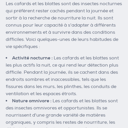
Les cafards et les blattes sont des insectes nocturnes
qui préfèrent rester cachés pendant la journée et
sortir à la recherche de nourriture la nuit. Ils sont
connus pour leur capacité à s'adapter à différents
environnements et à survivre dans des conditions
difficiles. Voici quelques-unes de leurs habitudes de
vie spécifiques :
Activité nocturne :
Les cafards et les blattes sont
les plus actifs la nuit, ce qui rend leur détection plus
difficile. Pendant la journée, ils se cachent dans des
endroits sombres et inaccessibles, tels que les
fissures dans les murs, les plinthes, les conduits de
ventilation et les espaces étroits.
Nature omnivore :
Les cafards et les blattes sont
des insectes omnivores et opportunistes. Ils se
nourrissent d'une grande variété de matières
organiques, y compris les restes de nourriture, les