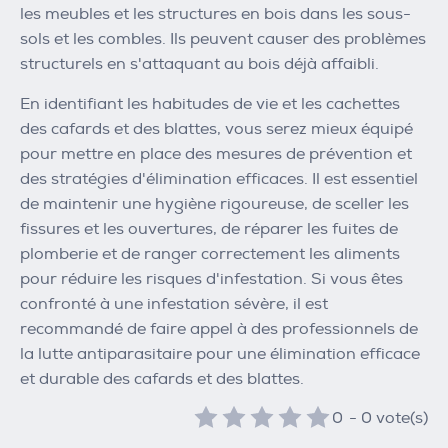
les meubles et les structures en bois dans les sous-
sols et les combles. Ils peuvent causer des problèmes
structurels en s'attaquant au bois déjà affaibli.
En identifiant les habitudes de vie et les cachettes
des cafards et des blattes, vous serez mieux équipé
pour mettre en place des mesures de prévention et
des stratégies d'élimination efficaces. Il est essentiel
de maintenir une hygiène rigoureuse, de sceller les
fissures et les ouvertures, de réparer les fuites de
plomberie et de ranger correctement les aliments
pour réduire les risques d'infestation. Si vous êtes
confronté à une infestation sévère, il est
recommandé de faire appel à des professionnels de
la lutte antiparasitaire pour une élimination efficace
et durable des cafards et des blattes.
0
-
0
vote(s)