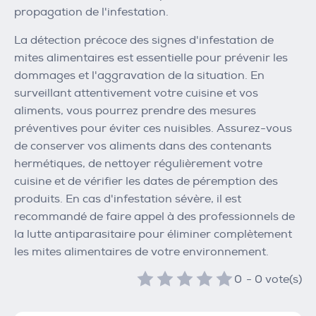
propagation de l'infestation.
La détection précoce des signes d'infestation de
mites alimentaires est essentielle pour prévenir les
dommages et l'aggravation de la situation. En
surveillant attentivement votre cuisine et vos
aliments, vous pourrez prendre des mesures
préventives pour éviter ces nuisibles. Assurez-vous
de conserver vos aliments dans des contenants
hermétiques, de nettoyer régulièrement votre
cuisine et de vérifier les dates de péremption des
produits. En cas d'infestation sévère, il est
recommandé de faire appel à des professionnels de
la lutte antiparasitaire pour éliminer complètement
les mites alimentaires de votre environnement.
0
-
0
vote(s)