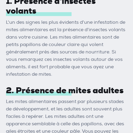
1. Présence d'insectes
volants
L'un des signes les plus évidents d'une infestation de
mites alimentaires est la présence d'insectes volants
dans votre cuisine. Les mites alimentaires sont de
petits papillons de couleur claire qui volent
généralement près des sources de nourriture. Si
vous remarquez ces insectes volants autour de vos
aliments, il est fort probable que vous ayez une
infestation de mites.
2. Présence de mites adultes
Les mites alimentaires passent par plusieurs stades
de développement, et les adultes sont souvent plus
faciles à repérer. Les mites adultes ont une
apparence semblable à celle des papillons, avec des
ailes étroites et une couleur pâle. Vous pouvez les