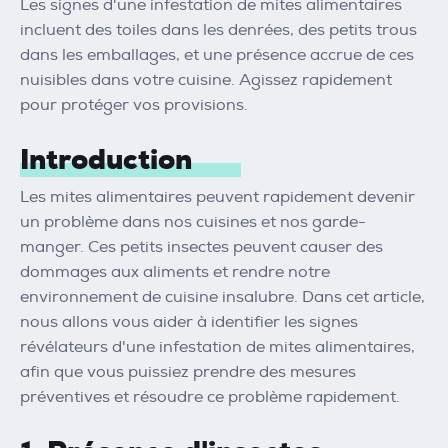
Les signes d'une infestation de mites alimentaires
incluent des toiles dans les denrées, des petits trous
dans les emballages, et une présence accrue de ces
nuisibles dans votre cuisine. Agissez rapidement
pour protéger vos provisions.
Introduction
Les mites alimentaires peuvent rapidement devenir
un problème dans nos cuisines et nos garde-
manger. Ces petits insectes peuvent causer des
dommages aux aliments et rendre notre
environnement de cuisine insalubre. Dans cet article,
nous allons vous aider à identifier les signes
révélateurs d'une infestation de mites alimentaires,
afin que vous puissiez prendre des mesures
préventives et résoudre ce problème rapidement.