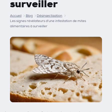
surveiller
Accueil
Blog
Désinsectisation
Les signes révélateurs d'une infestation de mites
alimentaires à surveiller