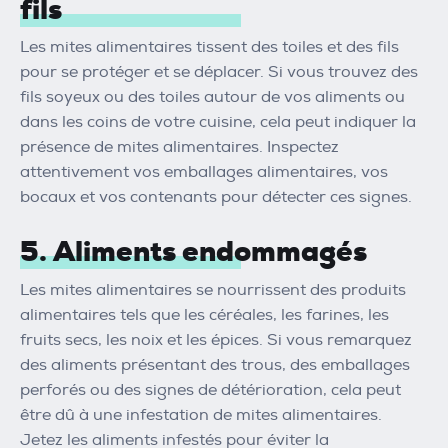
fils
Les mites alimentaires tissent des toiles et des fils
pour se protéger et se déplacer. Si vous trouvez des
fils soyeux ou des toiles autour de vos aliments ou
dans les coins de votre cuisine, cela peut indiquer la
présence de mites alimentaires. Inspectez
attentivement vos emballages alimentaires, vos
bocaux et vos contenants pour détecter ces signes.
5. Aliments endommagés
Les mites alimentaires se nourrissent des produits
alimentaires tels que les céréales, les farines, les
fruits secs, les noix et les épices. Si vous remarquez
des aliments présentant des trous, des emballages
perforés ou des signes de détérioration, cela peut
être dû à une infestation de mites alimentaires.
Jetez les aliments infestés pour éviter la