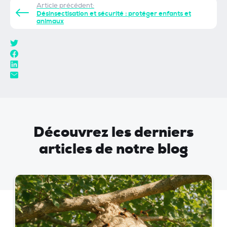
Article précédent:
Désinsectisation et sécurité : protéger enfants et
animaux
Découvrez les derniers
articles de notre blog