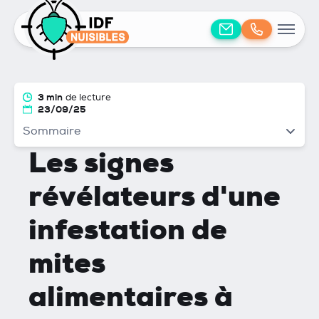
3 min
de lecture
23/09/25
Sommaire
Les signes
révélateurs d'une
infestation de
mites
alimentaires à