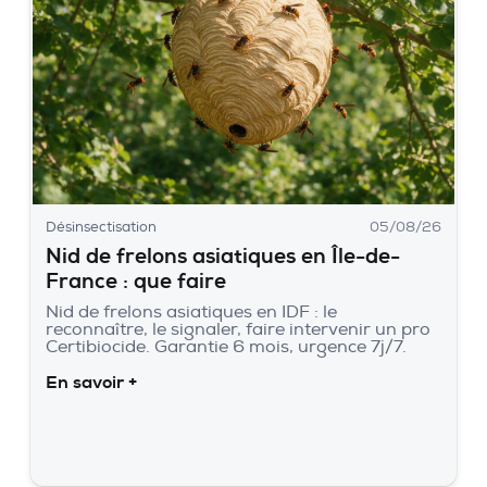
Désinsectisation
05/08/26
Nid de frelons asiatiques en Île-de-
France : que faire
Nid de frelons asiatiques en IDF : le
reconnaître, le signaler, faire intervenir un pro
Certibiocide. Garantie 6 mois, urgence 7j/7.
En savoir +