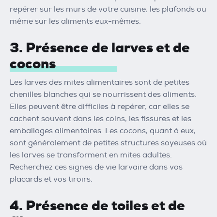
repérer sur les murs de votre cuisine, les plafonds ou
même sur les aliments eux-mêmes.
3. Présence de larves et de
cocons
Les larves des mites alimentaires sont de petites
chenilles blanches qui se nourrissent des aliments.
Elles peuvent être difficiles à repérer, car elles se
cachent souvent dans les coins, les fissures et les
emballages alimentaires. Les cocons, quant à eux,
sont généralement de petites structures soyeuses où
les larves se transforment en mites adultes.
Recherchez ces signes de vie larvaire dans vos
placards et vos tiroirs.
4. Présence de toiles et de