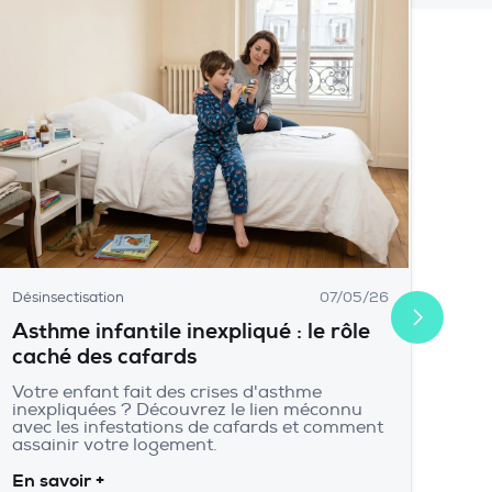
Désinsectisation
07/05/26
Asthme infantile inexpliqué : le rôle
caché des cafards
Votre enfant fait des crises d'asthme
inexpliquées ? Découvrez le lien méconnu
avec les infestations de cafards et comment
assainir votre logement.
En savoir +