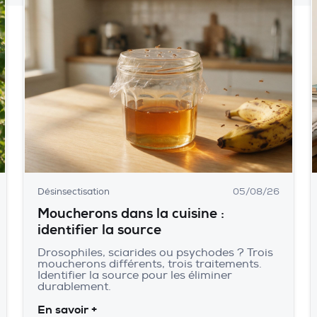
Désinsectisation
05/08/26
Moucherons dans la cuisine :
identifier la source
Drosophiles, sciarides ou psychodes ? Trois
moucherons différents, trois traitements.
Identifier la source pour les éliminer
durablement.
En savoir +