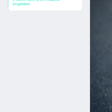
longipalpa)