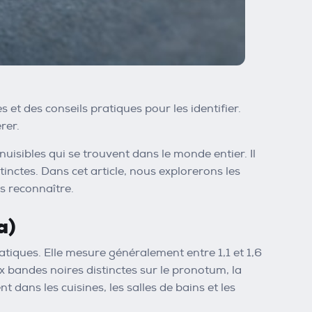
 et des conseils pratiques pour les identifier.
rer.
uisibles qui se trouvent dans le monde entier. Il
tinctes. Dans cet article, nous explorerons les
s reconnaître.
a)
tiques. Elle mesure généralement entre 1,1 et 1,6
x bandes noires distinctes sur le pronotum, la
 dans les cuisines, les salles de bains et les