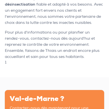
désinsectisation
fiable et adapté à vos besoins. Avec
un engagement fort envers nos clients et
l'environnement, nous sommes votre partenaire de
choix dans la lutte contre les insectes nuisibles.
Pour plus d'informations ou pour planifier un
rendez-vous, contactez-nous dès aujourd'hui et
reprenez le contrôle de votre environnement.
Ensemble, faisons de Thiais un endroit encore plus
accueillant et sain pour tous ses habitants.
1
Val-de-Marne ?
Contactez-nous dès maintenant pour une