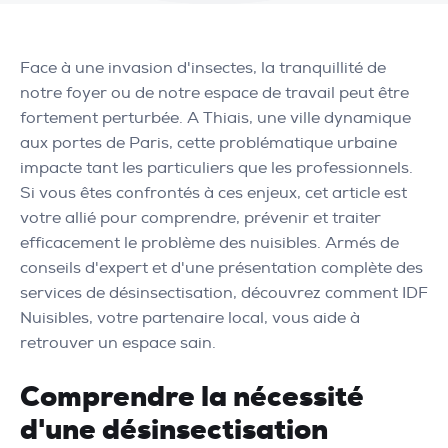
Face à une invasion d'insectes, la tranquillité de
notre foyer ou de notre espace de travail peut être
fortement perturbée. A Thiais, une ville dynamique
aux portes de Paris, cette problématique urbaine
impacte tant les particuliers que les professionnels.
Si vous êtes confrontés à ces enjeux, cet article est
votre allié pour comprendre, prévenir et traiter
efficacement le problème des nuisibles. Armés de
conseils d'expert et d'une présentation complète des
services de désinsectisation, découvrez comment IDF
Nuisibles, votre partenaire local, vous aide à
retrouver un espace sain.
Comprendre la nécessité
d'une désinsectisation