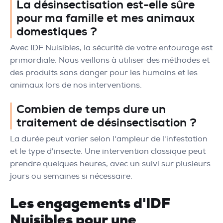
La désinsectisation est-elle sûre
pour ma famille et mes animaux
domestiques ?
Avec IDF Nuisibles, la sécurité de votre entourage est
primordiale. Nous veillons à utiliser des méthodes et
des produits sans danger pour les humains et les
animaux lors de nos interventions.
Combien de temps dure un
traitement de désinsectisation ?
La durée peut varier selon l'ampleur de l'infestation
et le type d'insecte. Une intervention classique peut
prendre quelques heures, avec un suivi sur plusieurs
jours ou semaines si nécessaire.
Les engagements d'IDF
Nuisibles pour une