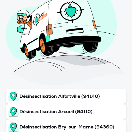
Désinsectisation Alfortville (94140)
Désinsectisation Arcueil (94110)
Désinsectisation Bry-sur-Marne (94360)