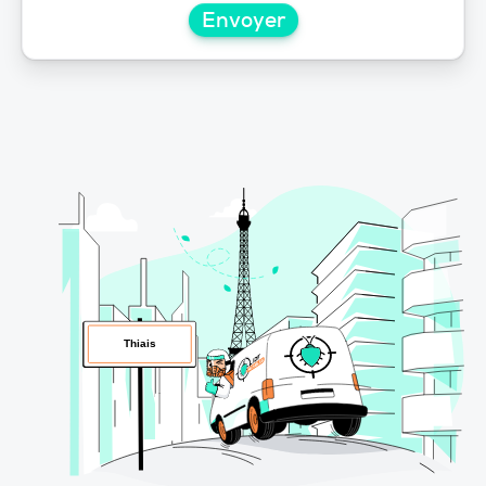
Envoyer