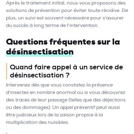
Après le traitement initial, nous vous proposons des
solutions de prévention pour éviter toute récidive. De
plus, un suivi est souvent nécessaire pour s'assurer
du succès à long terme de l'intervention.
Questions fréquentes sur la
désinsectisation
Quand faire appel à un service de
désinsectisation ?
Intervenez dès que vous constatez la présence
d'insectes en nombre anormal ou si vous découvrez
des traces de leur passage (telles que des déjections
ou des dommages). Un appel préventif peut aussi
être judicieux lors de la saison propice à la
multiplication des nuisibles.