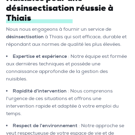
désinsectisation réussie à
Thiais
Nous nous engageons à fournir un service de
désinsectisation
à Thiais qui soit efficace, durable et
répondant aux normes de qualité les plus élevées.
Expertise et expérience
: Notre équipe est formée
aux dernières techniques et possède une
connaissance approfondie de la gestion des
nuisibles.
Rapidité d'intervention
: Nous comprenons
l'urgence de ces situations et offrons une
intervention rapide et adaptée à votre emploi du
temps.
Respect de l'environnement
: Notre approche se
veut respectueuse de votre espace de vie et de