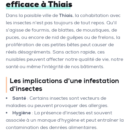
efficace à Thiais
Dans la paisible ville de
Thiais
, la cohabitation avec
les insectes n'est pas toujours de tout repos. Qu'il
s'agisse de fourmis, de blattes, de moustiques, de
puces, ou encore de nid de guêpes ou de frelons, la
prolifération de ces petites bêtes peut causer de
réels désagréments. Sans action rapide, ces
nuisibles peuvent affecter notre qualité de vie, notre
santé ou même l'intégrité de nos bâtiments.
Les implications d'une infestation
d'insectes
Santé
: Certains insectes sont vecteurs de
maladies ou peuvent provoquer des allergies.
Hygiène
: La présence d'insectes est souvent
associée à un manque d'hygiène et peut entraîner la
contamination des denrées alimentaires.