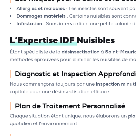
Allergies et maladies
: Les insectes sont souvent p
Dommages matériels
: Certains nuisibles sont conn
Infestation
: Sans intervention, une petite colonie 
L’Expertise IDF Nuisibles
Étant spécialiste de la
désinsectisation
à
Saint-Mauri
méthodes éprouvées pour éliminer les nuisibles de ma
Diagnostic et Inspection Approfond
Nous commençons toujours par une
inspection minut
capitale pour une désinsectisation efficace.
Plan de Traitement Personnalisé
Chaque situation étant unique, nous élaborons un
pla
quotidien et l'environnement.