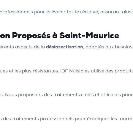
professionnels pour prévenir toute récidive, assurant ains
tion Proposés à Saint-Maurice
érents aspects de la
désinsectisation
, adaptés aux besoins
ues et les plus résistantes. IDF Nuisibles utilise des produi
s. Nous proposons des traitements ciblés et efficaces pour
ons des traitements professionnels pour éradiquer les fourm