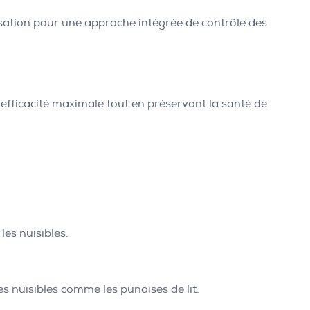
tisation pour une approche intégrée de contrôle des
fficacité maximale tout en préservant la santé de
les nuisibles.
s nuisibles comme les punaises de lit.