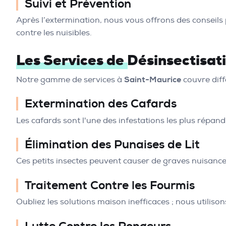
Suivi et Prévention
Après l’extermination, nous vous offrons des conseils 
contre les nuisibles.
Les Services de Désinsectisa
Notre gamme de services à
Saint-Maurice
couvre diff
Extermination des Cafards
Les cafards sont l'une des infestations les plus répand
Élimination des Punaises de Lit
Ces petits insectes peuvent causer de graves nuisance
Traitement Contre les Fourmis
Oubliez les solutions maison inefficaces ; nous utilis