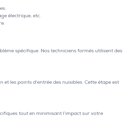
es.
e électrique, etc.
re.
blème spécifique. Nos techniciens formés utilisent des
on et les points d'entrée des nuisibles. Cette étape est
ifiques tout en minimisant l’impact sur votre