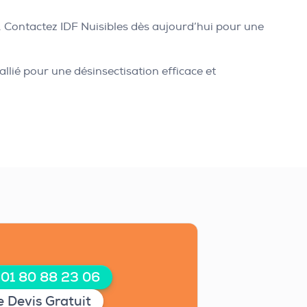
. Contactez IDF Nuisibles dès aujourd’hui pour une
allié pour une désinsectisation efficace et
 01 80 88 23 06
 Devis Gratuit