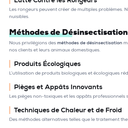
Lutte Contre les Rongeurs
Les rongeurs peuvent créer de multiples problèmes. No
nuisibles.
Méthodes de Désinsectisation 
Nous privilégions des
méthodes de désinsectisation
mo
nos clients et leurs animaux domestiques.
Produits Écologiques
L’utilisation de produits biologiques et écologiques r
Pièges et Appâts Innovants
Les pièges non-toxiques et les appâts professionnels so
Techniques de Chaleur et de Froid
Des méthodes alternatives telles que le traitement th