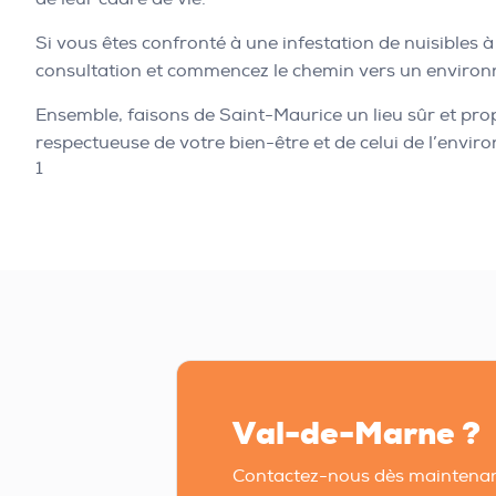
Si vous êtes confronté à une infestation de nuisibles 
consultation et commencez le chemin vers un environ
Ensemble, faisons de Saint-Maurice un lieu sûr et pro
respectueuse de votre bien-être et de celui de l’envir
1
Val-de-Marne ?
Contactez-nous dès maintenan