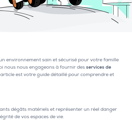
 un environnement sain et sécurisé pour votre famille
quoi nous nous engageons à fournir des
services de
t article est votre guide détaillé pour comprendre et
rtants dégâts matériels et représenter un réel danger
tégrité de vos espaces de vie.