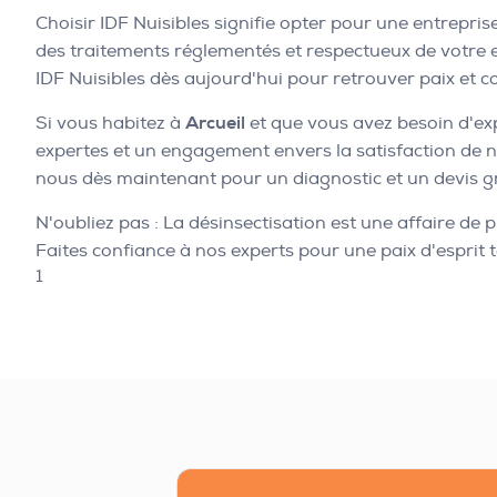
Choisir IDF Nuisibles signifie opter pour une entrepri
des traitements réglementés et respectueux de votre 
IDF Nuisibles dès aujourd'hui pour retrouver paix et c
Si vous habitez à
Arcueil
et que vous avez besoin d'expe
expertes et un engagement envers la satisfaction de n
nous dès maintenant pour un diagnostic et un devis gr
N'oubliez pas : La désinsectisation est une affaire de 
Faites confiance à nos experts pour une paix d'esprit 
1