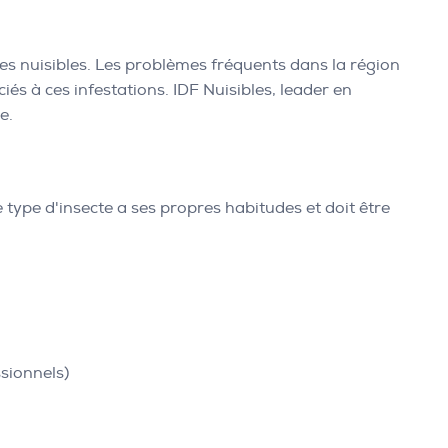
tes nuisibles. Les problèmes fréquents dans la région
iés à ces infestations. IDF Nuisibles, leader en
e.
type d'insecte a ses propres habitudes et doit être
ssionnels)