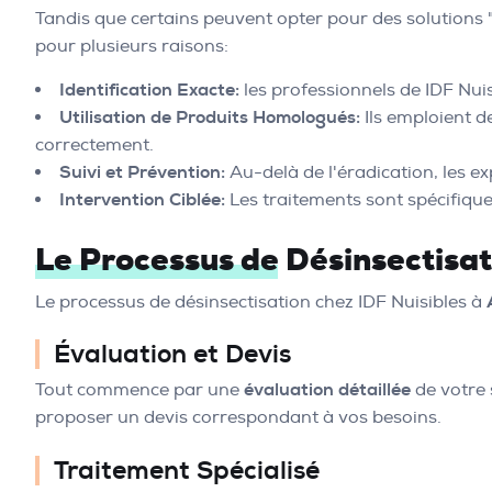
Tandis que certains peuvent opter pour des solutions "
pour plusieurs raisons:
Identification Exacte:
les professionnels de IDF Nuis
Utilisation de Produits Homologués:
Ils emploient d
correctement.
Suivi et Prévention:
Au-delà de l'éradication, les ex
Intervention Ciblée:
Les traitements sont spécifiqu
Le Processus de Désinsectisati
Le processus de désinsectisation chez IDF Nuisibles à
Évaluation et Devis
Tout commence par une
évaluation détaillée
de votre 
proposer un devis correspondant à vos besoins.
Traitement Spécialisé