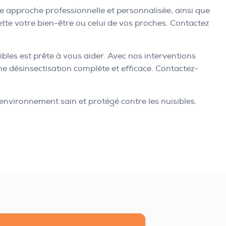
ne approche professionnelle et personnalisée, ainsi que
te votre bien-être ou celui de vos proches. Contactez
sibles est prête à vous aider. Avec nos interventions
ne désinsectisation complète et efficace. Contactez-
 environnement sain et protégé contre les nuisibles.