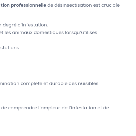
tion professionnelle
de désinsectisation est cruciale
n degré d'infestation.
et les animaux domestiques lorsqu'utilisés
stations.
ination complète et durable des nuisibles.
 de comprendre l'ampleur de l'infestation et de