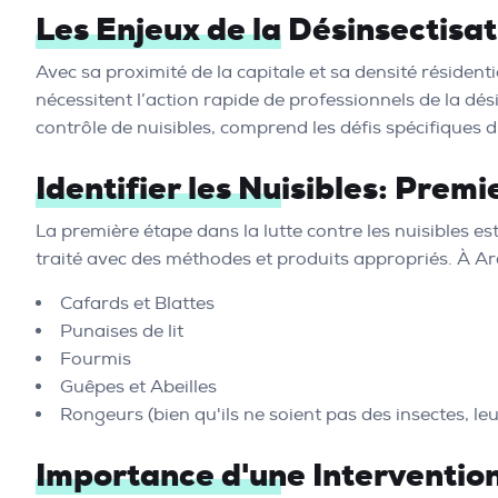
Les Enjeux de la Désinsectisat
Avec sa proximité de la capitale et sa densité résidenti
nécessitent l’action rapide de professionnels de la dési
contrôle de nuisibles, comprend les défis spécifiques d
Identifier les Nuisibles: Premi
La première étape dans la lutte contre les nuisibles es
traité avec des méthodes et produits appropriés. À A
Cafards et Blattes
Punaises de lit
Fourmis
Guêpes et Abeilles
Rongeurs (bien qu'ils ne soient pas des insectes, le
Importance d'une Intervention