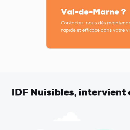
Val-de-Marne ?
Contactez-nous dès maintenan
rapide et efficace dans votre vil
IDF Nuisibles, intervien