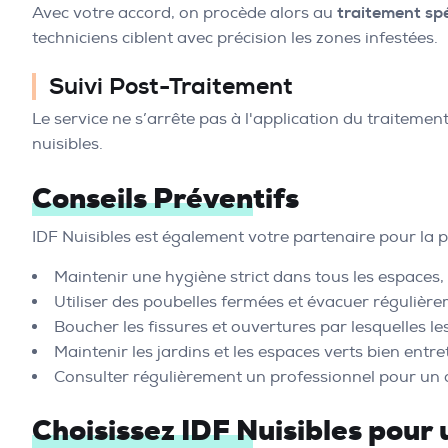
Avec votre accord, on procède alors au
traitement spé
techniciens ciblent avec précision les zones infestées.
Suivi Post-Traitement
Le service ne s’arrête pas à l'application du traitemen
nuisibles.
Conseils Préventifs
IDF Nuisibles est également votre partenaire pour la pr
Maintenir une hygiène strict dans tous les espaces, 
Utiliser des poubelles fermées et évacuer régulière
Boucher les fissures et ouvertures par lesquelles le
Maintenir les jardins et les espaces verts bien entre
Consulter régulièrement un professionnel pour un a
Choisissez IDF Nuisibles pour 