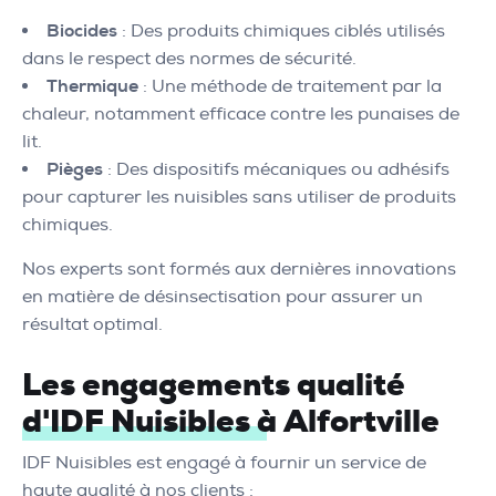
Biocides
: Des produits chimiques ciblés utilisés
dans le respect des normes de sécurité.
Thermique
: Une méthode de traitement par la
chaleur, notamment efficace contre les punaises de
lit.
Pièges
: Des dispositifs mécaniques ou adhésifs
pour capturer les nuisibles sans utiliser de produits
chimiques.
Nos experts sont formés aux dernières innovations
en matière de désinsectisation pour assurer un
résultat optimal.
Les engagements qualité
d'IDF Nuisibles à Alfortville
IDF Nuisibles est engagé à fournir un service de
haute qualité à nos clients :