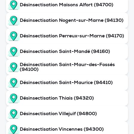
Désinsectisation Maisons Alfort (94700)
Désinsectisation Nogent-sur-Marne (94130)
Désinsectisation Perreux-sur-Marne (94170)
Désinsectisation Saint-Mandé (94160)
Désinsectisation Saint-Maur-des-Fossés
(94100)
Désinsectisation Saint-Maurice (94410)
Désinsectisation Thiais (94320)
Désinsectisation Villejuif (94800)
Désinsectisation Vincennes (94300)