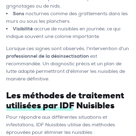
grignotages ou de nids.
Sons
nocturnes comme des grattements dans les
murs ou sous les planchers.
Visibilité
accrue de nuisibles en journée, ce qui
indique souvent une colonie importante.
Lorsque ces signes sont observés, l'intervention d'un
professionnel de la désinsectisation
est
recommandée. Un diagnostic précis et un plan de
lutte adapté permettront d'éliminer les nuisibles de
manière définitive.
Les méthodes de traitement
utilisées par IDF Nuisibles
Pour répondre aux différentes situations et
infestations, IDF Nuisibles utilise des méthodes
éprouvées pour éliminer les nuisibles :