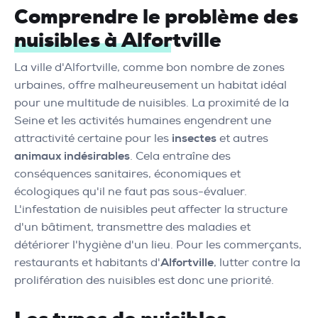
Comprendre le problème des
nuisibles à Alfortville
La ville d'Alfortville, comme bon nombre de zones
urbaines, offre malheureusement un habitat idéal
pour une multitude de nuisibles. La proximité de la
Seine et les activités humaines engendrent une
attractivité certaine pour les
insectes
et autres
animaux indésirables
. Cela entraîne des
conséquences sanitaires, économiques et
écologiques qu'il ne faut pas sous-évaluer.
L'infestation de nuisibles peut affecter la structure
d'un bâtiment, transmettre des maladies et
détériorer l'hygiène d'un lieu. Pour les commerçants,
restaurants et habitants d'
Alfortville
, lutter contre la
prolifération des nuisibles est donc une priorité.