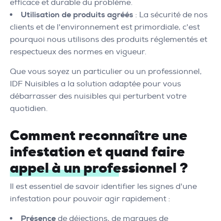
efficace et durable du problème.
Utilisation de produits agréés
: La sécurité de nos
clients et de l'environnement est primordiale, c'est
pourquoi nous utilisons des produits réglementés et
respectueux des normes en vigueur.
Que vous soyez un particulier ou un professionnel,
IDF Nuisibles a la solution adaptée pour vous
débarrasser des nuisibles qui perturbent votre
quotidien.
Comment reconnaître une
infestation et quand faire
appel à un professionnel ?
Il est essentiel de savoir identifier les signes d'une
infestation pour pouvoir agir rapidement :
Présence
de déjections, de marques de