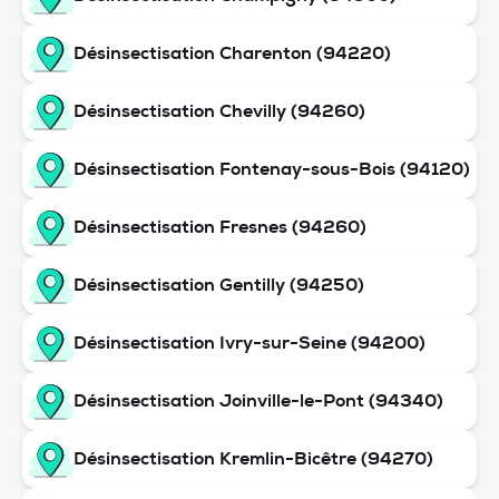
Désinsectisation Charenton (94220)
Désinsectisation Chevilly (94260)
Désinsectisation Fontenay-sous-Bois (94120)
Désinsectisation Fresnes (94260)
Désinsectisation Gentilly (94250)
Désinsectisation Ivry-sur-Seine (94200)
Désinsectisation Joinville-le-Pont (94340)
Désinsectisation Kremlin-Bicêtre (94270)