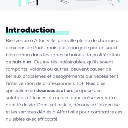
Introduction
Bienvenue à Alfortville, une ville pleine de charme à
deux pas de Paris, mais pas épargnée par un souci
bien connu dans les zones urbaines : la prolifération
de
nuisibles
. Ces invités indésirables, qu'ils soient
rampants, volants ou autres, peuvent causer de
sérieux problèmes et désagréments qui nécessitent
l'intervention de professionnels. IDF Nuisibles,
spécialiste en
désinsectisation
, propose des
solutions efficaces et rapides pour préserver votre
qualité de vie. Dans cet article, découvrez l'expertise
et les services dédiés à Alfortville pour combattre ces
nuisibles avec efficacité.