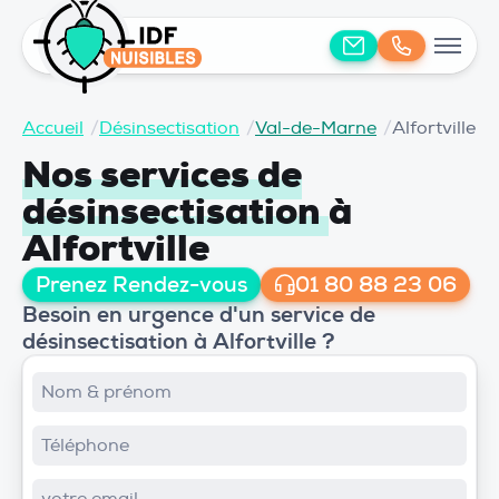
Accueil
/
Désinsectisation
/
Val-de-Marne
/
Alfortville
Nos services de
désinsectisation
à
Alfortville
Prenez Rendez-vous
01 80 88 23 06
Besoin en urgence d'un service de
désinsectisation à Alfortville ?