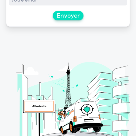
Envoyer