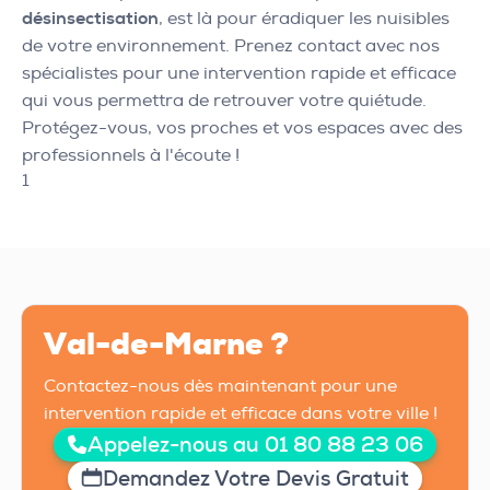
désinsectisation
, est là pour éradiquer les nuisibles
de votre environnement. Prenez contact avec nos
spécialistes pour une intervention rapide et efficace
qui vous permettra de retrouver votre quiétude.
Protégez-vous, vos proches et vos espaces avec des
professionnels à l'écoute !
1
Val-de-Marne ?
Contactez-nous dès maintenant pour une
intervention rapide et efficace dans votre ville !
Appelez-nous au 01 80 88 23 06
Demandez Votre Devis Gratuit