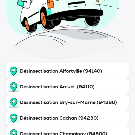
Désinsectisation Alfortville (94140)
Désinsectisation Arcueil (94110)
Désinsectisation Bry-sur-Marne (94360)
Désinsectisation Cachan (94230)
Désinsectisation Champigny (94500)