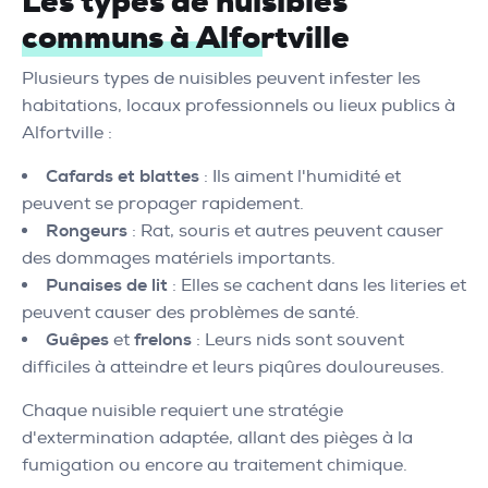
Les types de nuisibles
communs à Alfortville
Plusieurs types de nuisibles peuvent infester les
habitations, locaux professionnels ou lieux publics à
Alfortville :
Cafards et blattes
: Ils aiment l'humidité et
peuvent se propager rapidement.
Rongeurs
: Rat, souris et autres peuvent causer
des dommages matériels importants.
Punaises de lit
: Elles se cachent dans les literies et
peuvent causer des problèmes de santé.
Guêpes
et
frelons
: Leurs nids sont souvent
difficiles à atteindre et leurs piqûres douloureuses.
Chaque nuisible requiert une stratégie
d'extermination adaptée, allant des pièges à la
fumigation ou encore au traitement chimique.