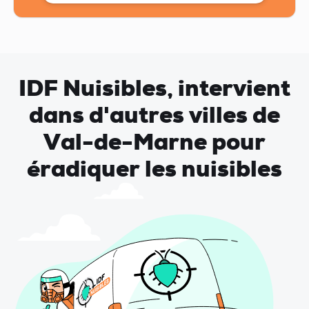
IDF Nuisibles, intervient
dans d'autres villes de
Val-de-Marne pour
éradiquer les nuisibles