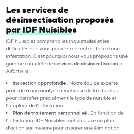
Les services de
désinsectisation proposés
par IDF Nuisibles
IDF Nuisibles comprend les inquiétudes et les
difficultés que vous pouvez rencontrer face à une
infestation. C'est pourquoi nous vous proposons une
gamme complète de
services de désinsectisation
à
Alfortville :
Inspection approfondie
: Notre équipe experte
procède à une analyse minutieuse de la situation
pour identifier précisément le type de nuisible et
l'ampleur de l'infestation.
Plan de traitement personnalisé
: En fonction de
l'infestation, IDF Nuisibles met en place un plan
d'action sur mesure pour assurer une élimination