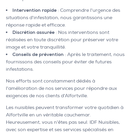
Intervention rapide
: Comprendre l'urgence des
situations d'infestation, nous garantissons une
réponse rapide et efficace.
Discrétion assurée
: Nos interventions sont
réalisées en toute discrétion pour préserver votre
image et votre tranquillité.
Conseils de prévention
: Après le traitement, nous
fournissons des conseils pour éviter de futures
infestations.
Nos efforts sont constamment dédiés à
l'amélioration de nos services pour répondre aux
exigences de nos clients d'Alfortville.
Les nuisibles peuvent transformer votre quotidien à
Alfortville en un véritable cauchemar.
Heureusement, vous n'êtes pas seul. IDF Nuisibles,
avec son expertise et ses services spécialisés en