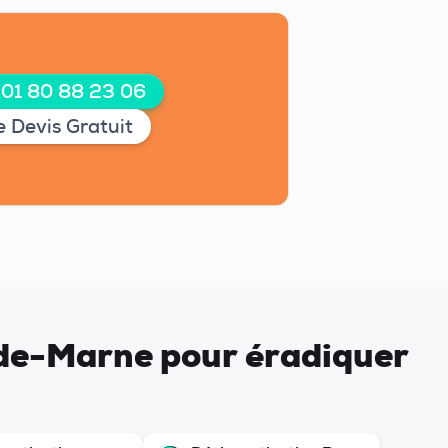
 01 80 88 23 06
 Devis Gratuit
l-de-Marne pour éradiquer