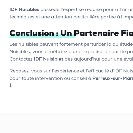
IDF Nuisibles
possède l'expertise requise pour offrir 
techniques et une attention particulière portée à l'i
Conclusion : Un Partenaire Fi
Les nuisibles peuvent fortement perturber la quiétud
Nuisibles, vous bénéficiez d’une expertise de pointe p
Contactez
IDF Nuisibles
dès aujourd'hui pour une éval
Reposez-vous sur l’expérience et l’efficacité d’IDF Nui
pour toute intervention ou conseil à
Perreux-sur-Mar
1