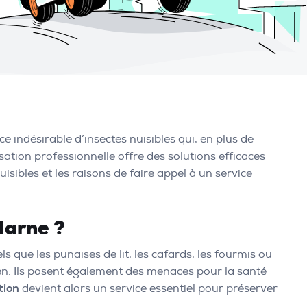
indésirable d’insectes nuisibles qui, en plus de
ation professionnelle offre des solutions efficaces
isibles et les raisons de faire appel à un service
Marne ?
ls que les punaises de lit, les cafards, les fourmis ou
en. Ils posent également des menaces pour la santé
tion
devient alors un service essentiel pour préserver