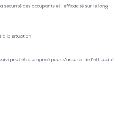
 sécurité des occupants et l'efficacité sur le long
 à la situation.
suivi peut être proposé pour s'assurer de l'efficacité