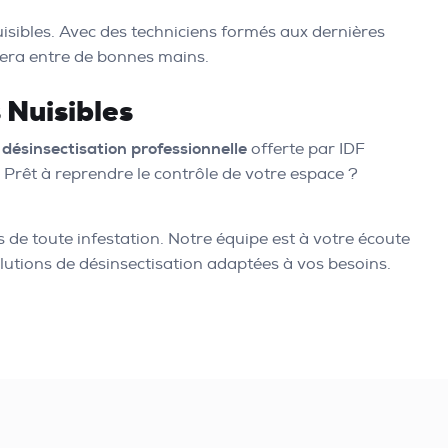
isibles. Avec des techniciens formés aux dernières
era entre de bonnes mains.
 Nuisibles
a
désinsectisation professionnelle
offerte par IDF
 Prêt à reprendre le contrôle de votre espace ?
s de toute infestation. Notre équipe est à votre écoute
lutions de désinsectisation adaptées à vos besoins.