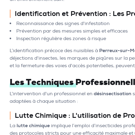
Identification et Prévention : Les P
Reconnaissance des signes d'infestation
Prévention par des mesures simples et efficaces
Inspection régulière des zones à risque
L’identification précoce des nuisibles à
Perreux-sur-M
déjections d'insectes, les marques de piqûres sur la pe
et la fermeture des voies d'accès potentielles, peuven
Les Techniques Professionnel
L'intervention d'un professionnel en
désinsectisation
s
adaptées à chaque situation :
Lutte Chimique
: L'utilisation de Pr
La
lutte chimique
implique l’emploi d’insecticides prof
des protocoles stricts pour une efficacité maximale et 