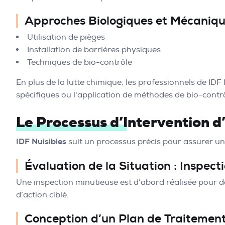
Approches Biologiques et Mécaniq
Utilisation de pièges
Installation de barrières physiques
Techniques de bio-contrôle
En plus de la lutte chimique, les professionnels de I
spécifiques ou l'application de méthodes de bio-contrôl
Le Processus d’Intervention 
IDF Nuisibles
suit un processus précis pour assurer un
Évaluation de la Situation
: Inspecti
Une inspection minutieuse est d’abord réalisée pour dé
d’action ciblé.
Conception d’un Plan de Traitemen