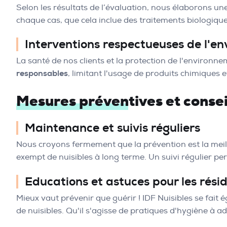
Selon les résultats de l’évaluation, nous élaborons un
chaque cas, que cela inclue des traitements biologiques,
Interventions respectueuses de l'e
La santé de nos clients et la protection de l'environn
responsables
, limitant l'usage de produits chimiques e
Mesures préventives et consei
Maintenance et suivis réguliers
Nous croyons fermement que la prévention est la meill
exempt de nuisibles à long terme. Un suivi régulier per
Educations et astuces pour les rési
Mieux vaut prévenir que guérir ! IDF Nuisibles se fai
de nuisibles. Qu'il s'agisse de pratiques d'hygiène à 