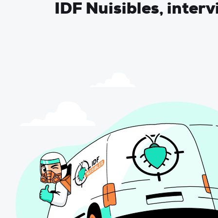
IDF Nuisibles, inter