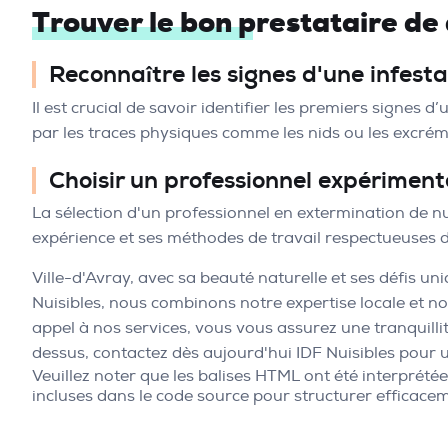
Trouver le bon prestataire de 
Reconnaître les signes d'une infesta
Il est crucial de savoir identifier les premiers signes
par les traces physiques comme les nids ou les excrém
Choisir un professionnel expériment
La sélection d'un professionnel en extermination de nu
expérience et ses méthodes de travail respectueuses 
Ville-d'Avray, avec sa beauté naturelle et ses défis un
Nuisibles, nous combinons notre expertise locale et no
appel à nos services, vous vous assurez une tranquillit
dessus, contactez dès aujourd'hui IDF Nuisibles pour 
Veuillez noter que les balises HTML ont été interprété
incluses dans le code source pour structurer efficacem