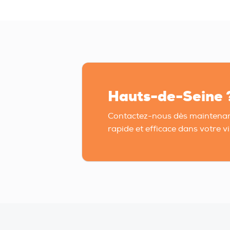
Hauts-de-Seine 
Contactez-nous dès maintenan
rapide et efficace dans votre vil