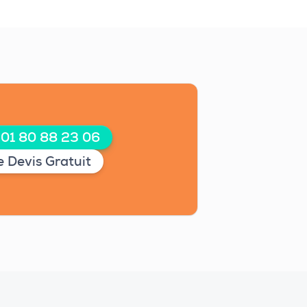
 01 80 88 23 06
 Devis Gratuit