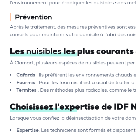
l'environnement pour éradiquer les nuisibles sans met
Prévention
Après le traitement, des mesures préventives sont esse
conseils pour maintenir votre domicile à l’abri des nuis
Les
les plus courants
nuisibles
À Clamart, plusieurs espèces de nuisibles peuvent pert
Cafards
: Ils préfèrent les environnements chauds e
Fourmis
: Pour les fourmis, il est crucial de traiter
Termites
: Des méthodes plus radicales, comme le tr
Choisissez l'expertise de IDF 
Lorsque vous confiez la désinsectisation de votre domi
Expertise
: Les techniciens sont formés et disposent