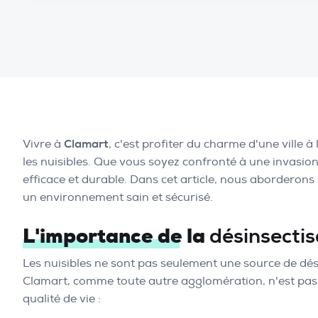
Vivre à
Clamart
, c'est profiter du charme d'une ville à 
les nuisibles. Que vous soyez confronté à une invasion
efficace et durable. Dans cet article, nous aborderons 
un environnement sain et sécurisé.
L'importance de la
désinsectis
Les nuisibles ne sont pas seulement une source de dé
Clamart, comme toute autre agglomération, n'est pas à
qualité de vie :