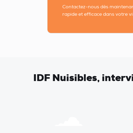
Contactez-nous dès maintenan
rapide et efficace dans votre vil
IDF Nuisibles, inter