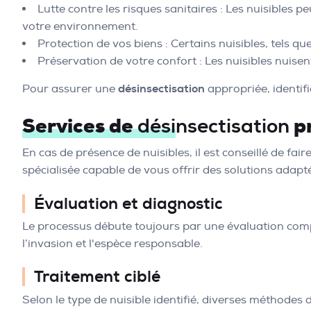
Lutte contre les risques sanitaires : Les nuisibles 
votre environnement.
Protection de vos biens : Certains nuisibles, tels q
Préservation de votre confort : Les nuisibles nuise
Pour assurer une
désinsectisation
appropriée, identifi
Services de
pr
désinsectisation
En cas de présence de nuisibles, il est conseillé de fai
spécialisée capable de vous offrir des solutions adap
Évaluation et diagnostic
Le processus débute toujours par une évaluation complè
l’invasion et l'espèce responsable.
Traitement ciblé
Selon le type de nuisible identifié, diverses méthodes