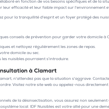
 élaboré en fonction de vos besoins spécifiques et de la sit
ur leur efficacité et leur faible impact sur l'environnement 
 pour la tranquillité d'esprit et un foyer protégé des nuisi
ques conseils de prévention pour garder votre domicile à C
iques et nettoyez régulièrement les zones de repas.
votre domicile au sec.
 les nuisibles pourraient s'introduire.
onsultation à Clamart
amart, n'attendez pas que la situation s'aggrave. Contacte
ordre. Visitez notre site web ou appelez-nous directement 
ionnels de la désinsectisation, vous assurez non seulement
osystème local. IDF Nuisibles est votre allié pour une dem