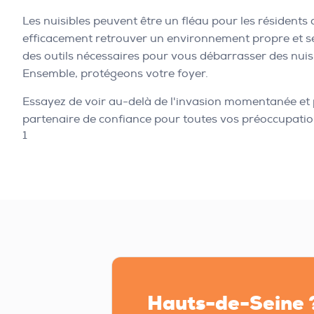
Les nuisibles peuvent être un fléau pour les résidents
efficacement retrouver un environnement propre et ser
des outils nécessaires pour vous débarrasser des nuisi
Ensemble, protégeons votre foyer.
Essayez de voir au-delà de l'invasion momentanée et pr
partenaire de confiance pour toutes vos préoccupatio
1
Hauts-de-Seine 