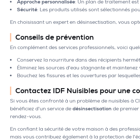
Approche personnalisée
: Un plan de traitement est
Sécurité
: Les produits utilisés sont sélectionnés po
En choisissant un expert en désinsectisation, vous optez
Conseils de prévention
En complément des services professionnels, voici quel
Conservez la nourriture dans des récipients hermét
Éliminez les sources d'eau stagnante et maintenez 
Bouchez les fissures et les ouvertures par lesquelles
Contactez IDF Nuisibles pour une c
Si vous êtes confronté à un problème de nuisibles à Cl
bénéficiez d'un service de
désinsectisation
de premier 
rendez-vous.
En confiant la sécurité de votre maison à des profess
mais vous contribuez également à la protection de l'éc