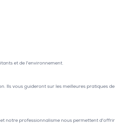
itants et de l'environnement.
n. Ils vous guideront sur les meilleures pratiques de
té et notre professionnalisme nous permettent d'offrir