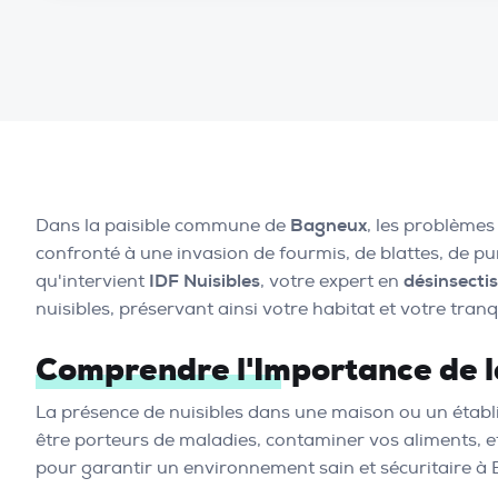
Dans la paisible commune de
Bagneux
, les problèmes
confronté à une invasion de fourmis, de blattes, de pu
qu'intervient
IDF Nuisibles
, votre expert en
désinsecti
nuisibles, préservant ainsi votre habitat et votre tranqui
Comprendre l'Importance de l
La présence de nuisibles dans une maison ou un établ
être porteurs de maladies, contaminer vos aliments, 
pour garantir un environnement sain et sécuritaire à