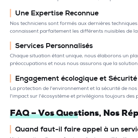
Une Expertise Reconnue
Nos techniciens sont formés aux dernières techniques 
connaissent parfaitement les différents nuisibles de la
Services Personnalisés
Chaque situation étant unique, nous élaborons un pl
préoccupations et nous nous assurons que la solution
Engagement écologique et Sécurité
La protection de l'environnement et la sécurité de no
l'impact sur l'écosystème et privilégions toujours des 
FAQ – Vos Questions, Nos Ré
Quand faut-il faire appel à un serv