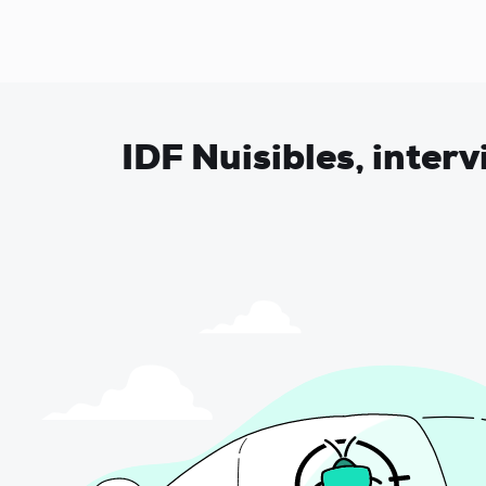
IDF Nuisibles, inter