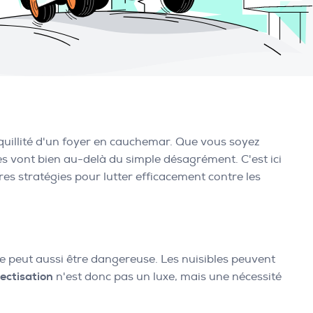
quillité d'un foyer en cauchemar. Que vous soyez
ces vont bien au-delà du simple désagrément. C'est ici
ures stratégies pour lutter efficacement contre les
 peut aussi être dangereuse. Les nuisibles peuvent
ectisation
n'est donc pas un luxe, mais une nécessité