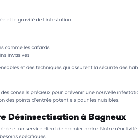
 et la gravité de l'infestation :
ues comme les cafards
ns invasives
nsables et des techniques qui assurent la sécurité des hab
 des conseils précieux pour prévenir une nouvelle infestatio
n des points d'entrée potentiels pour les nuisibles.
tre Désinsectisation à Bagneux
avérée et un service client de premier ordre. Notre réactivi
 besoins spécifiques.