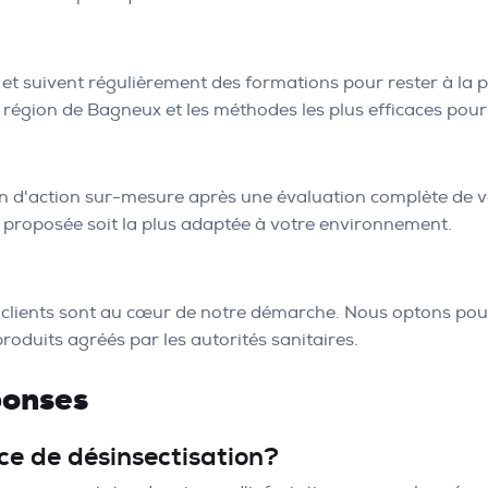
et suivent régulièrement des formations pour rester à la 
 région de Bagneux et les méthodes les plus efficaces pour 
an d'action sur-mesure après une évaluation complète de 
 proposée soit la plus adaptée à votre environnement.
s clients sont au cœur de notre démarche. Nous optons pou
produits agréés par les autorités sanitaires.
ponses
ice de désinsectisation?