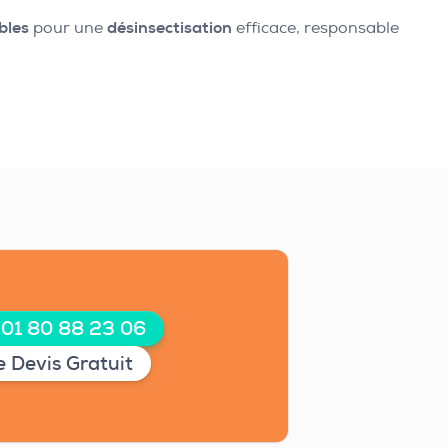
bles
pour une
désinsectisation
efficace, responsable
 01 80 88 23 06
 Devis Gratuit