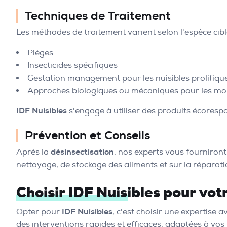
Techniques de Traitement
Les méthodes de traitement varient selon l'espèce ciblée
Pièges
Insecticides spécifiques
Gestation management pour les nuisibles prolifiq
Approches biologiques ou mécaniques pour les moi
IDF Nuisibles
s'engage à utiliser des produits écorespo
Prévention et Conseils
Après la
désinsectisation
, nos experts vous fourniront
nettoyage, de stockage des aliments et sur la réparatio
Choisir IDF Nuisibles pour vo
Opter pour
IDF Nuisibles
, c'est choisir une expertise 
des interventions rapides et efficaces, adaptées à vos