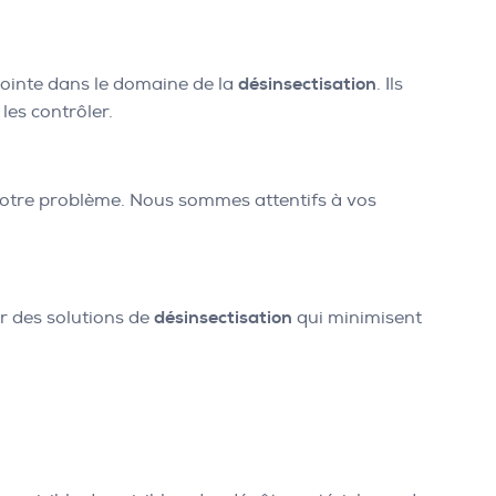
pointe dans le domaine de la
désinsectisation
. Ils
les contrôler.
votre problème. Nous sommes attentifs à vos
r des solutions de
désinsectisation
qui minimisent