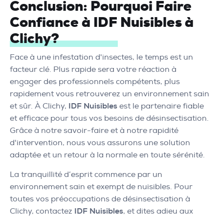
Conclusion: Pourquoi Faire
Confiance à IDF Nuisibles à
Clichy?
Face à une infestation d'insectes, le temps est un
facteur clé. Plus rapide sera votre réaction à
engager des professionnels compétents, plus
rapidement vous retrouverez un environnement sain
et sûr. À Clichy,
IDF Nuisibles
est le partenaire fiable
et efficace pour tous vos besoins de désinsectisation.
Grâce à notre savoir-faire et à notre rapidité
d'intervention, nous vous assurons une solution
adaptée et un retour à la normale en toute sérénité.
La tranquillité d’esprit commence par un
environnement sain et exempt de nuisibles. Pour
toutes vos préoccupations de désinsectisation à
Clichy, contactez
IDF Nuisibles
, et dites adieu aux