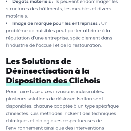
Dégâts matériels :
Ils peuvent endommager les
structures des bâtiments, les meubles et divers
matériels.
Image de marque pour les entreprises :
Un
problème de nuisibles peut porter atteinte à la
réputation d’une entreprise, spécialement dans
l’industrie de l'accueil et de la restauration.
Les Solutions de
Désinsectisation à la
Disposition des Clichois
Pour faire face à ces invasions indésirables,
plusieurs solutions de désinsectisation sont
disponibles, chacune adaptée à un type spécifique
d’insectes. Ces méthodes incluent des techniques
chimiques et biologiques respectueuses de
l’environnement ainsi que des interventions