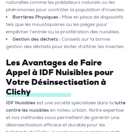
naturelles comme les prédateurs naturels ou les
phéromones pour contrôler la population d'insectes.
Barrières Physiques :
Mise en place de dispositifs
tels que les moustiquaires ou les pièges pour
empêcher l’entrée ou la prolifération des nuisibles.
Gestion des déchets :
Conseils sur la bonne
gestion des déchets pour éviter d’attirer les insectes.
Les Avantages de Faire
Appel à IDF Nuisibles pour
Votre Désinsectisation à
Clichy
IDF Nuisibles
est une société spécialisée dans la
lutte
contre les nuisibles
en milieu urbain. Notre expertise
et nos méthodes nous permettent de garantir une
désinsectisation efficace et durable pour les