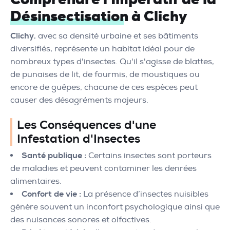
Désinsectisation à Clichy
Clichy
, avec sa densité urbaine et ses bâtiments
diversifiés, représente un habitat idéal pour de
nombreux types d'insectes. Qu'il s'agisse de blattes,
de punaises de lit, de fourmis, de moustiques ou
encore de guêpes, chacune de ces espèces peut
causer des désagréments majeurs.
Les Conséquences d'une
Infestation d'Insectes
Santé publique :
Certains insectes sont porteurs
de maladies et peuvent contaminer les denrées
alimentaires.
Confort de vie :
La présence d’insectes nuisibles
génère souvent un inconfort psychologique ainsi que
des nuisances sonores et olfactives.