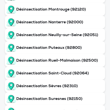
Désinsectisation Montrouge (92120)
Désinsectisation Nanterre (92000)
Désinsectisation Neuilly-sur-Seine (92051)
Désinsectisation Puteaux (92800)
Désinsectisation Rueil-Malmaison (92500)
Désinsectisation Saint-Cloud (92064)
Désinsectisation Sèvres (92310)
Désinsectisation Suresnes (92150)