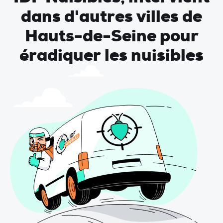
dans d'autres villes de
Hauts-de-Seine pour
éradiquer les nuisibles