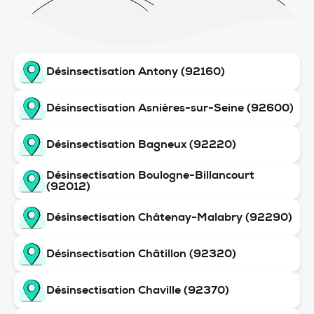
Désinsectisation Antony (92160)
Désinsectisation Asnières-sur-Seine (92600)
Désinsectisation Bagneux (92220)
Désinsectisation Boulogne-Billancourt
(92012)
Désinsectisation Châtenay-Malabry (92290)
Désinsectisation Châtillon (92320)
Désinsectisation Chaville (92370)