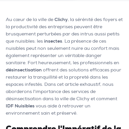
Au cœur de la ville de
Clichy
, la sérénité des foyers et
la productivité des entreprises peuvent être
brusquement perturbées par des intrus aussi petits
que nuisibles: les
insectes
. La présence de ces
nuisibles peut non seulement nuire au confort mais
également représenter un véritable danger
sanitaire. Fort heureusement, les professionnels en
désinsectisation
offrent des solutions efficaces pour
restaurer la tranquillité et la propreté dans les
espaces infestés. Dans cet article exhaustif, nous
aborderons l'importance des services de
désinsectisation dans la ville de Clichy et comment
IDF Nuisibles
vous aide à retrouver un
environnement sain et préservé.
Comprendre l'Impératif de la