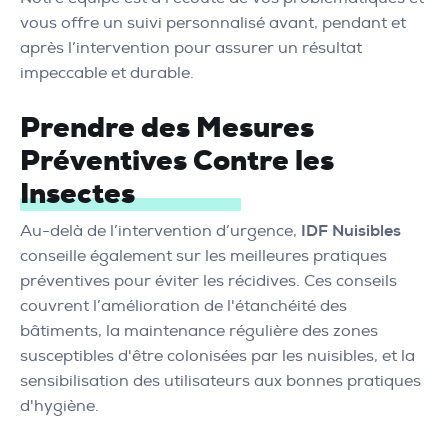
vous offre un suivi personnalisé avant, pendant et
après l’intervention pour assurer un résultat
impeccable et durable.
Prendre des Mesures
Préventives Contre les
Insectes
Au-delà de l’intervention d’urgence,
IDF Nuisibles
conseille également sur les meilleures pratiques
préventives pour éviter les récidives. Ces conseils
couvrent l’amélioration de l'étanchéité des
bâtiments, la maintenance régulière des zones
susceptibles d'être colonisées par les nuisibles, et la
sensibilisation des utilisateurs aux bonnes pratiques
d'hygiène.