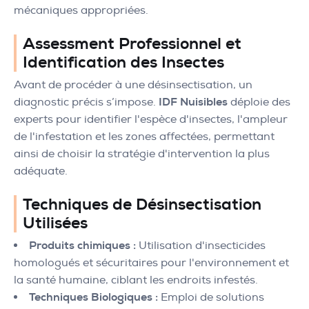
mécaniques appropriées.
Assessment Professionnel et
Identification des Insectes
Avant de procéder à une désinsectisation, un
diagnostic précis s’impose.
IDF Nuisibles
déploie des
experts pour identifier l'espèce d'insectes, l'ampleur
de l'infestation et les zones affectées, permettant
ainsi de choisir la stratégie d'intervention la plus
adéquate.
Techniques de Désinsectisation
Utilisées
Produits chimiques :
Utilisation d'insecticides
homologués et sécuritaires pour l'environnement et
la santé humaine, ciblant les endroits infestés.
Techniques Biologiques :
Emploi de solutions