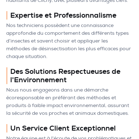
habitants de Clichy, avec plusieurs avantages clefs.
Expertise et Professionnalisme
Nos techniciens possèdent une connaissance
approfondie du comportement des différents types
d’insectes et savent choisir et appliquer les
méthodes de désinsectisation les plus efficaces pour
chaque situation.
Des Solutions Respectueuses de
l'Environnement
Nous nous engageons dans une démarche
écoresponsable en préférant des méthodes et
produits à faible impact environnemental, assurant
la sécurité de vos proches et animaux domestiques.
Un Service Client Exceptionnel
Notre équipe est à l'écoute de vos problématiques et