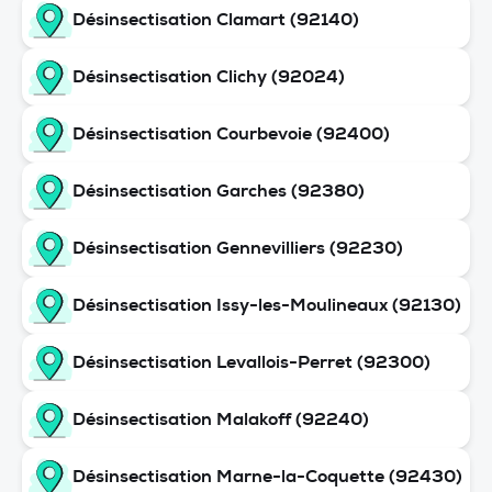
Désinsectisation Clamart (92140)
Désinsectisation Clichy (92024)
Désinsectisation Courbevoie (92400)
Désinsectisation Garches (92380)
Désinsectisation Gennevilliers (92230)
Désinsectisation Issy-les-Moulineaux (92130)
Désinsectisation Levallois-Perret (92300)
Désinsectisation Malakoff (92240)
Désinsectisation Marne-la-Coquette (92430)