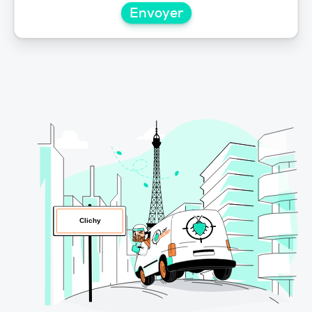
Envoyer