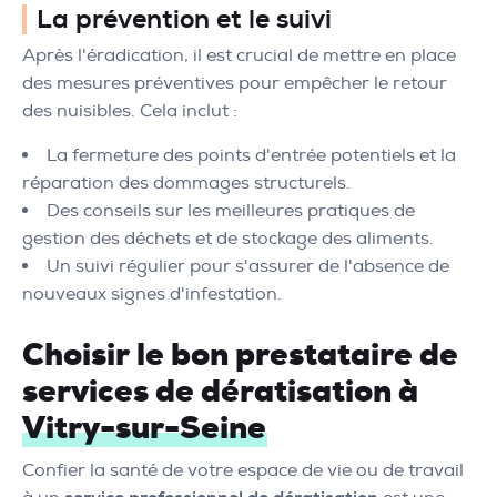
La prévention et le suivi
Après l'éradication, il est crucial de mettre en place
des mesures préventives pour empêcher le retour
des nuisibles. Cela inclut :
La fermeture des points d'entrée potentiels et la
réparation des dommages structurels.
Des conseils sur les meilleures pratiques de
gestion des déchets et de stockage des aliments.
Un suivi régulier pour s'assurer de l'absence de
nouveaux signes d'infestation.
Choisir le bon prestataire de
services de dératisation à
Vitry-sur-Seine
Confier la santé de votre espace de vie ou de travail