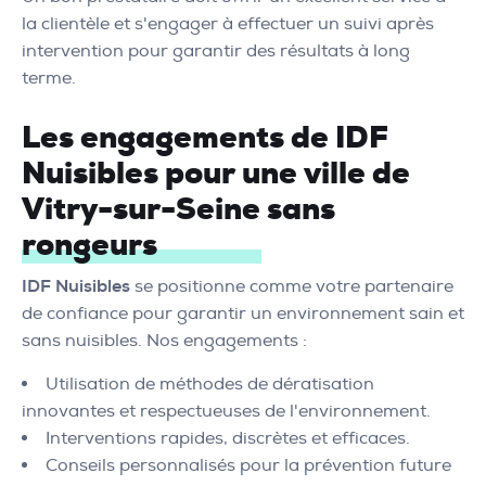
la clientèle et s'engager à effectuer un suivi après
intervention pour garantir des résultats à long
terme.
Les engagements de IDF
Nuisibles pour une ville de
Vitry-sur-Seine sans
rongeurs
IDF Nuisibles
se positionne comme votre partenaire
de confiance pour garantir un environnement sain et
sans nuisibles. Nos engagements :
Utilisation de méthodes de dératisation
innovantes et respectueuses de l'environnement.
Interventions rapides, discrètes et efficaces.
Conseils personnalisés pour la prévention future