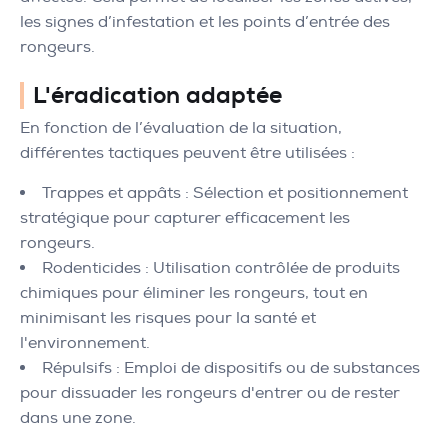
les signes d’infestation et les points d’entrée des
rongeurs.
L'éradication adaptée
En fonction de l’évaluation de la situation,
différentes tactiques peuvent être utilisées :
Trappes et appâts : Sélection et positionnement
stratégique pour capturer efficacement les
rongeurs.
Rodenticides : Utilisation contrôlée de produits
chimiques pour éliminer les rongeurs, tout en
minimisant les risques pour la santé et
l'environnement.
Répulsifs : Emploi de dispositifs ou de substances
pour dissuader les rongeurs d'entrer ou de rester
dans une zone.