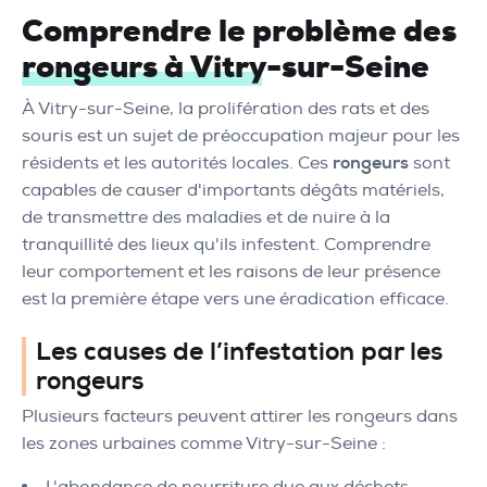
Comprendre le problème des
rongeurs à Vitry-sur-Seine
À Vitry-sur-Seine, la prolifération des rats et des
souris est un sujet de préoccupation majeur pour les
résidents et les autorités locales. Ces
rongeurs
sont
capables de causer d'importants dégâts matériels,
de transmettre des maladies et de nuire à la
tranquillité des lieux qu'ils infestent. Comprendre
leur comportement et les raisons de leur présence
est la première étape vers une éradication efficace.
Les causes de l’infestation par les
rongeurs
Plusieurs facteurs peuvent attirer les rongeurs dans
les zones urbaines comme Vitry-sur-Seine :
L'abondance de nourriture due aux déchets