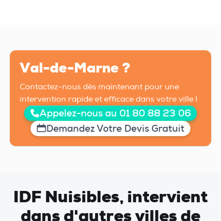
Val-de-Marne ?
Contactez-nous dès maintenant pour une
intervention rapide et efficace dans votre ville !
Appelez-nous au 01 80 88 23 06
Demandez Votre Devis Gratuit
IDF Nuisibles, intervient
dans d'autres villes de