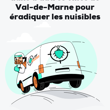
Val-de-Marne pour
éradiquer les nuisibles