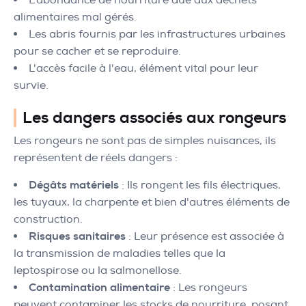
alimentaires mal gérés.
Les abris fournis par les infrastructures urbaines
pour se cacher et se reproduire.
L'accès facile à l'eau, élément vital pour leur
survie.
Les dangers associés aux rongeurs
Les rongeurs ne sont pas de simples nuisances, ils
représentent de réels dangers :
Dégâts matériels
: Ils rongent les fils électriques,
les tuyaux, la charpente et bien d'autres éléments de
construction.
Risques sanitaires
: Leur présence est associée à
la transmission de maladies telles que la
leptospirose ou la salmonellose.
Contamination alimentaire
: Les rongeurs
peuvent contaminer les stocks de nourriture, posant