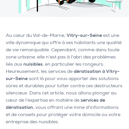
Au cœur du Val-de-Marne,
Vitry-sur-Seine
est une
ville dynamique qui offre à ses habitants une qualité
de vie remarquable. Cependant, comme dans toute
zone urbaine, elle n'est pas à l'abri des problèmes
liés aux
nuisibles
, en particulier les rongeurs.
Heureusement, les services de
dératisation à Vitry-
sur-Seine
sont là pour vous apporter des solutions
sûres et durables pour lutter contre ces destructeurs
silencieux. Dans cet article, nous allons plonger au
cœur de l'expertise en matière de
services de
dératisation
, vous offrant une mine d'informations
et de conseils pour protéger votre domicile ou votre
entreprise des nuisibles.