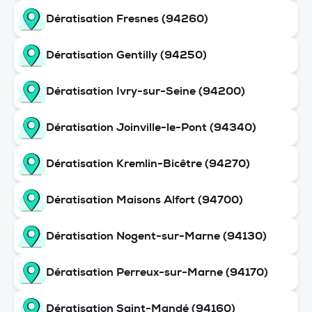
Dératisation Fresnes (94260)
Dératisation Gentilly (94250)
Dératisation Ivry-sur-Seine (94200)
Dératisation Joinville-le-Pont (94340)
Dératisation Kremlin-Bicêtre (94270)
Dératisation Maisons Alfort (94700)
Dératisation Nogent-sur-Marne (94130)
Dératisation Perreux-sur-Marne (94170)
Dératisation Saint-Mandé (94160)