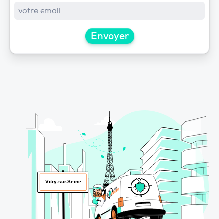
Envoyer