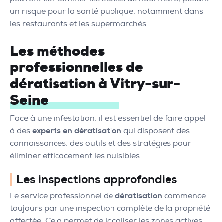
un risque pour la santé publique, notamment dans
les restaurants et les supermarchés.
Les méthodes
professionnelles de
dératisation à Vitry-sur-
Seine
Face à une infestation, il est essentiel de faire appel
à des
experts en dératisation
qui disposent des
connaissances, des outils et des stratégies pour
éliminer efficacement les nuisibles.
Les inspections approfondies
Le service professionnel de
dératisation
commence
toujours par une inspection complète de la propriété
affectée. Cela permet de localiser les zones actives,