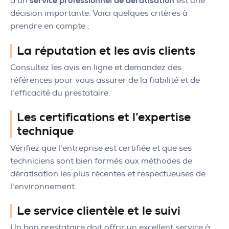
à un
service professionnel de dératisation
est une
décision importante. Voici quelques critères à
prendre en compte :
La réputation et les avis clients
Consultez les avis en ligne et demandez des
références pour vous assurer de la fiabilité et de
l'efficacité du prestataire.
Les certifications et l’expertise
technique
Vérifiez que l'entreprise est certifiée et que ses
techniciens sont bien formés aux méthodes de
dératisation les plus récentes et respectueuses de
l'environnement.
Le service clientèle et le suivi
Un bon prestataire doit offrir un excellent service à