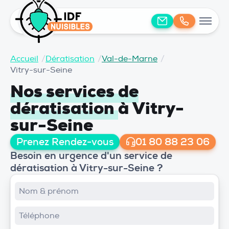
Accueil
/
Dératisation
/
Val-de-Marne
/
Vitry-sur-Seine
Nos services de
dératisation
à Vitry-
sur-Seine
Prenez Rendez-vous
01 80 88 23 06
Besoin en urgence d'un service de
dératisation à Vitry-sur-Seine ?