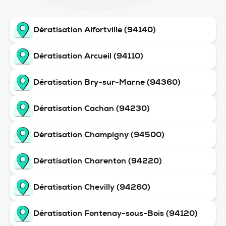
Dératisation Alfortville (94140)
Dératisation Arcueil (94110)
Dératisation Bry-sur-Marne (94360)
Dératisation Cachan (94230)
Dératisation Champigny (94500)
Dératisation Charenton (94220)
Dératisation Chevilly (94260)
Dératisation Fontenay-sous-Bois (94120)