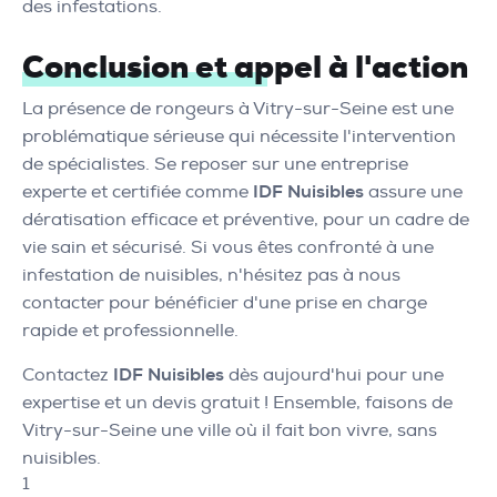
des infestations.
Conclusion et appel à l'action
La présence de rongeurs à Vitry-sur-Seine est une
problématique sérieuse qui nécessite l'intervention
de spécialistes. Se reposer sur une entreprise
experte et certifiée comme
IDF Nuisibles
assure une
dératisation efficace et préventive, pour un cadre de
vie sain et sécurisé. Si vous êtes confronté à une
infestation de nuisibles, n'hésitez pas à nous
contacter pour bénéficier d'une prise en charge
rapide et professionnelle.
Contactez
IDF Nuisibles
dès aujourd'hui pour une
expertise et un devis gratuit ! Ensemble, faisons de
Vitry-sur-Seine une ville où il fait bon vivre, sans
nuisibles.
1