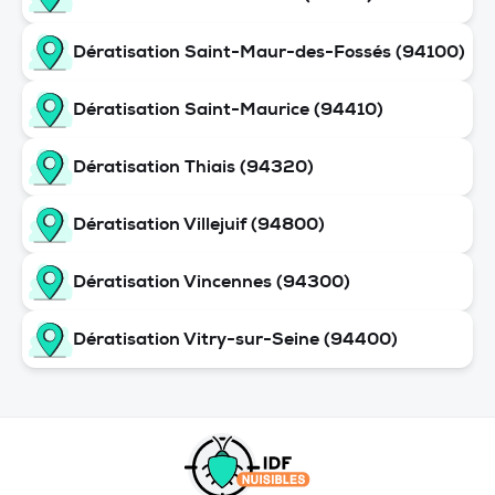
Dératisation Saint-Maur-des-Fossés (94100)
Dératisation Saint-Maurice (94410)
Dératisation Thiais (94320)
Dératisation Villejuif (94800)
Dératisation Vincennes (94300)
Dératisation Vitry-sur-Seine (94400)