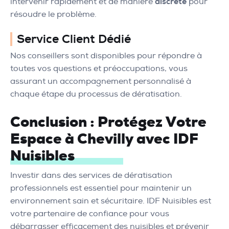
intervenir rapidement et de manière
discrète
pour
résoudre le problème.
Service Client Dédié
Nos conseillers sont disponibles pour répondre à
toutes vos questions et préoccupations, vous
assurant un accompagnement personnalisé à
chaque étape du processus de dératisation.
Conclusion : Protégez Votre
Espace à Chevilly avec IDF
Nuisibles
Investir dans des services de dératisation
professionnels est essentiel pour maintenir un
environnement sain et sécuritaire. IDF Nuisibles est
votre partenaire de confiance pour vous
débarrasser efficacement des nuisibles et prévenir