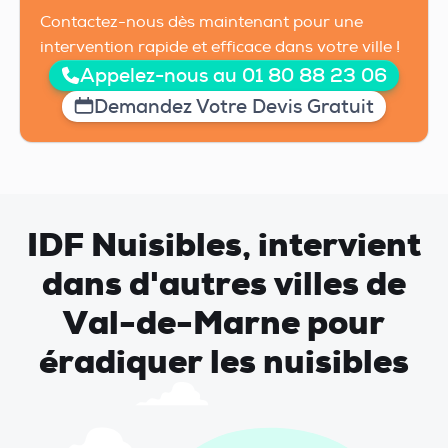
Contactez-nous dès maintenant pour une
intervention rapide et efficace dans votre ville !
Appelez-nous au 01 80 88 23 06
Demandez Votre Devis Gratuit
IDF Nuisibles, intervient
dans d'autres villes de
Val-de-Marne pour
éradiquer les nuisibles