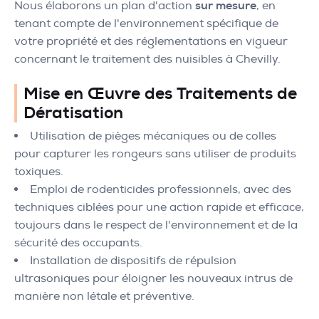
Nous élaborons un plan d'action
sur mesure
, en
tenant compte de l'environnement spécifique de
votre propriété et des réglementations en vigueur
concernant le traitement des nuisibles à Chevilly.
Mise en Œuvre des Traitements de
Dératisation
Utilisation de pièges mécaniques ou de colles
pour capturer les rongeurs sans utiliser de produits
toxiques.
Emploi de rodenticides professionnels, avec des
techniques ciblées pour une action rapide et efficace,
toujours dans le respect de l'environnement et de la
sécurité des occupants.
Installation de dispositifs de répulsion
ultrasoniques pour éloigner les nouveaux intrus de
manière non létale et préventive.