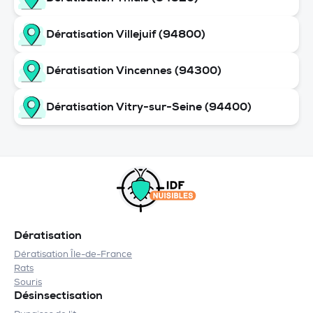
Dératisation Villejuif (94800)
Dératisation Vincennes (94300)
Dératisation Vitry-sur-Seine (94400)
Dératisation
Dératisation Île-de-France
Rats
Souris
Désinsectisation