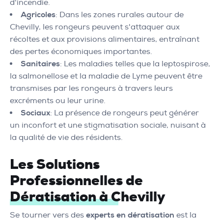
d'incendie.
Agricoles
: Dans les zones rurales autour de
Chevilly, les rongeurs peuvent s'attaquer aux
récoltes et aux provisions alimentaires, entraînant
des pertes économiques importantes.
Sanitaires
: Les maladies telles que la leptospirose,
la salmonellose et la maladie de Lyme peuvent être
transmises par les rongeurs à travers leurs
excréments ou leur urine.
Sociaux
: La présence de rongeurs peut générer
un inconfort et une stigmatisation sociale, nuisant à
la qualité de vie des résidents.
Les Solutions
Professionnelles de
Dératisation à Chevilly
Se tourner vers des
experts en dératisation
est la