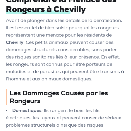
Rongeurs à Chevilly
Avant de plonger dans les détails de la dératisation,
il est essentiel de bien saisir pourquoi les rongeurs
représentent une menace pour les résidents de
Chevilly
. Ces petits animaux peuvent causer des
dommages structurels considérables, sans parler
des risques sanitaires liés à leur présence. En effet,
les rongeurs sont connus pour être porteurs de
maladies et de parasites qui peuvent être transmis à
l'homme et aux animaux domestiques.
Les Dommages Causés par les
Rongeurs
Domestiques
: Ils rongent le bois, les fils
électriques, les tuyaux et peuvent causer de sérieux
problèmes structurels ainsi que des risques