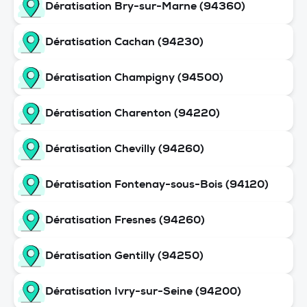
Dératisation Bry-sur-Marne (94360)
Dératisation Cachan (94230)
Dératisation Champigny (94500)
Dératisation Charenton (94220)
Dératisation Chevilly (94260)
Dératisation Fontenay-sous-Bois (94120)
Dératisation Fresnes (94260)
Dératisation Gentilly (94250)
Dératisation Ivry-sur-Seine (94200)