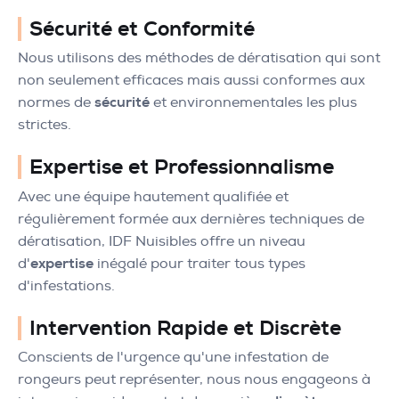
Sécurité et Conformité
Nous utilisons des méthodes de dératisation qui sont
non seulement efficaces mais aussi conformes aux
normes de
sécurité
et environnementales les plus
strictes.
Expertise et Professionnalisme
Avec une équipe hautement qualifiée et
régulièrement formée aux dernières techniques de
dératisation, IDF Nuisibles offre un niveau
d'
expertise
inégalé pour traiter tous types
d'infestations.
Intervention Rapide et Discrète
Conscients de l'urgence qu'une infestation de
rongeurs peut représenter, nous nous engageons à