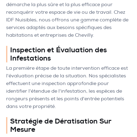
démarche la plus sûre et la plus efficace pour
reconquérir votre espace de vie ou de travail. Chez
IDF Nuisibles, nous offrons une gamme complète de
services adaptés aux besoins spécifiques des
habitations et entreprises de Chevilly.
Inspection et Évaluation des
Infestations
La première étape de toute intervention efficace est
l'évaluation précise de la situation. Nos spécialistes
effectuent une inspection approfondie pour
identifier l'étendue de l'infestation, les espèces de
rongeurs présents et les points d'entrée potentiels
dans votre propriété.
Stratégie de Dératisation Sur
Mesure