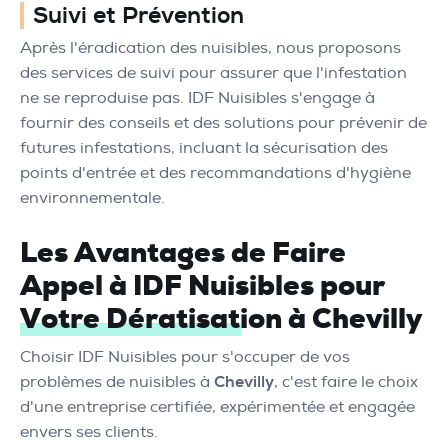
Suivi et Prévention
Après l'éradication des nuisibles, nous proposons
des services de suivi pour assurer que l'infestation
ne se reproduise pas. IDF Nuisibles s'engage à
fournir des conseils et des solutions pour prévenir de
futures infestations, incluant la sécurisation des
points d'entrée et des recommandations d'hygiène
environnementale.
Les Avantages de Faire
Appel à IDF Nuisibles pour
Votre Dératisation à Chevilly
Choisir IDF Nuisibles pour s'occuper de vos
problèmes de nuisibles à
Chevilly
, c'est faire le choix
d'une entreprise certifiée, expérimentée et engagée
envers ses clients.