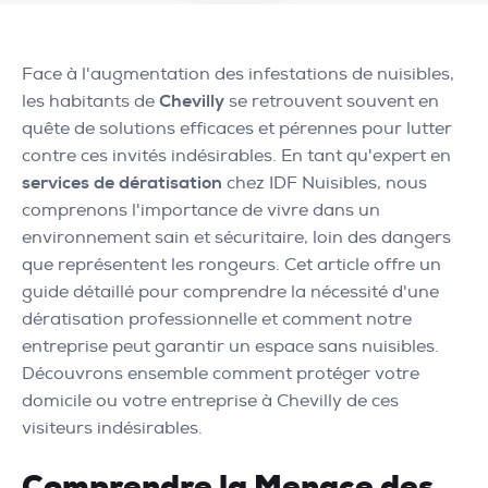
Face à l'augmentation des infestations de nuisibles,
les habitants de
Chevilly
se retrouvent souvent en
quête de solutions efficaces et pérennes pour lutter
contre ces invités indésirables. En tant qu'expert en
services de dératisation
chez IDF Nuisibles, nous
comprenons l'importance de vivre dans un
environnement sain et sécuritaire, loin des dangers
que représentent les rongeurs. Cet article offre un
guide détaillé pour comprendre la nécessité d'une
dératisation professionnelle et comment notre
entreprise peut garantir un espace sans nuisibles.
Découvrons ensemble comment protéger votre
domicile ou votre entreprise à Chevilly de ces
visiteurs indésirables.
Comprendre la Menace des