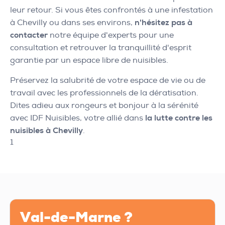
leur retour. Si vous êtes confrontés à une infestation
à Chevilly ou dans ses environs,
n'hésitez pas à
contacter
notre équipe d'experts pour une
consultation et retrouver la tranquillité d'esprit
garantie par un espace libre de nuisibles.
Préservez la salubrité de votre espace de vie ou de
travail avec les professionnels de la dératisation.
Dites adieu aux rongeurs et bonjour à la sérénité
avec IDF Nuisibles, votre allié dans
la lutte contre les
nuisibles à Chevilly
.
1
Val-de-Marne ?