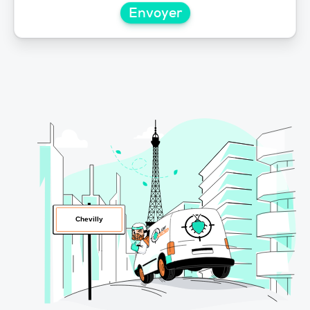
Envoyer