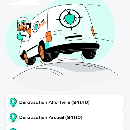
Dératisation Alfortville (94140)
Dératisation Arcueil (94110)