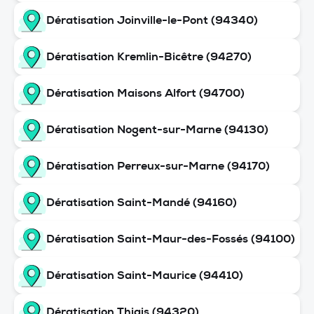
Dératisation Joinville-le-Pont (94340)
Dératisation Kremlin-Bicêtre (94270)
Dératisation Maisons Alfort (94700)
Dératisation Nogent-sur-Marne (94130)
Dératisation Perreux-sur-Marne (94170)
Dératisation Saint-Mandé (94160)
Dératisation Saint-Maur-des-Fossés (94100)
Dératisation Saint-Maurice (94410)
Dératisation Thiais (94320)