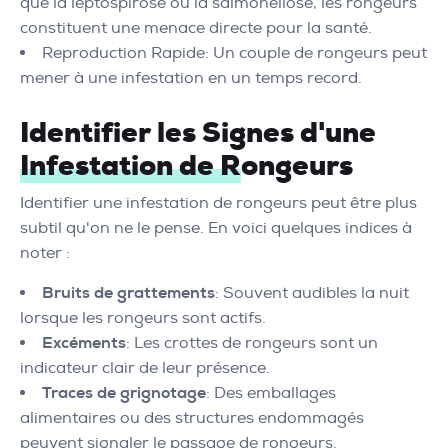
que la leptospirose ou la salmonellose, les rongeurs
constituent une menace directe pour la santé.
Reproduction Rapide: Un couple de rongeurs peut
mener à une infestation en un temps record.
Identifier les Signes d'une
Infestation de Rongeurs
Identifier une infestation de rongeurs peut être plus
subtil qu'on ne le pense. En voici quelques indices à
noter :
Bruits de grattements
: Souvent audibles la nuit
lorsque les rongeurs sont actifs.
Excéments
: Les crottes de rongeurs sont un
indicateur clair de leur présence.
Traces de grignotage
: Des emballages
alimentaires ou des structures endommagés
peuvent signaler le passage de rongeurs.