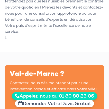
N'attendez pas que les nuisibles prennent le contrôle
de votre quotidien ! Prenez les devants et contactez-
nous pour une consultation approfondie ou pour
bénéficier de conseils d'experts en dératisation.
Votre paix d'esprit mérite l'excellence de notre
service.
1
Val-de-Marne ?
Contactez-nous dès maintenant pour une
intervention rapide et efficace dans votre ville !
Appelez-nous au 01 80 88 23 06
Demandez Votre Devis Gratuit