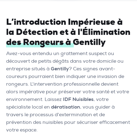
L’introduction Impérieuse à
la Détection et à l'Élimination
des Rongeurs à Gentilly
Avez-vous entendu un grattement suspect ou
découvert de petits dégâts dans votre domicile ou
entreprise situés à
Gentilly
? Ces signes avant-
coureurs pourraient bien indiquer une invasion de
rongeurs. L'intervention professionnelle devient
alors impérative pour préserver votre santé et votre
environnement. Laissez
IDF Nuisibles
, votre
spécialiste local en
dératisation
, vous guider à
travers le processus d'extermination et de
prévention des nuisibles pour sécuriser efficacement
votre espace.