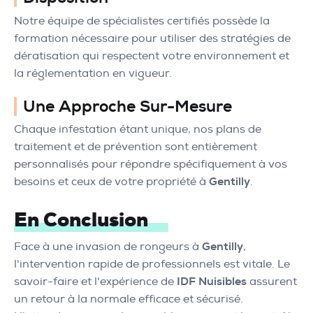
Notre équipe de spécialistes certifiés possède la
formation nécessaire pour utiliser des stratégies de
dératisation qui respectent votre environnement et
la réglementation en vigueur.
Une Approche Sur-Mesure
Chaque infestation étant unique, nos plans de
traitement et de prévention sont entièrement
personnalisés pour répondre spécifiquement à vos
besoins et ceux de votre propriété à
Gentilly
.
En Conclusion
Face à une invasion de rongeurs à
Gentilly
,
l'intervention rapide de professionnels est vitale. Le
savoir-faire et l'expérience de
IDF Nuisibles
assurent
un retour à la normale efficace et sécurisé.