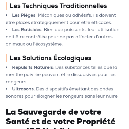
Les Techniques Traditionnelles
Les Pièges
: Mécaniques ou adhésifs, ils doivent
être placés stratégiquement pour être efficaces.
Les Raticides
: Bien que puissants, leur utilisation
doit être contrôlée pour ne pas affecter d'autres
animaux ou l'écosystème.
Les Solutions Écologiques
Repulsifs Naturels
: Des substances telles que la
menthe poivrée peuvent être dissuasives pour les
rongeurs.
Ultrasons
: Des dispositifs émettant des ondes
sonores pour éloigner les rongeurs sans leur nuire.
La Sauvegarde de votre
Santé et de votre Propriété