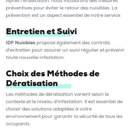
Après l'éradication, nous instaurons des mesures
préventives pour éviter le retour des nuisibles. La
prévention est un aspect essentiel de notre service.
Entretien et Suivi
IDF Nuisibles
propose également des contrats
d'entretien pour assurer un suivi régulier et prévenir
toute nouvelle infestation.
Choix des Méthodes de
Dératisation
Les méthodes de dératisation varient selon le
contexte et le niveau d'infestation. Il est essentiel de
choisir des solutions adaptées à votre
environnement pour garantir la sécurité de tous les
occupants.