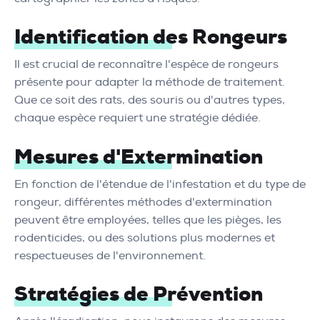
Identification des Rongeurs
Il est crucial de reconnaître l'espèce de rongeurs
présente pour adapter la méthode de traitement.
Que ce soit des rats, des souris ou d'autres types,
chaque espèce requiert une stratégie dédiée.
Mesures d'Extermination
En fonction de l'étendue de l'infestation et du type de
rongeur, différentes méthodes d'extermination
peuvent être employées, telles que les pièges, les
rodenticides, ou des solutions plus modernes et
respectueuses de l'environnement.
Stratégies de Prévention