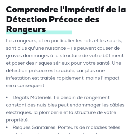
Comprendre l'Impératif de la
Détection Précoce des
Rongeurs
Les rongeurs, et en particulier les rats et les souris,
sont plus qu'une nuisance – ils peuvent causer de
graves dommages à la structure de votre bâtiment
et poser des risques sérieux pour votre santé. Une
détection précoce est cruciale, car plus une
infestation est traitée rapidement, moins l'impact
sera conséquent.
Dégâts Matériels: Le besoin de rongement
constant des nuisibles peut endommager les câbles
électriques, la plomberie et la structure de votre
propriété.
Risques Sanitaires: Porteurs de maladies telles