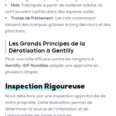
Nids
: Fabriqués à partir de matériel mâché, ils
sont souvent cachés dans des espaces isolés.
Traces de frottement
: Les rats notamment
laissent des marques grasses le long des murs et des
planchers.
Les Grands Principes de la
Dératisation à Gentilly
Pour une lutte efficace contre les rongeurs à
Gentilly
,
IDF Nuisibles
adopte une approche en
plusieurs étapes :
Inspection Rigoureuse
Nous débutons par une inspection approfondie de
votre propriété. Cette évaluation permet de
déterminer la source de l'infestation et de
cartographier les zones à risques.