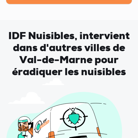
IDF Nuisibles, intervient
dans d'autres villes de
Val-de-Marne pour
éradiquer les nuisibles