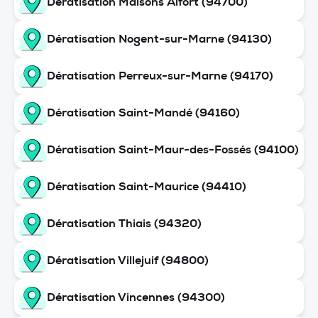
Dératisation Maisons Alfort (94700)
Dératisation Nogent-sur-Marne (94130)
Dératisation Perreux-sur-Marne (94170)
Dératisation Saint-Mandé (94160)
Dératisation Saint-Maur-des-Fossés (94100)
Dératisation Saint-Maurice (94410)
Dératisation Thiais (94320)
Dératisation Villejuif (94800)
Dératisation Vincennes (94300)