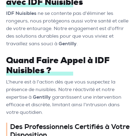
avec IDF Nuisibles
IDF Nuisibles
ne se contente pas d'éliminer les
rongeurs, nous protégeons aussi votre santé et celle
de votre entourage. Notre engagement est d'offrir
des solutions durables pour que vous viviez et
travaillez sans souci à
Gentilly
.
Quand Faire Appel à IDF
Nuisibles ?
L'heure est à l'action dès que vous suspectez la
présence de nuisibles. Notre réactivité et notre
expertise à
Gentilly
garantissent une intervention
efficace et discrète, limitant ainsi l'intrusion dans
votre quotidien.
Des Professionnels Certifiés à Votre
Disposition