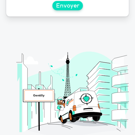
Envoyer