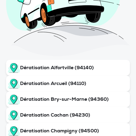
Dératisation Alfortville (94140)
Dératisation Arcueil (94110)
Dératisation Bry-sur-Marne (94360)
Dératisation Cachan (94230)
Dératisation Champigny (94500)