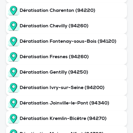
Dératisation Charenton (94220)
Dératisation Chevilly (94260)
Dératisation Fontenay-sous-Bois (94120)
Dératisation Fresnes (94260)
Dératisation Gentilly (94250)
Dératisation Ivry-sur-Seine (94200)
Dératisation Joinville-le-Pont (94340)
Dératisation Kremlin-Bicêtre (94270)