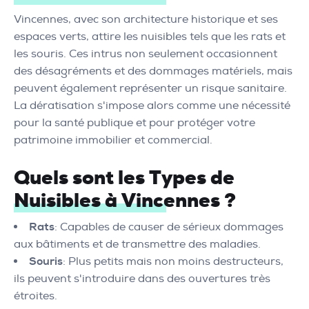
Vincennes, avec son architecture historique et ses
espaces verts, attire les nuisibles tels que les rats et
les souris. Ces intrus non seulement occasionnent
des désagréments et des dommages matériels, mais
peuvent également représenter un risque sanitaire.
La dératisation s'impose alors comme une nécessité
pour la santé publique et pour protéger votre
patrimoine immobilier et commercial.
Quels sont les Types de
Nuisibles à Vincennes ?
Rats
: Capables de causer de sérieux dommages
aux bâtiments et de transmettre des maladies.
Souris
: Plus petits mais non moins destructeurs,
ils peuvent s'introduire dans des ouvertures très
étroites.