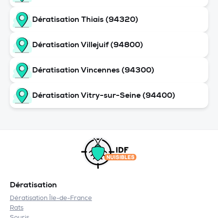
Dératisation Thiais (94320)
Dératisation Villejuif (94800)
Dératisation Vincennes (94300)
Dératisation Vitry-sur-Seine (94400)
Dératisation
Dératisation Île-de-France
Rats
Souris