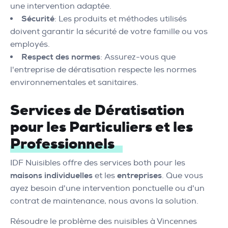
une intervention adaptée.
Sécurité
: Les produits et méthodes utilisés
doivent garantir la sécurité de votre famille ou vos
employés.
Respect des normes
: Assurez-vous que
l'entreprise de dératisation respecte les normes
environnementales et sanitaires.
Services de Dératisation
pour les Particuliers et les
Professionnels
IDF Nuisibles offre des services both pour les
maisons individuelles
et les
entreprises
. Que vous
ayez besoin d'une intervention ponctuelle ou d'un
contrat de maintenance, nous avons la solution.
Résoudre le problème des nuisibles à Vincennes