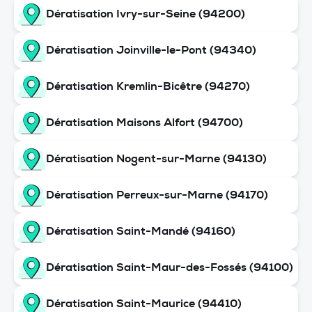
Dératisation Ivry-sur-Seine (94200)
Dératisation Joinville-le-Pont (94340)
Dératisation Kremlin-Bicêtre (94270)
Dératisation Maisons Alfort (94700)
Dératisation Nogent-sur-Marne (94130)
Dératisation Perreux-sur-Marne (94170)
Dératisation Saint-Mandé (94160)
Dératisation Saint-Maur-des-Fossés (94100)
Dératisation Saint-Maurice (94410)