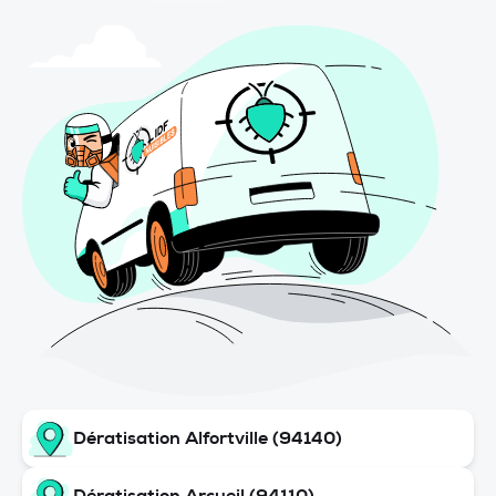
Dératisation Alfortville (94140)
Dératisation Arcueil (94110)