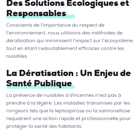
Des Solutions Écologiques et
Responsables
Conscients de l'importance du respect de
l'environnement, nous utilisons des méthodes de
dératisation qui minimisent l'impact sur l'écosystème
tout en étant redoutablement efficaces contre les
nuisibles.
La Dératisation : Un Enjeu de
Santé Publique
La présence de nuisibles à Vincennes n'est pas à
prendre à la légère. Les maladies transmises par les
rongeurs tels que la leptospirose ou la salmonellose
requièrent une action rapide et professionnelle pour
protéger la santé des habitants.