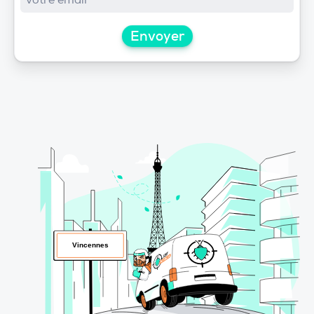
Envoyer