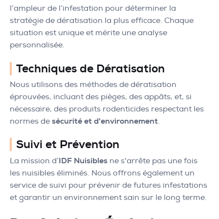
l’ampleur de l’infestation pour déterminer la
stratégie de dératisation la plus efficace. Chaque
situation est unique et mérite une analyse
personnalisée.
Techniques de Dératisation
Nous utilisons des méthodes de dératisation
éprouvées, incluant des pièges, des appâts, et, si
nécessaire, des produits rodenticides respectant les
normes de
sécurité et d'environnement
.
Suivi et Prévention
La mission d’
IDF Nuisibles
ne s'arrête pas une fois
les nuisibles éliminés. Nous offrons également un
service de suivi pour prévenir de futures infestations
et garantir un environnement sain sur le long terme.