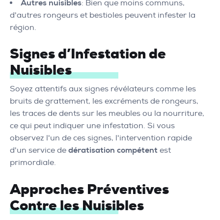
Autres nuisibles
: Bien que moins communs,
d'autres rongeurs et bestioles peuvent infester la
région.
Signes d’Infestation de
Nuisibles
Soyez attentifs aux signes révélateurs comme les
bruits de grattement, les excréments de rongeurs,
les traces de dents sur les meubles ou la nourriture,
ce qui peut indiquer une infestation. Si vous
observez l'un de ces signes, l'intervention rapide
d'un service de
dératisation compétent
est
primordiale.
Approches Préventives
Contre les Nuisibles