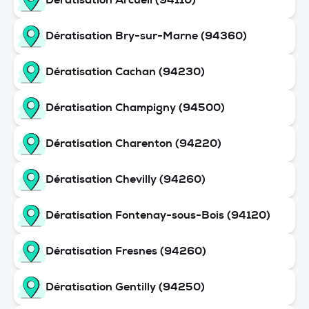
Dératisation Bry-sur-Marne (94360)
Dératisation Cachan (94230)
Dératisation Champigny (94500)
Dératisation Charenton (94220)
Dératisation Chevilly (94260)
Dératisation Fontenay-sous-Bois (94120)
Dératisation Fresnes (94260)
Dératisation Gentilly (94250)