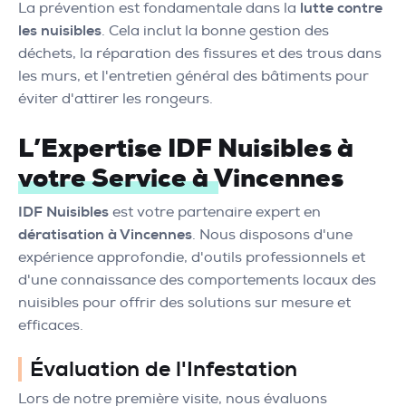
La prévention est fondamentale dans la
lutte contre
les nuisibles
. Cela inclut la bonne gestion des
déchets, la réparation des fissures et des trous dans
les murs, et l'entretien général des bâtiments pour
éviter d'attirer les rongeurs.
L’Expertise IDF Nuisibles à
votre Service à Vincennes
IDF Nuisibles
est votre partenaire expert en
dératisation à Vincennes
. Nous disposons d'une
expérience approfondie, d'outils professionnels et
d'une connaissance des comportements locaux des
nuisibles pour offrir des solutions sur mesure et
efficaces.
Évaluation de l'Infestation
Lors de notre première visite, nous évaluons