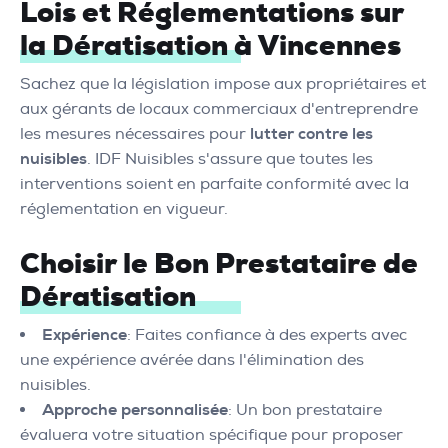
Lois et Réglementations sur
la Dératisation à Vincennes
Sachez que la législation impose aux propriétaires et
aux gérants de locaux commerciaux d'entreprendre
les mesures nécessaires pour
lutter contre les
nuisibles
. IDF Nuisibles s'assure que toutes les
interventions soient en parfaite conformité avec la
réglementation en vigueur.
Choisir le Bon Prestataire de
Dératisation
Expérience
: Faites confiance à des experts avec
une expérience avérée dans l'élimination des
nuisibles.
Approche personnalisée
: Un bon prestataire
évaluera votre situation spécifique pour proposer