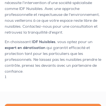
nécessite l'intervention d'une société spécialisée
comme IDF Nuisibles. Avec une approche
professionnelle et respectueuse de l'environnement,
nous veillerons à ce que votre espace reste libre de
nuisibles. Contactez-nous pour une consultation et
retrouvez la tranquillité d'esprit.
En choisissant
IDF Nuisibles
, vous optez pour un
expert en dératisation
qui garantit efficacité et
protection tant pour les particuliers que les
professionnels. Ne laissez pas les nuisibles prendre le
contrôle, prenez les devants avec un partenaire de
confiance.
1