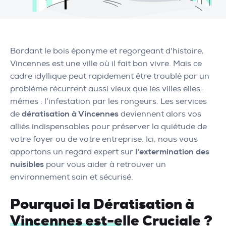
Bordant le bois éponyme et regorgeant d'histoire,
Vincennes est une ville où il fait bon vivre. Mais ce
cadre idyllique peut rapidement être troublé par un
problème récurrent aussi vieux que les villes elles-
mêmes : l’infestation par les rongeurs. Les services
de
dératisation à Vincennes
deviennent alors vos
alliés indispensables pour préserver la quiétude de
votre foyer ou de votre entreprise. Ici, nous vous
apportons un regard expert sur
l'extermination des
nuisibles
pour vous aider à retrouver un
environnement sain et sécurisé.
Pourquoi la Dératisation à
Vincennes est-elle Cruciale ?