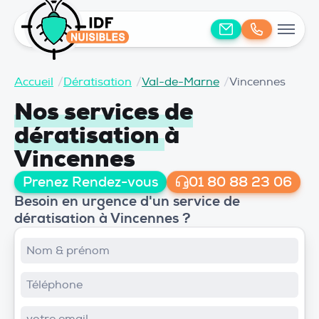
Accueil
/
Dératisation
/
Val-de-Marne
/
Vincennes
Nos services de
dératisation
à
Vincennes
Prenez Rendez-vous
01 80 88 23 06
Besoin en urgence d'un service de
dératisation à Vincennes ?