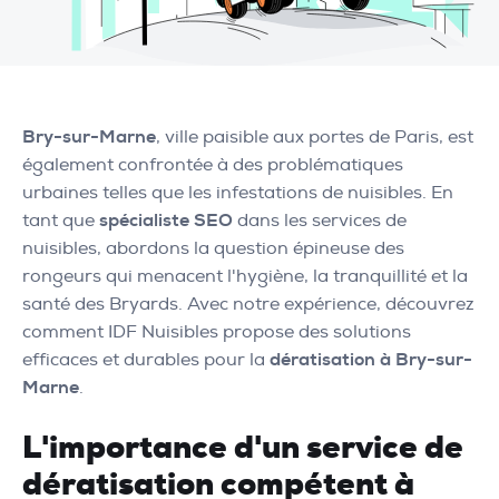
Bry-sur-Marne
, ville paisible aux portes de Paris, est
également confrontée à des problématiques
urbaines telles que les infestations de nuisibles. En
tant que
spécialiste SEO
dans les services de
nuisibles, abordons la question épineuse des
rongeurs qui menacent l'hygiène, la tranquillité et la
santé des Bryards. Avec notre expérience, découvrez
comment IDF Nuisibles propose des solutions
efficaces et durables pour la
dératisation à Bry-sur-
Marne
.
L'importance d'un service de
dératisation compétent à