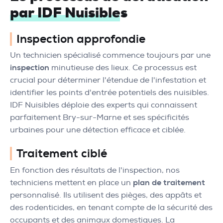
par IDF Nuisibles
Inspection approfondie
Un technicien spécialisé commence toujours par une
inspection
minutieuse des lieux. Ce processus est
crucial pour déterminer l'étendue de l'infestation et
identifier les points d'entrée potentiels des nuisibles.
IDF Nuisibles déploie des experts qui connaissent
parfaitement Bry-sur-Marne et ses spécificités
urbaines pour une détection efficace et ciblée.
Traitement ciblé
En fonction des résultats de l'inspection, nos
techniciens mettent en place un
plan de traitement
personnalisé. Ils utilisent des pièges, des appâts et
des rodenticides, en tenant compte de la sécurité des
occupants et des animaux domestiques. La