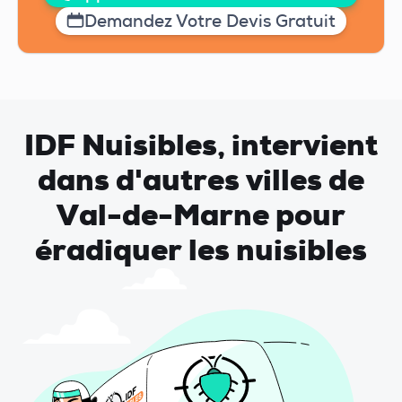
Demandez Votre Devis Gratuit
IDF Nuisibles, intervient
dans d'autres villes de
Val-de-Marne pour
éradiquer les nuisibles