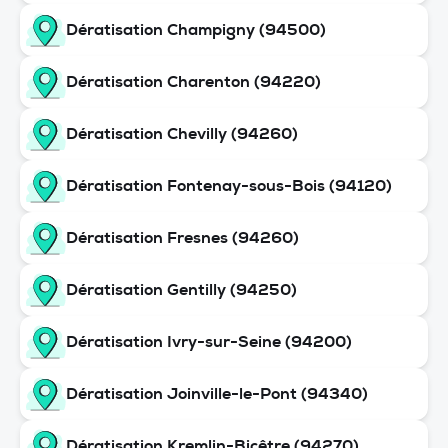
Dératisation Champigny (94500)
Dératisation Charenton (94220)
Dératisation Chevilly (94260)
Dératisation Fontenay-sous-Bois (94120)
Dératisation Fresnes (94260)
Dératisation Gentilly (94250)
Dératisation Ivry-sur-Seine (94200)
Dératisation Joinville-le-Pont (94340)
Dératisation Kremlin-Bicêtre (94270)