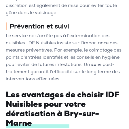
discrétion est également de mise pour éviter toute
gêne dans le voisinage.
Prévention et suivi
Le service ne s'arrête pas à l'extermination des
nuisibles. IDF Nuisibles insiste sur l'importance des
mesures préventives. Par exemple, le colmatage des
points d'entrées identifiés et les conseils en hygiène
pour éviter de futures infestations. Un
suivi
post-
traitement garantit l'efficacité sur le long terme des
interventions effectuées.
Les avantages de choisir IDF
Nuisibles pour votre
dératisation à Bry-sur-
Marne