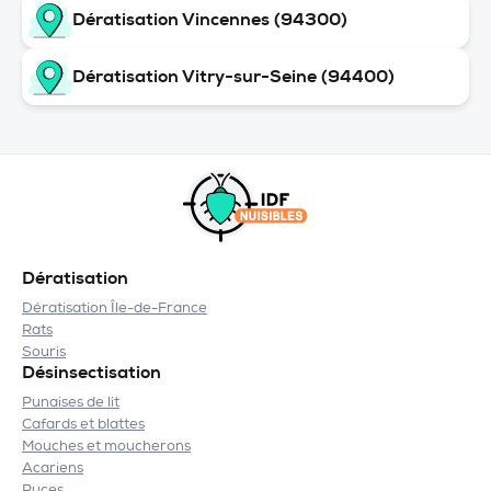
Dératisation Vincennes (94300)
Dératisation Vitry-sur-Seine (94400)
Dératisation
Dératisation Île-de-France
Rats
Souris
Désinsectisation
Punaises de lit
Cafards et blattes
Mouches et moucherons
Acariens
Puces