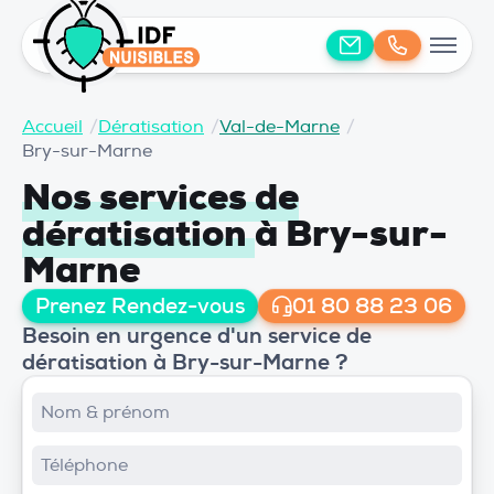
Accueil
/
Dératisation
/
Val-de-Marne
/
Bry-sur-Marne
Nos services de
dératisation
à Bry-sur-
Marne
Prenez Rendez-vous
01 80 88 23 06
Besoin en urgence d'un service de
dératisation à Bry-sur-Marne ?