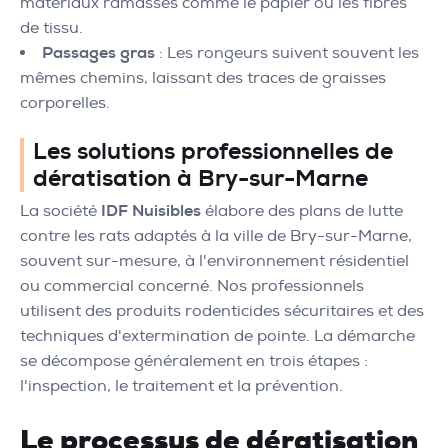
matériaux ramassés comme le papier ou les fibres
de tissu.
Passages gras
: Les rongeurs suivent souvent les
mêmes chemins, laissant des traces de graisses
corporelles.
Les solutions professionnelles de
dératisation à Bry-sur-Marne
La société
IDF Nuisibles
élabore des plans de lutte
contre les rats adaptés à la ville de Bry-sur-Marne,
souvent sur-mesure, à l'environnement résidentiel
ou commercial concerné. Nos professionnels
utilisent des produits rodenticides sécuritaires et des
techniques d'extermination de pointe. La démarche
se décompose généralement en trois étapes :
l'inspection, le traitement et la prévention.
Le processus de dératisation