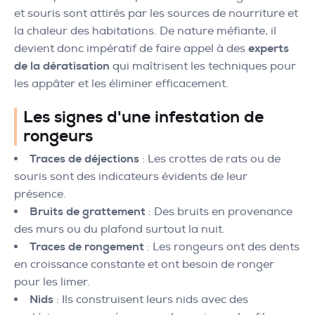
et souris sont attirés par les sources de nourriture et
la chaleur des habitations. De nature méfiante, il
devient donc impératif de faire appel à des
experts
de la dératisation
qui maîtrisent les techniques pour
les appâter et les éliminer efficacement.
Les signes d'une infestation de
rongeurs
Traces de déjections
: Les crottes de rats ou de
souris sont des indicateurs évidents de leur
présence.
Bruits de grattement
: Des bruits en provenance
des murs ou du plafond surtout la nuit.
Traces de rongement
: Les rongeurs ont des dents
en croissance constante et ont besoin de ronger
pour les limer.
Nids
: Ils construisent leurs nids avec des