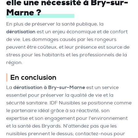
elle une nécessité à Bry-sur-
Marne ?
En plus de préserver la santé publique, la
dératisation
est un enjeu économique et de confort
de vie. Les dommages causés par les rongeurs
peuvent être coûteux, et leur présence est source de
stress pour les habitants et les professionnels de la
région.
En conclusion
La
dératisation à Bry-sur-Marne
est un service
essentiel pour préserver la qualité de vie et la
sécurité sanitaire. IDF Nuisibles se positionne comme
le partenaire idéal grâce à sa réactivité, son
expertise et son engagement pour l'environnement
et la santé des Bryards. N'attendez pas que les
nuisibles prennent le dessus; contactez-nous pour