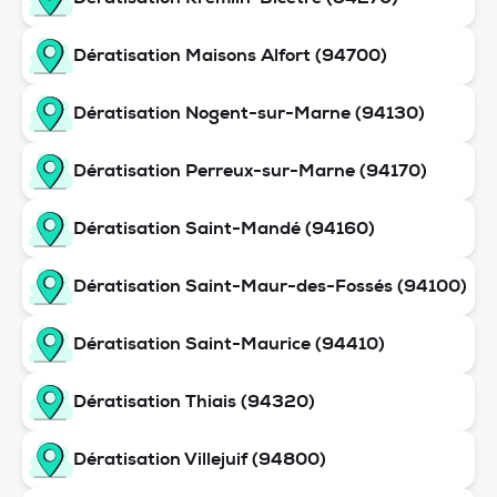
Dératisation Maisons Alfort (94700)
Dératisation Nogent-sur-Marne (94130)
Dératisation Perreux-sur-Marne (94170)
Dératisation Saint-Mandé (94160)
Dératisation Saint-Maur-des-Fossés (94100)
Dératisation Saint-Maurice (94410)
Dératisation Thiais (94320)
Dératisation Villejuif (94800)