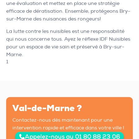
une évaluation et mettez en place une stratégie
efficace de dératisation. Ensemble, protégeons Bry-
sur-Marne des nuisances des rongeurs!
La lutte contre les nuisibles est une responsabilité
qui nous concerne tous. Ayez le réflexe IDF Nuisibles
pour un espace de vie sain et préservé à Bry-sur-
Marne.
1
Val-de-Marne ?
Contactez-nous dès maintenant pour une
intervention rapide et efficace dans votre ville !
Appelez-nous au 01 80 88 23 06