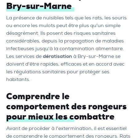
Bry-sur-Marne
La présence de nuisibles tels que les rats, les souris
ou encore les mulots peut être plus qu'un simple
désagrément. Ils posent des risques sanitaires
considérables, depuis la propagation de maladies
infectieuses jusqu'à la contamination alimentaire.
Les services de
dératisation
à Bry-sur-Marne se
doivent d'être rapides, efficaces et en accord avec
les régulations sanitaires pour protéger ses
habitants.
Comprendre le
comportement des rongeurs
pour mieux les combattre
Avant de procéder à l'extermination, il est essentiel
de comprendre le comportement des rongeurs. Rats