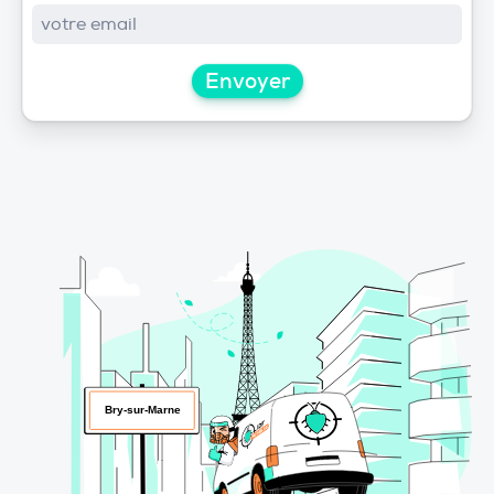
Envoyer