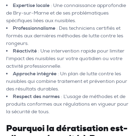
Expertise locale
: Une connaissance approfondie
de Bry-sur-Marne et de ses problématiques
spécifiques liées aux nuisibles.
Professionnalisme
: Des techniciens certifiés et
formés aux dernières méthodes de lutte contre les
rongeurs.
Réactivité
: Une intervention rapide pour limiter
l'impact des nuisibles sur votre quotidien ou votre
activité professionnelle.
Approche intégrée
: Un plan de lutte contre les
nuisibles qui combine traitement et prévention pour
des résultats durables.
Respect des normes
: L'usage de méthodes et de
produits conformes aux régulations en vigueur pour
la sécurité de tous.
Pourquoi la dératisation est-