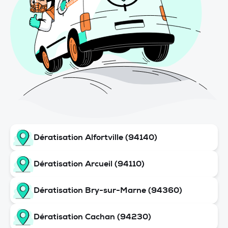
Dératisation Alfortville (94140)
Dératisation Arcueil (94110)
Dératisation Bry-sur-Marne (94360)
Dératisation Cachan (94230)