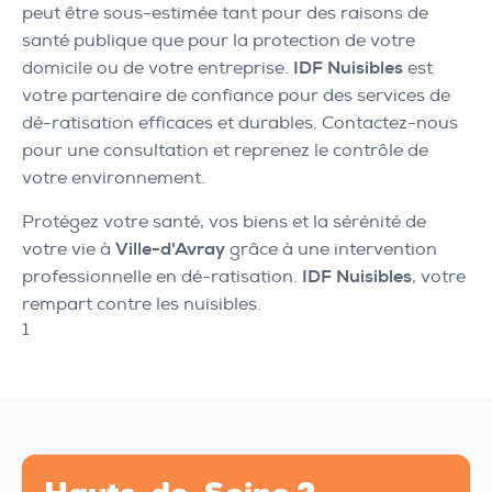
peut être sous-estimée tant pour des raisons de
santé publique que pour la protection de votre
domicile ou de votre entreprise.
IDF Nuisibles
est
votre partenaire de confiance pour des services de
dé-ratisation efficaces et durables. Contactez-nous
pour une consultation et reprenez le contrôle de
votre environnement.
Protégez votre santé, vos biens et la sérénité de
votre vie à
Ville-d'Avray
grâce à une intervention
professionnelle en dé-ratisation.
IDF Nuisibles
, votre
rempart contre les nuisibles.
1