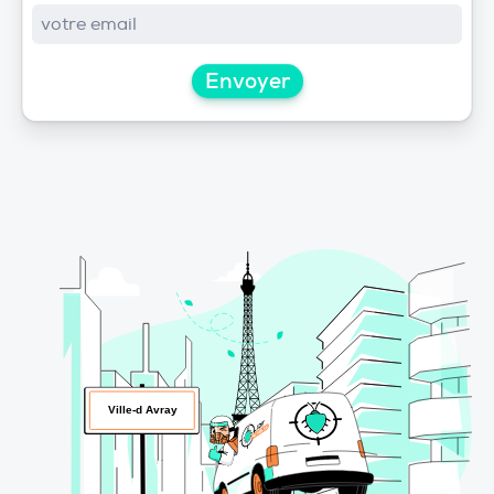
Envoyer