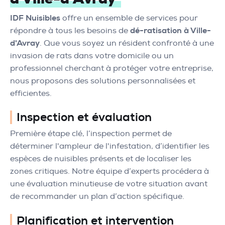
IDF Nuisibles
offre un ensemble de services pour
répondre à tous les besoins de
dé-ratisation à Ville-
d'Avray
. Que vous soyez un résident confronté à une
invasion de rats dans votre domicile ou un
professionnel cherchant à protéger votre entreprise,
nous proposons des solutions personnalisées et
efficientes.
Inspection et évaluation
Première étape clé, l’inspection permet de
déterminer l'ampleur de l'infestation, d’identifier les
espèces de nuisibles présents et de localiser les
zones critiques. Notre équipe d’experts procédera à
une évaluation minutieuse de votre situation avant
de recommander un plan d’action spécifique.
Planification et intervention