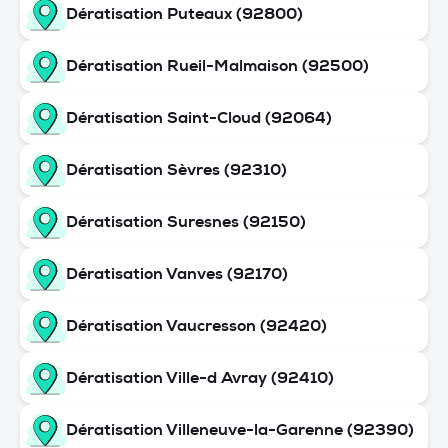
Dératisation Puteaux (92800)
Dératisation Rueil-Malmaison (92500)
Dératisation Saint-Cloud (92064)
Dératisation Sèvres (92310)
Dératisation Suresnes (92150)
Dératisation Vanves (92170)
Dératisation Vaucresson (92420)
Dératisation Ville-d Avray (92410)
Dératisation Villeneuve-la-Garenne (92390)