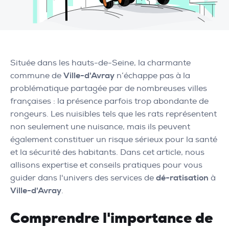
Située dans les hauts-de-Seine, la charmante
commune de
Ville-d'Avray
n’échappe pas à la
problématique partagée par de nombreuses villes
françaises : la présence parfois trop abondante de
rongeurs. Les nuisibles tels que les rats représentent
non seulement une nuisance, mais ils peuvent
également constituer un risque sérieux pour la santé
et la sécurité des habitants. Dans cet article, nous
allisons expertise et conseils pratiques pour vous
guider dans l'univers des services de
dé-ratisation
à
Ville-d'Avray
.
Comprendre l'importance de