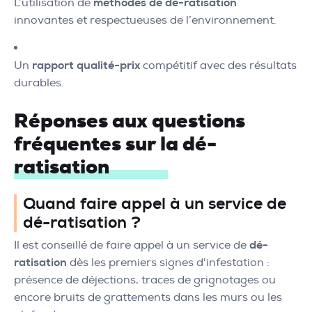
L’utilisation de
méthodes de dé-ratisation
innovantes et respectueuses de l’environnement.
Un
rapport qualité-prix
compétitif avec des résultats
durables.
Réponses aux questions
fréquentes sur la dé-
ratisation
Quand faire appel à un service de
dé-ratisation ?
Il est conseillé de faire appel à un service de
dé-
ratisation
dès les premiers signes d'infestation :
présence de déjections, traces de grignotages ou
encore bruits de grattements dans les murs ou les