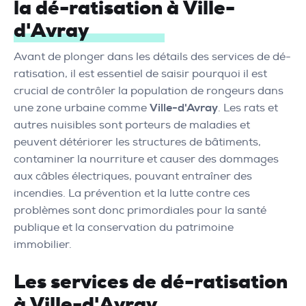
la dé-ratisation à Ville-
d'Avray
Avant de plonger dans les détails des services de dé-
ratisation, il est essentiel de saisir pourquoi il est
crucial de contrôler la population de rongeurs dans
une zone urbaine comme
Ville-d'Avray
. Les rats et
autres nuisibles sont porteurs de maladies et
peuvent détériorer les structures de bâtiments,
contaminer la nourriture et causer des dommages
aux câbles électriques, pouvant entraîner des
incendies. La prévention et la lutte contre ces
problèmes sont donc primordiales pour la santé
publique et la conservation du patrimoine
immobilier.
Les services de dé-ratisation
à Ville-d'Avray