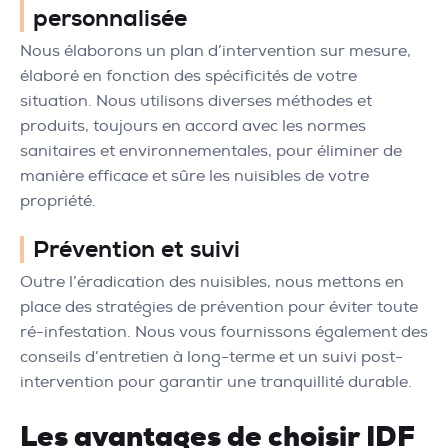
personnalisée
Nous élaborons un plan d’intervention sur mesure,
élaboré en fonction des spécificités de votre
situation. Nous utilisons diverses méthodes et
produits, toujours en accord avec les normes
sanitaires et environnementales, pour éliminer de
manière efficace et sûre les nuisibles de votre
propriété.
Prévention et suivi
Outre l’éradication des nuisibles, nous mettons en
place des stratégies de prévention pour éviter toute
ré-infestation. Nous vous fournissons également des
conseils d’entretien à long-terme et un suivi post-
intervention pour garantir une tranquillité durable.
Les avantages de choisir IDF