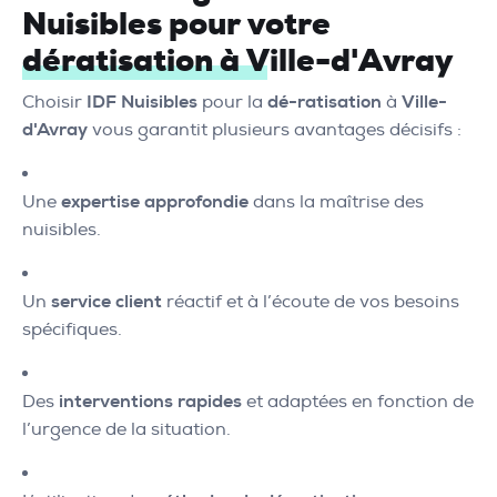
Nuisibles pour votre
dératisation à Ville-d'Avray
Choisir
IDF Nuisibles
pour la
dé-ratisation
à
Ville-
d'Avray
vous garantit plusieurs avantages décisifs :
Une
expertise approfondie
dans la maîtrise des
nuisibles.
Un
service client
réactif et à l’écoute de vos besoins
spécifiques.
Des
interventions rapides
et adaptées en fonction de
l’urgence de la situation.