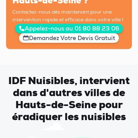
Hauts-de-Seine ?
Contactez-nous dès maintenant pour une
intervention rapide et efficace dans votre ville !
Appelez-nous au 01 80 88 23 06
Demandez Votre Devis Gratuit
IDF Nuisibles, intervient
dans d'autres villes de
Hauts-de-Seine pour
éradiquer les nuisibles