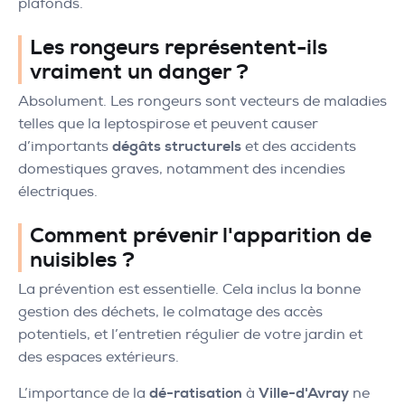
plafonds.
Les rongeurs représentent-ils
vraiment un danger ?
Absolument. Les rongeurs sont vecteurs de maladies
telles que la leptospirose et peuvent causer
d’importants
dégâts structurels
et des accidents
domestiques graves, notamment des incendies
électriques.
Comment prévenir l'apparition de
nuisibles ?
La prévention est essentielle. Cela inclus la bonne
gestion des déchets, le colmatage des accès
potentiels, et l’entretien régulier de votre jardin et
des espaces extérieurs.
L’importance de la
dé-ratisation
à
Ville-d'Avray
ne