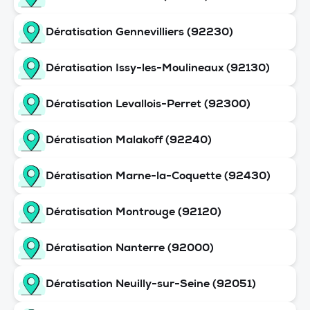
Dératisation Gennevilliers (92230)
Dératisation Issy-les-Moulineaux (92130)
Dératisation Levallois-Perret (92300)
Dératisation Malakoff (92240)
Dératisation Marne-la-Coquette (92430)
Dératisation Montrouge (92120)
Dératisation Nanterre (92000)
Dératisation Neuilly-sur-Seine (92051)