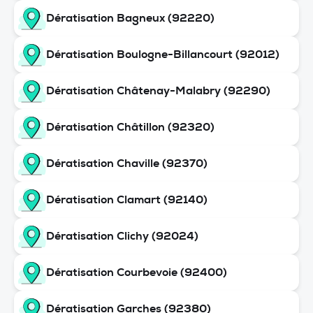
Dératisation Bagneux (92220)
Dératisation Boulogne-Billancourt (92012)
Dératisation Châtenay-Malabry (92290)
Dératisation Châtillon (92320)
Dératisation Chaville (92370)
Dératisation Clamart (92140)
Dératisation Clichy (92024)
Dératisation Courbevoie (92400)
Dératisation Garches (92380)