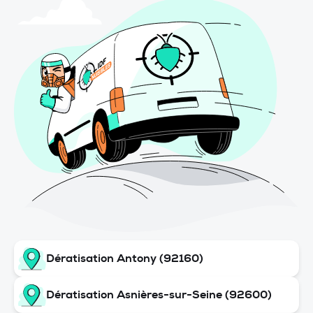
Dératisation Antony (92160)
Dératisation Asnières-sur-Seine (92600)