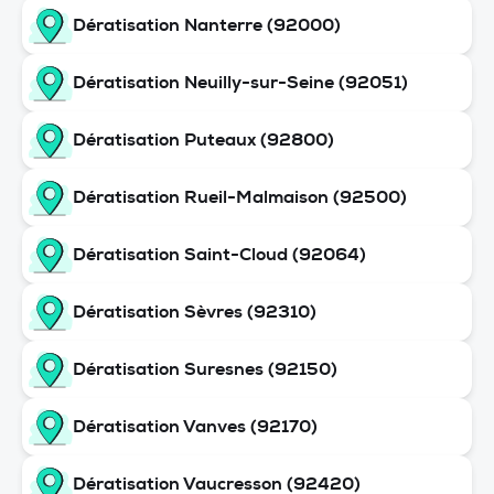
Dératisation Nanterre (92000)
Dératisation Neuilly-sur-Seine (92051)
Dératisation Puteaux (92800)
Dératisation Rueil-Malmaison (92500)
Dératisation Saint-Cloud (92064)
Dératisation Sèvres (92310)
Dératisation Suresnes (92150)
Dératisation Vanves (92170)
Dératisation Vaucresson (92420)