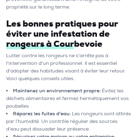
propriété sur le long terme.
Les bonnes pratiques pour
éviter une infestation de
rongeurs à Courbevoie
Lutter contre les rongeurs ne s'arrête pas à
l'intervention d'un professionnel. Il est essentiel
d'adopter des habitudes visant à éviter leur retour.
Voici quelques conseils utiles :
Maintenez un environnement propre:
Évitez les
déchets alimentaires et fermez hermétiquement vos
poubelles.
Réparez les fuites d’eau:
Les rongeurs sont attirés
par l’humidité. Un contrôle régulier des sources
d'eau peut dissuader leur présence.
Sécurisez votre maison ou votre entreprise: