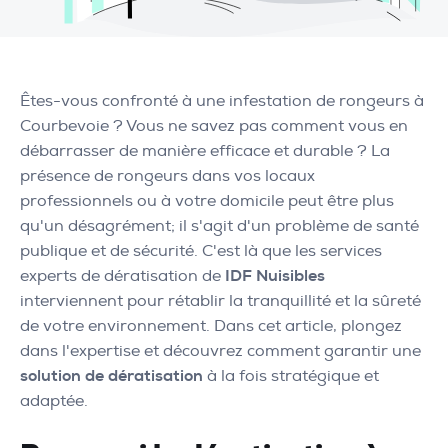
Êtes-vous confronté à une infestation de rongeurs à
Courbevoie ? Vous ne savez pas comment vous en
débarrasser de manière efficace et durable ? La
présence de rongeurs dans vos locaux
professionnels ou à votre domicile peut être plus
qu'un désagrément; il s'agit d'un problème de santé
publique et de sécurité. C'est là que les services
experts de dératisation de
IDF Nuisibles
interviennent pour rétablir la tranquillité et la sûreté
de votre environnement. Dans cet article, plongez
dans l'expertise et découvrez comment garantir une
solution de dératisation
à la fois stratégique et
adaptée.