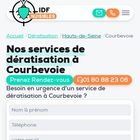
Accueil
/
Dératisation
/
Hauts-de-Seine
/
Courbevoie
Nos services de
dératisation
à
Courbevoie
Prenez Rendez-vous
01 80 88 23 06
Besoin en urgence d'un service de
dératisation à Courbevoie ?