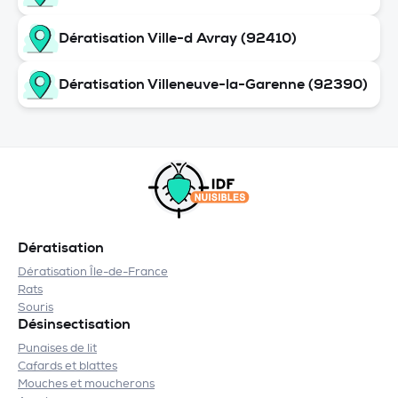
Dératisation Ville-d Avray (92410)
Dératisation Villeneuve-la-Garenne (92390)
Dératisation
Dératisation Île-de-France
Rats
Souris
Désinsectisation
Punaises de lit
Cafards et blattes
Mouches et moucherons