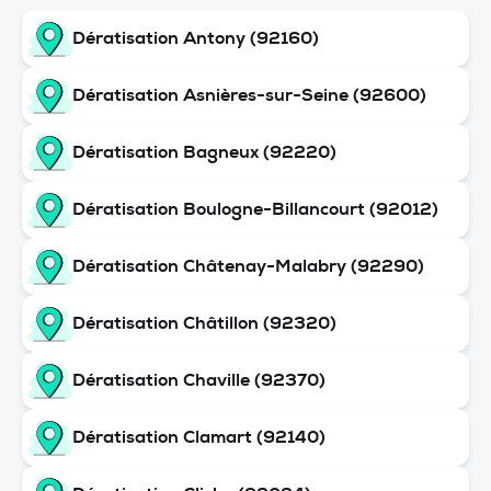
Dératisation Antony (92160)
Dératisation Asnières-sur-Seine (92600)
Dératisation Bagneux (92220)
Dératisation Boulogne-Billancourt (92012)
Dératisation Châtenay-Malabry (92290)
Dératisation Châtillon (92320)
Dératisation Chaville (92370)
Dératisation Clamart (92140)