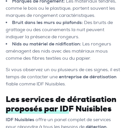
Marques de rongement:
Les matériaux tendres,
comme le bois ou le plastique, portent souvent les
marques de rongement caractéristiques.
Bruit dans les murs ou plafonds:
Des bruits de
grattage ou des couinements la nuit peuvent
indiquer la présence de rongeurs.
Nids ou matériel de nidification:
Les rongeurs
aménagent des nids avec des matériaux mous
comme des fibres textiles ou du papier.
Si vous observez un ou plusieurs de ces signes, il est
temps de contacter une
entreprise de dératisation
fiable comme IDF Nuisibles.
Les services de dératisation
proposés par IDF Nuisibles
IDF Nuisibles
offre un panel complet de services
pour répondre à tous les besoins de
détection,