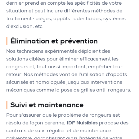
dernier prend en compte les spécificités de votre
situation et peut inclure différentes méthodes de
traitement : pièges, appâts rodenticides, systèmes
d'exclusion, etc.
Élimination et prévention
Nos techniciens expérimentés déploient des
solutions ciblées pour éliminer efficacement les
rongeurs et, tout aussi important, empêcher leur
retour. Nos méthodes vont de l'utilisation d'appâts
sécurisés et homologués jusqu'aux interventions
mécaniques comme la pose de grilles anti-rongeurs.
Suivi et maintenance
Pour s'assurer que le problème de rongeurs est
résolu de façon pérenne,
IDF Nuisibles
propose des
contrats de suivi régulier et de maintenance
préventive, garantissant ainsi l'intégrité de votre