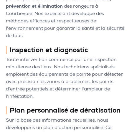
prévention et élimination
des rongeurs à
Courbevoie. Nos experts ont développé des
méthodes efficaces et respectueuses de
l'environnement pour garantir la santé et la sécurité
de tous.
Inspection et diagnostic
Toute intervention commence par une inspection
minutieuse des lieux. Nos techniciens spécialisés
emploient des équipements de pointe pour détecter
avec précision les zones à problèmes, les points
d'entrée potentiels et déterminer l'ampleur de
l'infestation.
Plan personnalisé de dératisation
Sur la base des informations recueillies, nous
développons un plan d'action personnalisé. Ce