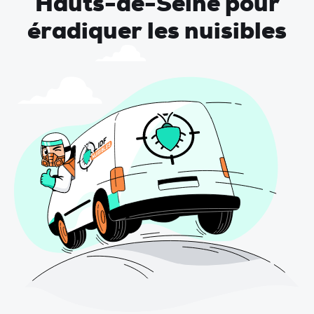
Hauts-de-Seine pour
éradiquer les nuisibles