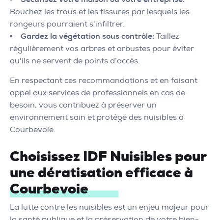
Bouchez les trous et les fissures par lesquels les
rongeurs pourraient s'infiltrer.
Gardez la végétation sous contrôle:
Taillez
régulièrement vos arbres et arbustes pour éviter
qu'ils ne servent de points d’accès.
En respectant ces recommandations et en faisant
appel aux services de professionnels en cas de
besoin, vous contribuez à préserver un
environnement sain et protégé des nuisibles à
Courbevoie.
Choisissez IDF Nuisibles pour
une dératisation efficace à
Courbevoie
La lutte contre les nuisibles est un enjeu majeur pour
la santé publique et la préservation de votre bien-