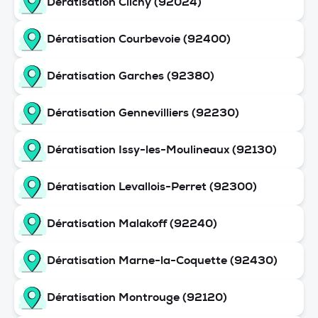
Dératisation Clichy (92024)
Dératisation Courbevoie (92400)
Dératisation Garches (92380)
Dératisation Gennevilliers (92230)
Dératisation Issy-les-Moulineaux (92130)
Dératisation Levallois-Perret (92300)
Dératisation Malakoff (92240)
Dératisation Marne-la-Coquette (92430)
Dératisation Montrouge (92120)