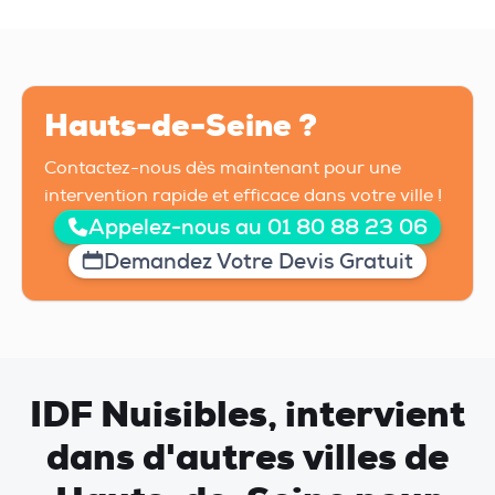
Hauts-de-Seine ?
Contactez-nous dès maintenant pour une
intervention rapide et efficace dans votre ville !
Appelez-nous au 01 80 88 23 06
Demandez Votre Devis Gratuit
IDF Nuisibles, intervient
dans d'autres villes de