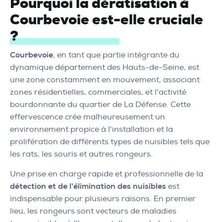
Pourquoi la dératisation à
Courbevoie est-elle cruciale
?
Courbevoie
, en tant que partie intégrante du
dynamique département des Hauts-de-Seine, est
une zone constamment en mouvement, associant
zones résidentielles, commerciales, et l'activité
bourdonnante du quartier de La Défense. Cette
effervescence crée malheureusement un
environnement propice à l'installation et la
prolifération de différents types de nuisibles tels que
les rats, les souris et autres rongeurs.
Une prise en charge rapide et professionnelle de la
détection et de l'élimination des nuisibles
est
indispensable pour plusieurs raisons. En premier
lieu, les rongeurs sont vecteurs de maladies