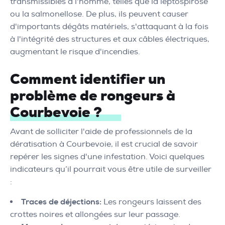
transmissibles à l'homme, telles que la leptospirose
ou la salmonellose. De plus, ils peuvent causer
d'importants dégâts matériels, s'attaquant à la fois
à l'intégrité des structures et aux câbles électriques,
augmentant le risque d'incendies.
Comment identifier un
problème de rongeurs à
Courbevoie ?
Avant de solliciter l'aide de professionnels de la
dératisation à Courbevoie, il est crucial de savoir
repérer les signes d'une infestation. Voici quelques
indicateurs qu’il pourrait vous être utile de surveiller
:
Traces de déjections:
Les rongeurs laissent des
crottes noires et allongées sur leur passage.