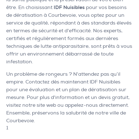
être. En choisissant
IDF Nuisibles
pour vos besoins
de dératisation à Courbevoie, vous optez pour un
service de qualité, répondant à des standards élevés
en termes de sécurité et d'efficacité. Nos experts,
certifiés et régulièrement formés aux dernières
techniques de lutte antiparasitaire, sont prêts à vous
offrir un environnement débarrassé de toute
infestation.
Un problème de rongeurs ? N'attendez pas qu’il
empire. Contactez dès maintenant IDF Nuisibles
pour une évaluation et un plan de dératisation sur
mesure. Pour plus d'information et un devis gratuit,
visitez notre site web ou appelez-nous directement.
Ensemble, préservons la salubrité de notre ville de
Courbevoie.
1