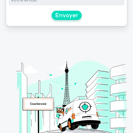
Envoyer