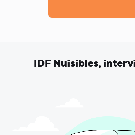
IDF Nuisibles, inter