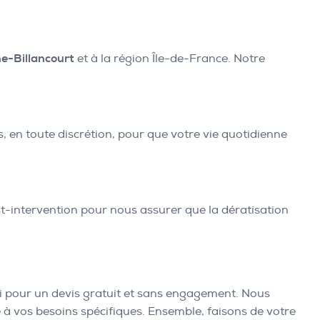
e-Billancourt
et à la région Île-de-France. Notre
, en toute discrétion, pour que votre vie quotidienne
post-intervention pour nous assurer que la dératisation
 pour un devis gratuit et sans engagement. Nous
 à vos besoins spécifiques. Ensemble, faisons de votre