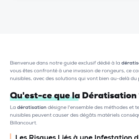
Bienvenue dans notre guide exclusif dédié à la
dératis
vous êtes confronté à une invasion de rongeurs, ce co
nuisibles, avec des solutions qui vont bien au-delà du 
Qu'est-ce que la Dératisation
La
dératisation
désigne l'ensemble des méthodes et te
nuisibles peuvent causer des dégâts matériels conséq
Billancourt.
Les Risques Liés à une Infestation 