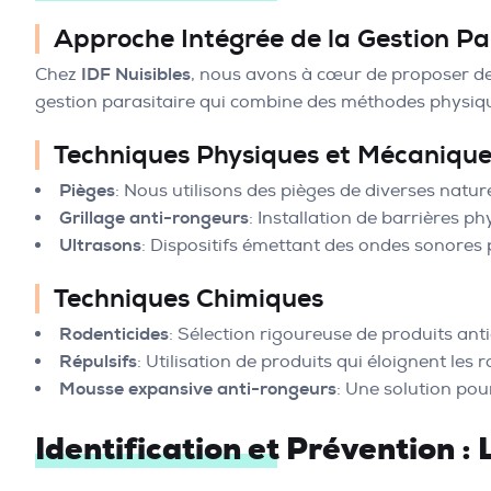
Approche Intégrée de la Gestion Pa
Chez
IDF Nuisibles
, nous avons à cœur de proposer de
gestion parasitaire qui combine des méthodes physiqu
Techniques Physiques et Mécanique
Pièges
: Nous utilisons des pièges de diverses natur
Grillage anti-rongeurs
: Installation de barrières p
Ultrasons
: Dispositifs émettant des ondes sonores 
Techniques Chimiques
Rodenticides
: Sélection rigoureuse de produits ant
Répulsifs
: Utilisation de produits qui éloignent les 
Mousse expansive anti-rongeurs
: Une solution pou
Identification et Prévention :