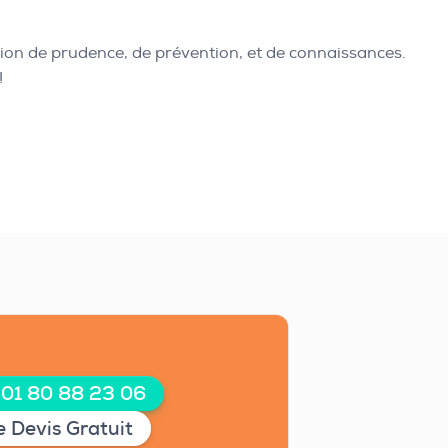
tion de prudence, de prévention, et de connaissances.
!
 01 80 88 23 06
 Devis Gratuit