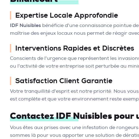
Expertise Locale Approfondie
IDF Nuisibles
bénéficie d'une connaissance pointue de
maîtrise des enjeux locaux nous permet de réagir avec p
Interventions Rapides et Discrètes
Conscients de l'urgence que représentent les invasion
ou l'activité de votre entreprise soit perturbée au mi
Satisfaction Client Garantie
Votre tranquillité d'esprit est notre priorité. Nous vo
est complète et que votre environnement reste exempt
Contactez IDF Nuisibles pour 
Vous êtes aux prises avec une infestation de rongeurs
sommes là pour vous apporter une solution de dératisa