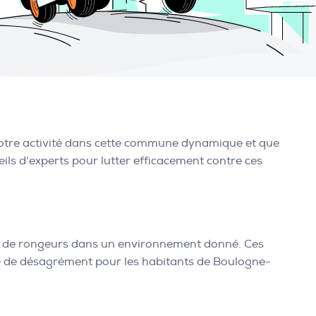
 votre activité dans cette commune dynamique et que
ils d'experts pour lutter efficacement contre ces
n de rongeurs dans un environnement donné. Ces
e de désagrément pour les habitants de Boulogne-