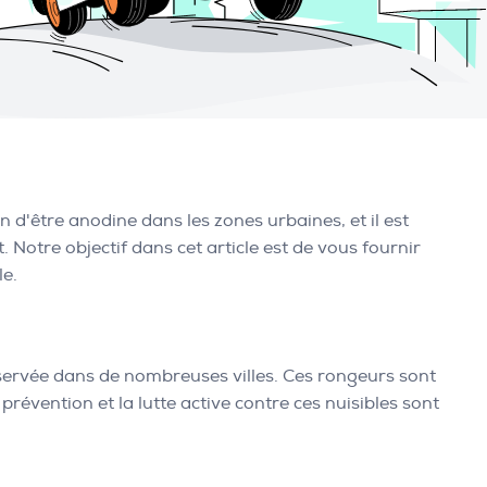
n d'être anodine dans les zones urbaines, et il est
 Notre objectif dans cet article est de vous fournir
le.
servée dans de nombreuses villes. Ces rongeurs sont
a prévention et la lutte active contre ces nuisibles sont