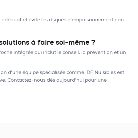
ge adéquat et évite les risques d'empoisonnement non
 solutions à faire soi-même ?
che intégrée qui inclut le conseil, la prévention et un
ntion d'une équipe spécialisée comme IDF Nuisibles est
grave. Contactez-nous dès aujourd'hui pour une