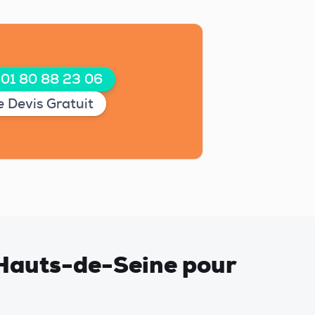
 01 80 88 23 06
 Devis Gratuit
e Hauts-de-Seine pour