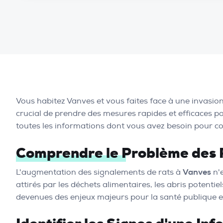
Vous habitez Vanves et vous faites face à une invasion 
crucial de prendre des mesures rapides et efficaces pou
toutes les informations dont vous avez besoin pour co
Comprendre le Problème des 
L'augmentation des signalements de rats à
Vanves
n'e
attirés par les déchets alimentaires, les abris potentiel
devenues des enjeux majeurs pour la santé publique et