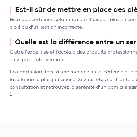
Est-il sûr de mettre en place des p
Bien que certaines solutions soient disponibles en co
ciblé ou d'utilisation incorrecte.
Quelle est la différence entre un se
Outre l'expertise et l'accès à des produits professionn
suivi post-intervention.
En conclusion, face à une menace aussi sérieuse que ce
la solution la plus judicieuse. Si vous êtes confronté
consultation et retrouvez la sérénité d'un domicile sain
1