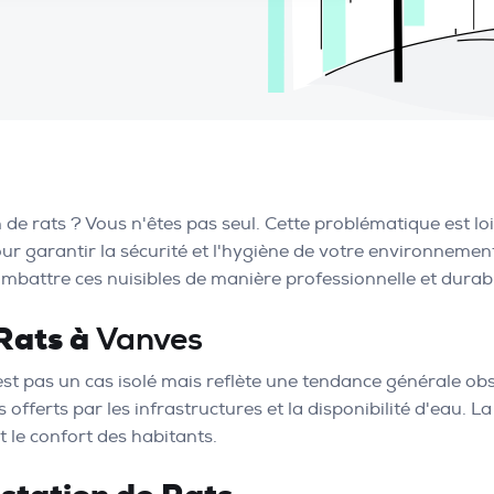
de rats ? Vous n'êtes pas seul. Cette problématique est loi
r garantir la sécurité et l'hygiène de votre environnement.
mbattre ces nuisibles de manière professionnelle et durab
Rats à
Vanves
st pas un cas isolé mais reflète une tendance générale ob
s offerts par les infrastructures et la disponibilité d'eau. L
 le confort des habitants.