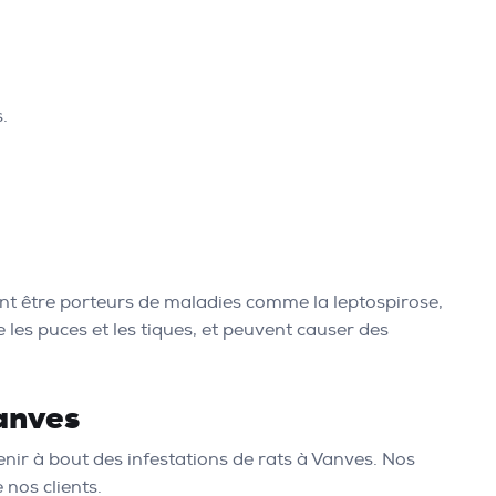
.
nt être porteurs de maladies comme la leptospirose,
les puces et les tiques, et peuvent causer des
anves
nir à bout des infestations de rats à Vanves. Nos
 nos clients.