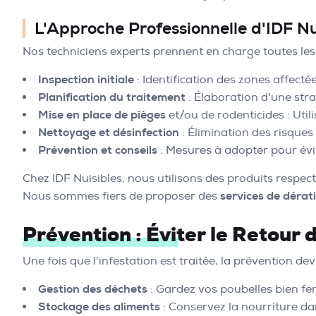
L'Approche Professionnelle d'IDF Nu
Nos techniciens experts prennent en charge toutes le
Inspection initiale
: Identification des zones affectée
Planification du traitement
: Élaboration d'une stra
Mise en place de pièges
et/ou de rodenticides : Util
Nettoyage et désinfection
: Élimination des risques 
Prévention et conseils
: Mesures à adopter pour évit
Chez IDF Nuisibles, nous utilisons des produits respec
Nous sommes fiers de proposer des
services de dérat
Prévention : Éviter le Retour 
Une fois que l'infestation est traitée, la prévention d
Gestion des déchets
: Gardez vos poubelles bien fe
Stockage des aliments
: Conservez la nourriture d