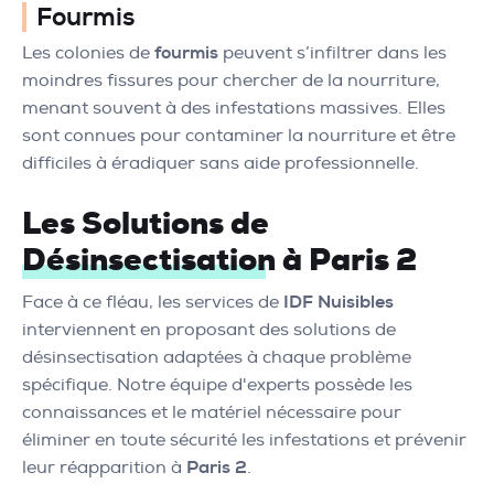
Fourmis
Les colonies de
fourmis
peuvent s’infiltrer dans les
moindres fissures pour chercher de la nourriture,
menant souvent à des infestations massives. Elles
sont connues pour contaminer la nourriture et être
difficiles à éradiquer sans aide professionnelle.
Les Solutions de
Désinsectisation à Paris 2
Face à ce fléau, les services de
IDF Nuisibles
interviennent en proposant des solutions de
désinsectisation adaptées à chaque problème
spécifique. Notre équipe d'experts possède les
connaissances et le matériel nécessaire pour
éliminer en toute sécurité les infestations et prévenir
leur réapparition à
Paris 2
.