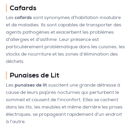
Cafards
Les
cafards
sont synonymes d'habitation insalubre
et de maladies. Ils sont capables de transporter des
agents pathogènes et exacerbent les problèmes
d'allergies et d'asthme. Leur présence est
particulièrement problématique dans les cuisines, les
stocks de nourriture et les zones d’élimination des
déchets.
Punaises de Lit
Les
punaises de lit
suscitent une grande détresse à
cause de leurs piqûres nocturnes qui perturbent le
sommeil et causent de l'inconfort. Elles se cachent
dans les lits, les meubles et même derrière les prises
électriques, se propageant rapidement d'un endroit
à l'autre.