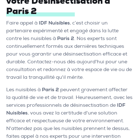
votre Désinsectisation à
Paris 2
Faire appel à
IDF Nuisibles
, c’est choisir un
partenaire expérimenté et engagé dans la lutte
contre les nuisibles à
Paris 2
. Nos experts sont
continuellement formés aux dernières techniques
pour vous garantir une désinsectisation efficace et
durable. Contactez-nous dès aujourd'hui pour une
consultation et redonnez à votre espace de vie ou de
travail la tranquillité qu'il mérite.
Les nuisibles à
Paris 2
peuvent gravement affecter
la qualité de vie et de travail. Heureusement, avec les
services professionnels de désinsectisation de
IDF
Nuisibles
, vous avez la certitude d'une solution
efficace et respectueuse de votre environnement.
N'attendez pas que les nuisibles prennent le dessus,
faites appel à nos experts pour une intervention