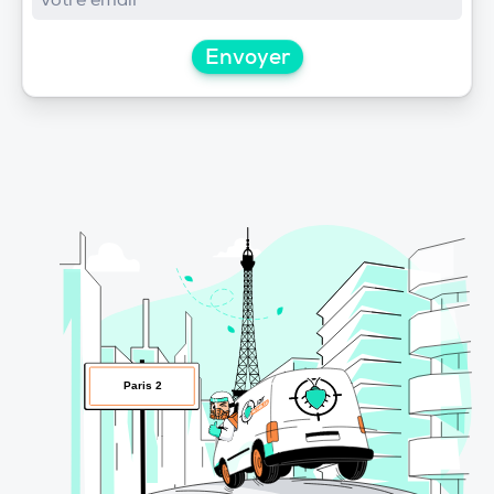
Envoyer