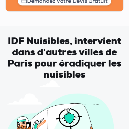
Demandez Votre Devis Gratuit
IDF Nuisibles, intervient
dans d'autres villes de
Paris pour éradiquer les
nuisibles