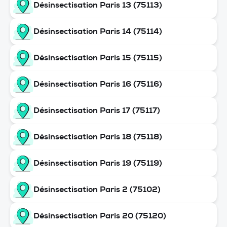
Désinsectisation Paris 13 (75113)
Désinsectisation Paris 14 (75114)
Désinsectisation Paris 15 (75115)
Désinsectisation Paris 16 (75116)
Désinsectisation Paris 17 (75117)
Désinsectisation Paris 18 (75118)
Désinsectisation Paris 19 (75119)
Désinsectisation Paris 2 (75102)
Désinsectisation Paris 20 (75120)