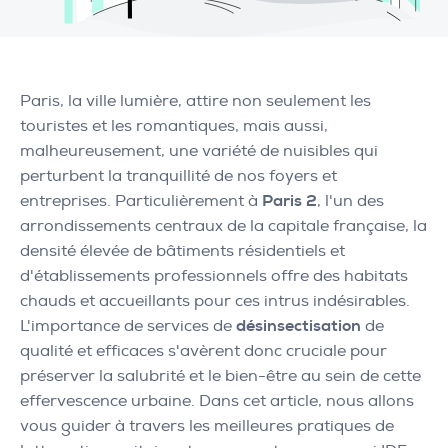
Paris, la ville lumière, attire non seulement les
touristes et les romantiques, mais aussi,
malheureusement, une variété de nuisibles qui
perturbent la tranquillité de nos foyers et
entreprises. Particulièrement à
Paris 2
, l'un des
arrondissements centraux de la capitale française, la
densité élevée de bâtiments résidentiels et
d'établissements professionnels offre des habitats
chauds et accueillants pour ces intrus indésirables.
L'importance de services de
désinsectisation
de
qualité et efficaces s'avèrent donc cruciale pour
préserver la salubrité et le bien-être au sein de cette
effervescence urbaine. Dans cet article, nous allons
vous guider à travers les meilleures pratiques de