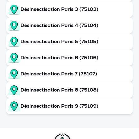
Désinsectisation Paris 3 (75103)
Désinsectisation Paris 4 (75104)
Désinsectisation Paris 5 (75105)
Désinsectisation Paris 6 (75106)
Désinsectisation Paris 7 (75107)
Désinsectisation Paris 8 (75108)
Désinsectisation Paris 9 (75109)