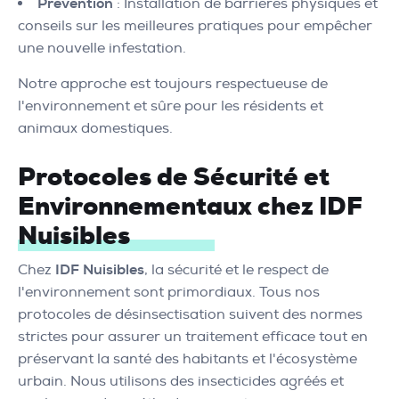
Prévention
: Installation de barrières physiques et
conseils sur les meilleures pratiques pour empêcher
une nouvelle infestation.
Notre approche est toujours respectueuse de
l'environnement et sûre pour les résidents et
animaux domestiques.
Protocoles de Sécurité et
Environnementaux chez IDF
Nuisibles
Chez
IDF Nuisibles
, la sécurité et le respect de
l'environnement sont primordiaux. Tous nos
protocoles de désinsectisation suivent des normes
strictes pour assurer un traitement efficace tout en
préservant la santé des habitants et l'écosystème
urbain. Nous utilisons des insecticides agréés et