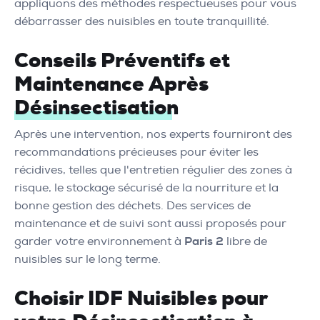
appliquons des méthodes respectueuses pour vous
débarrasser des nuisibles en toute tranquillité.
Conseils Préventifs et
Maintenance Après
Désinsectisation
Après une intervention, nos experts fourniront des
recommandations précieuses pour éviter les
récidives, telles que l'entretien régulier des zones à
risque, le stockage sécurisé de la nourriture et la
bonne gestion des déchets. Des services de
maintenance et de suivi sont aussi proposés pour
garder votre environnement à
Paris 2
libre de
nuisibles sur le long terme.
Choisir IDF Nuisibles pour