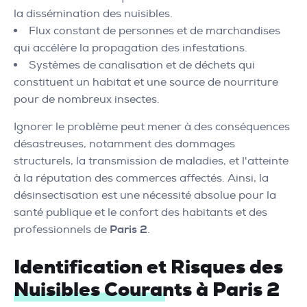
la dissémination des nuisibles.
Flux constant de personnes et de marchandises
qui accélère la propagation des infestations.
Systèmes de canalisation et de déchets qui
constituent un habitat et une source de nourriture
pour de nombreux insectes.
Ignorer le problème peut mener à des conséquences
désastreuses, notamment des dommages
structurels, la transmission de maladies, et l'atteinte
à la réputation des commerces affectés. Ainsi, la
désinsectisation est une nécessité absolue pour la
santé publique et le confort des habitants et des
professionnels de
Paris 2
.
Identification et Risques des
Nuisibles Courants à Paris 2