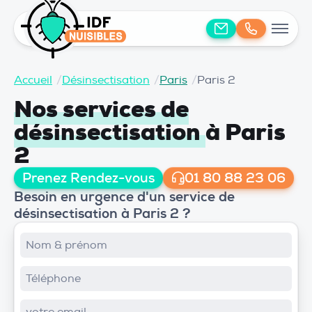
Accueil
/
Désinsectisation
/
Paris
/
Paris 2
Nos services de
désinsectisation
à Paris
2
Prenez Rendez-vous
01 80 88 23 06
Besoin en urgence d'un service de
désinsectisation à Paris 2 ?