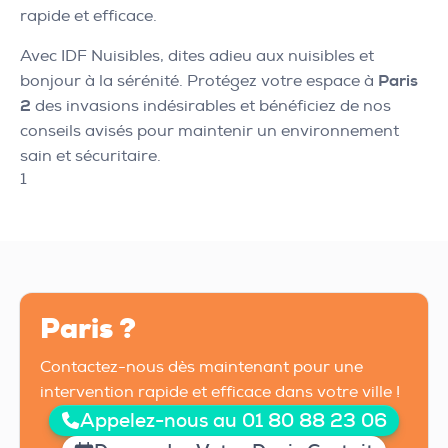
rapide et efficace.
Avec IDF Nuisibles, dites adieu aux nuisibles et
bonjour à la sérénité. Protégez votre espace à
Paris
2
des invasions indésirables et bénéficiez de nos
conseils avisés pour maintenir un environnement
sain et sécuritaire.
1
Paris ?
Contactez-nous dès maintenant pour une
intervention rapide et efficace dans votre ville !
Appelez-nous au 01 80 88 23 06