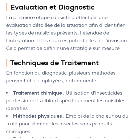
Evaluation et Diagnostic
La première étape consiste à effectuer une
évaluation détaillée de la situation afin d’identifier
les types de nuisibles présents, l'étendue de
l'infestation et les sources potentielles de l'invasion.
Cela permet de définir une stratégie sur mesure.
Techniques de Traitement
En fonction du diagnostic, plusieurs méthodes
peuvent être employées, notamment :
Traitement chimique
: Utilisation d'insecticides
professionnels ciblant spécifiquement les nuisibles
identifiés.
Méthodes physiques
: Emploi de la chaleur ou du
froid pour éliminer les insectes sans produits
chimiques.