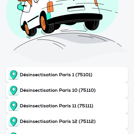
Désinsectisation Paris 1 (75101)
Désinsectisation Paris 10 (75110)
Désinsectisation Paris 11 (75111)
Désinsectisation Paris 12 (75112)