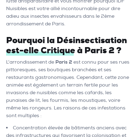
lutte antiparasitaire et vous montrer pourquoi IDF
Nuisibles est votre allié incontournable pour dire
adieu aux insectes envahisseurs dans le 2ème
arrondissement de Paris.
Pourquoi la Désinsectisation
est-elle Critique à Paris 2 ?
L'arrondissement de
Paris 2
est connu pour ses rues
pittoresques, ses boutiques branchées et ses
restaurants gastronomiques. Cependant, cette zone
animée est également un terrain fertile pour les
invasions de nuisibles comme les cafards, les
punaises de lit, les fourmis, les moustiques, voire
même les rongeurs. Les raisons de ces infestations
sont multiples :
Concentration élevée de bâtiments anciens avec
des infrastructures qui favorisent la colonisation et