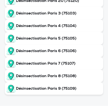
Désinsectisation Paris 20 (75120)
Désinsectisation Paris 3 (75103)
Désinsectisation Paris 4 (75104)
Désinsectisation Paris 5 (75105)
Désinsectisation Paris 6 (75106)
Désinsectisation Paris 7 (75107)
Désinsectisation Paris 8 (75108)
Désinsectisation Paris 9 (75109)