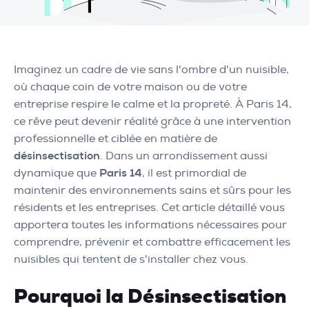
Imaginez un cadre de vie sans l'ombre d'un nuisible,
où chaque coin de votre maison ou de votre
entreprise respire le calme et la propreté. À Paris 14,
ce rêve peut devenir réalité grâce à une intervention
professionnelle et ciblée en matière de
désinsectisation
. Dans un arrondissement aussi
dynamique que
Paris 14
, il est primordial de
maintenir des environnements sains et sûrs pour les
résidents et les entreprises. Cet article détaillé vous
apportera toutes les informations nécessaires pour
comprendre, prévenir et combattre efficacement les
nuisibles qui tentent de s'installer chez vous.
Pourquoi la Désinsectisation