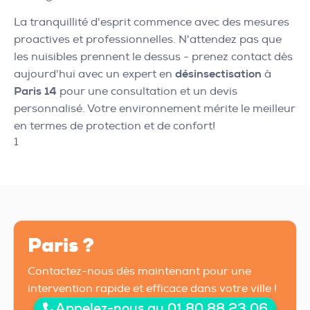
La tranquillité d'esprit commence avec des mesures
proactives et professionnelles. N'attendez pas que
les nuisibles prennent le dessus - prenez contact dès
aujourd'hui avec un expert en
désinsectisation
à
Paris 14
pour une consultation et un devis
personnalisé. Votre environnement mérite le meilleur
en termes de protection et de confort!
1
Paris ?
Contactez-nous dès maintenant pour une
intervention rapide et efficace dans votre ville !
Appelez-nous au 01 80 88 23 06