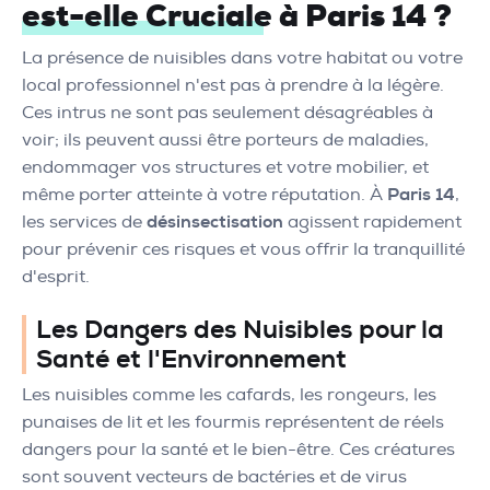
est-elle Cruciale à Paris 14 ?
La présence de nuisibles dans votre habitat ou votre
local professionnel n'est pas à prendre à la légère.
Ces intrus ne sont pas seulement désagréables à
voir; ils peuvent aussi être porteurs de maladies,
endommager vos structures et votre mobilier, et
même porter atteinte à votre réputation. À
Paris 14
,
les services de
désinsectisation
agissent rapidement
pour prévenir ces risques et vous offrir la tranquillité
d'esprit.
Les Dangers des Nuisibles pour la
Santé et l'Environnement
Les nuisibles comme les cafards, les rongeurs, les
punaises de lit et les fourmis représentent de réels
dangers pour la santé et le bien-être. Ces créatures
sont souvent vecteurs de bactéries et de virus