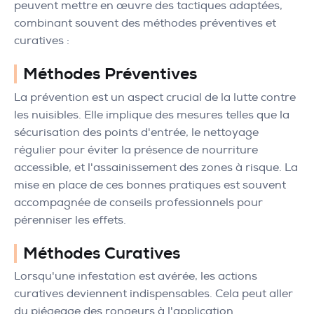
peuvent mettre en œuvre des tactiques adaptées,
combinant souvent des méthodes préventives et
curatives :
Méthodes Préventives
La prévention est un aspect crucial de la lutte contre
les nuisibles. Elle implique des mesures telles que la
sécurisation des points d'entrée, le nettoyage
régulier pour éviter la présence de nourriture
accessible, et l'assainissement des zones à risque. La
mise en place de ces bonnes pratiques est souvent
accompagnée de conseils professionnels pour
pérenniser les effets.
Méthodes Curatives
Lorsqu'une infestation est avérée, les actions
curatives deviennent indispensables. Cela peut aller
du piégeage des rongeurs à l'application