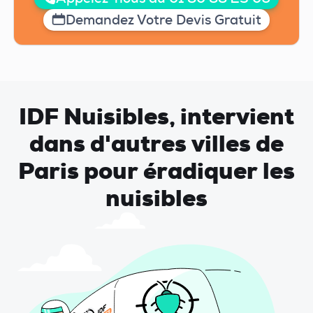
Demandez Votre Devis Gratuit
IDF Nuisibles, intervient
dans d'autres villes de
Paris pour éradiquer les
nuisibles