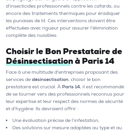
d'insecticides professionnels contre les cafards, ou
encore des traitements thermiques pour éradiquer
les punaises de lit. Ces interventions doivent être
effectuées avec rigueur pour assurer l'élimination
complète des nuisibles.
Choisir le Bon Prestataire de
Désinsectisation à Paris 14
Face à une multitude d'entreprises proposant des
services de
désinsectisation
, choisir le bon
prestataire est crucial. À
Paris 14
, il est recommandé
de se tourner vers des professionnels reconnus pour
leur expertise et leur respect des normes de sécurité
et d’hygiène. Ils devraient offrir :
Une évaluation précise de l’infestation,
Des solutions sur mesure adaptées au type et au