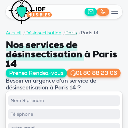
Accueil
/
Désinsectisation
/
Paris
/
Paris 14
Nos services de
désinsectisation
à Paris
14
Prenez Rendez-vous
01 80 88 23 06
Besoin en urgence d'un service de
désinsectisation à Paris 14 ?