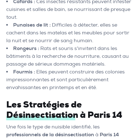
Cafards :
Ces insectes résistants peuvent infester
cuisines et salles de bain, se nourrissant de presque
tout.
Punaises de lit :
Difficiles à détecter, elles se
cachent dans les matelas et les meubles pour sortir
la nuit et se nourrir de sang humain.
Rongeurs :
Rats et souris s'invitent dans les
bâtiments à la recherche de nourriture, causant au
passage de sérieux dommages matériels.
Fourmis :
Elles peuvent construire des colonies
impressionnantes et sont particulièrement
envahissantes en printemps et en été.
Les Stratégies de
Désinsectisation à Paris 14
Une fois le type de nuisible identifié, les
professionnels de la désinsectisation
à
Paris 14