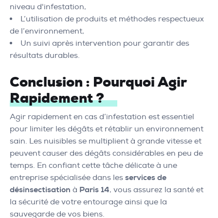
niveau d'infestation,
L’utilisation de produits et méthodes respectueux
de l’environnement,
Un suivi après intervention pour garantir des
résultats durables.
Conclusion : Pourquoi Agir
Rapidement ?
Agir rapidement en cas d’infestation est essentiel
pour limiter les dégâts et rétablir un environnement
sain. Les nuisibles se multiplient à grande vitesse et
peuvent causer des dégâts considérables en peu de
temps. En confiant cette tâche délicate à une
entreprise spécialisée dans les
services de
désinsectisation
à
Paris 14
, vous assurez la santé et
la sécurité de votre entourage ainsi que la
sauvegarde de vos biens.