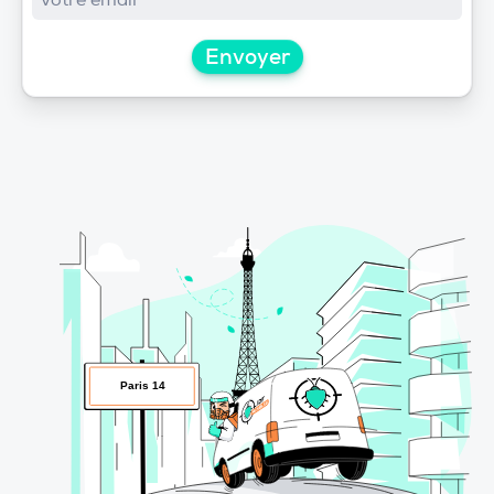
Envoyer