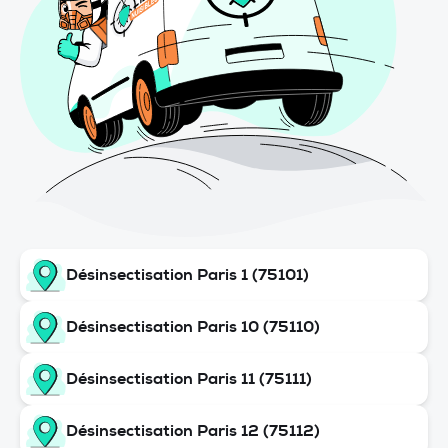
Désinsectisation Paris 1 (75101)
Désinsectisation Paris 10 (75110)
Désinsectisation Paris 11 (75111)
Désinsectisation Paris 12 (75112)