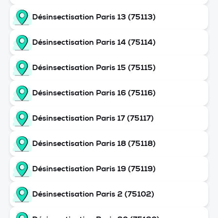
Désinsectisation Paris 13 (75113)
Désinsectisation Paris 14 (75114)
Désinsectisation Paris 15 (75115)
Désinsectisation Paris 16 (75116)
Désinsectisation Paris 17 (75117)
Désinsectisation Paris 18 (75118)
Désinsectisation Paris 19 (75119)
Désinsectisation Paris 2 (75102)