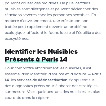
pouvant causer des maladies. De plus, certains
nuisibles sont allergènes et peuvent déclencher des
réactions sévères chez les personnes sensibles. En
matière d'environnement, une infestation non
traitée peut rapidement devenir un problème
écologique, affectant la faune locale et l'équilibre des
écosystèmes.
Identifier les Nuisibles
Présents à Paris 14
Pour combattre efficacement les nuisibles, il est
essentiel d'en identifier la source et la nature. À
Paris
14
, les
services de désinsectisation
s'appuient sur
des diagnostics précis pour élaborer des stratégies
sur mesure. Voici quelques-uns des nuisibles les plus
courants dans la région: