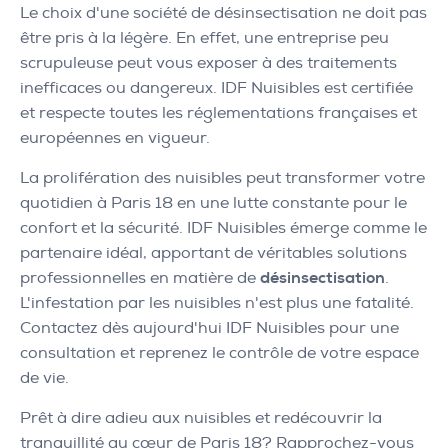
Le choix d'une société de désinsectisation ne doit pas
être pris à la légère. En effet, une entreprise peu
scrupuleuse peut vous exposer à des traitements
inefficaces ou dangereux. IDF Nuisibles est certifiée
et respecte toutes les réglementations françaises et
européennes en vigueur.
La prolifération des nuisibles peut transformer votre
quotidien à Paris 18 en une lutte constante pour le
confort et la sécurité. IDF Nuisibles émerge comme le
partenaire idéal, apportant de véritables solutions
professionnelles en matière de
désinsectisation
.
L'infestation par les nuisibles n'est plus une fatalité.
Contactez dès aujourd'hui IDF Nuisibles pour une
consultation et reprenez le contrôle de votre espace
de vie.
Prêt à dire adieu aux nuisibles et redécouvrir la
tranquillité au cœur de Paris 18? Rapprochez-vous