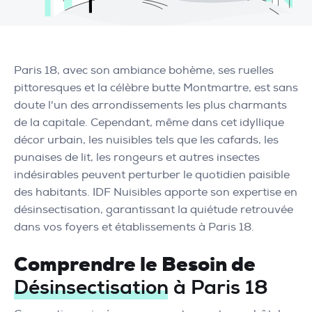
Paris 18, avec son ambiance bohème, ses ruelles
pittoresques et la célèbre butte Montmartre, est sans
doute l'un des arrondissements les plus charmants
de la capitale. Cependant, même dans cet idyllique
décor urbain, les nuisibles tels que les cafards, les
punaises de lit, les rongeurs et autres insectes
indésirables peuvent perturber le quotidien paisible
des habitants. IDF Nuisibles apporte son expertise en
désinsectisation, garantissant la quiétude retrouvée
dans vos foyers et établissements à Paris 18.
Comprendre le Besoin de
Désinsectisation à Paris 18