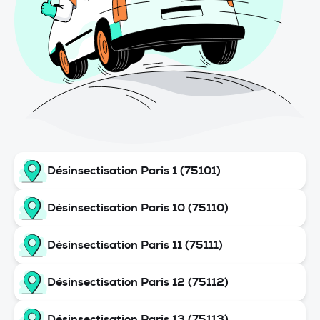
Désinsectisation Paris 1 (75101)
Désinsectisation Paris 10 (75110)
Désinsectisation Paris 11 (75111)
Désinsectisation Paris 12 (75112)
Désinsectisation Paris 13 (75113)