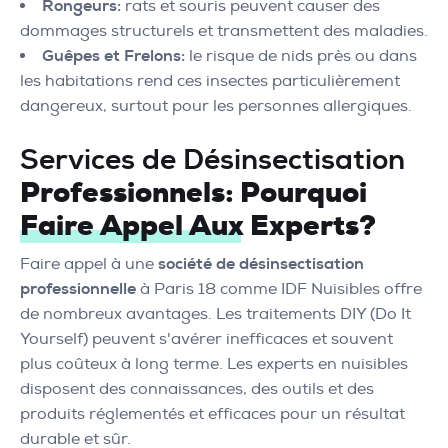
Rongeurs:
rats et souris peuvent causer des
dommages structurels et transmettent des maladies.
Guêpes et Frelons:
le risque de nids près ou dans
les habitations rend ces insectes particulièrement
dangereux, surtout pour les personnes allergiques.
Services de Désinsectisation
Professionnels: Pourquoi
Faire Appel Aux Experts?
Faire appel à une
société de désinsectisation
professionnelle
à Paris 18 comme IDF Nuisibles offre
de nombreux avantages. Les traitements DIY (Do It
Yourself) peuvent s'avérer inefficaces et souvent
plus coûteux à long terme. Les experts en nuisibles
disposent des connaissances, des outils et des
produits réglementés et efficaces pour un résultat
durable et sûr.