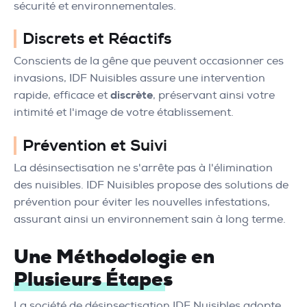
sécurité et environnementales.
Discrets et Réactifs
Conscients de la gêne que peuvent occasionner ces
invasions, IDF Nuisibles assure une intervention
rapide, efficace et
discrète
, préservant ainsi votre
intimité et l'image de votre établissement.
Prévention et Suivi
La désinsectisation ne s'arrête pas à l'élimination
des nuisibles. IDF Nuisibles propose des solutions de
prévention pour éviter les nouvelles infestations,
assurant ainsi un environnement sain à long terme.
Une Méthodologie en
Plusieurs Étapes
La société de désinsectisation IDF Nuisibles adopte