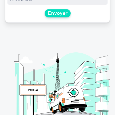
Envoyer