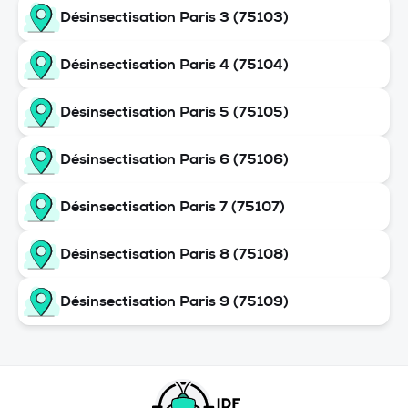
Désinsectisation Paris 3 (75103)
Désinsectisation Paris 4 (75104)
Désinsectisation Paris 5 (75105)
Désinsectisation Paris 6 (75106)
Désinsectisation Paris 7 (75107)
Désinsectisation Paris 8 (75108)
Désinsectisation Paris 9 (75109)