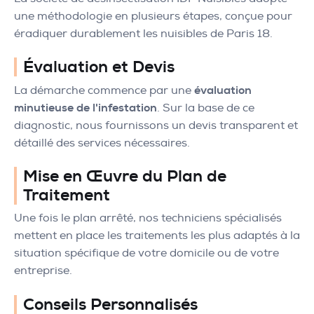
une méthodologie en plusieurs étapes, conçue pour
éradiquer durablement les nuisibles de Paris 18.
Évaluation et Devis
La démarche commence par une
évaluation
minutieuse de l'infestation
. Sur la base de ce
diagnostic, nous fournissons un devis transparent et
détaillé des services nécessaires.
Mise en Œuvre du Plan de
Traitement
Une fois le plan arrêté, nos techniciens spécialisés
mettent en place les traitements les plus adaptés à la
situation spécifique de votre domicile ou de votre
entreprise.
Conseils Personnalisés