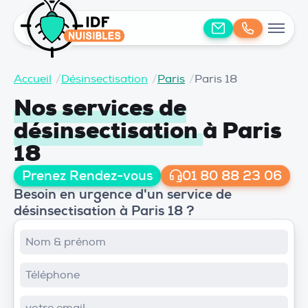
Accueil
/
Désinsectisation
/
Paris
/
Paris 18
Nos services de
désinsectisation
à Paris
18
Prenez Rendez-vous
01 80 88 23 06
Besoin en urgence d'un service de
désinsectisation à Paris 18 ?