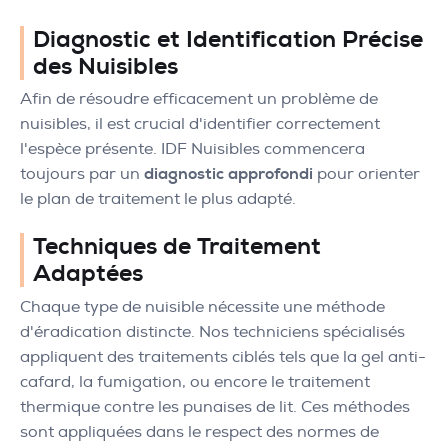
Diagnostic et Identification Précise
des Nuisibles
Afin de résoudre efficacement un problème de
nuisibles, il est crucial d'identifier correctement
l'espèce présente. IDF Nuisibles commencera
toujours par un
diagnostic approfondi
pour orienter
le plan de traitement le plus adapté.
Techniques de Traitement
Adaptées
Chaque type de nuisible nécessite une méthode
d'éradication distincte. Nos techniciens spécialisés
appliquent des traitements ciblés tels que la gel anti-
cafard, la fumigation, ou encore le traitement
thermique contre les punaises de lit. Ces méthodes
sont appliquées dans le respect des normes de