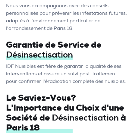
Nous vous accompagnons avec des conseils
personnalisés pour prévenir les infestations futures,
adaptés à l'environnement particulier de
l'arrondissement de Paris 18.
Garantie de Service de
Désinsectisation
IDF Nuisibles est fière de garantir la qualité de ses
interventions et assure un suivi post-traitement
pour confirmer l'éradication complète des nuisibles.
Le Saviez-Vous?
L'Importance du Choix d'une
Société de
à
Désinsectisation
Paris 18