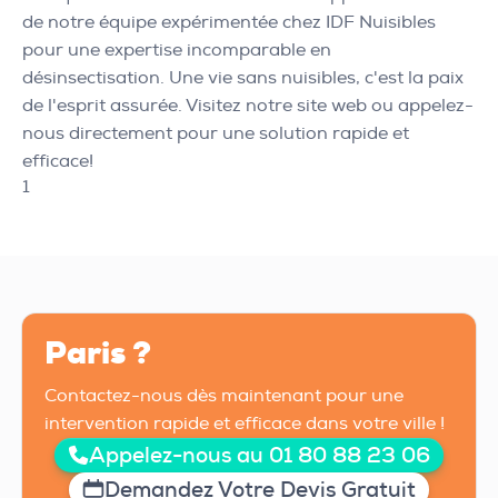
de notre équipe expérimentée chez IDF Nuisibles
pour une expertise incomparable en
désinsectisation. Une vie sans nuisibles, c'est la paix
de l'esprit assurée. Visitez notre site web ou appelez-
nous directement pour une solution rapide et
efficace!
1
Paris ?
Contactez-nous dès maintenant pour une
intervention rapide et efficace dans votre ville !
Appelez-nous au 01 80 88 23 06
Demandez Votre Devis Gratuit