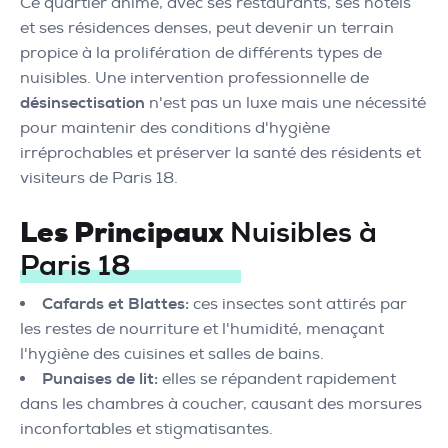
Ce quartier animé, avec ses restaurants, ses hôtels
et ses résidences denses, peut devenir un terrain
propice à la prolifération de différents types de
nuisibles. Une intervention professionnelle de
désinsectisation
n'est pas un luxe mais une nécessité
pour maintenir des conditions d'hygiène
irréprochables et préserver la santé des résidents et
visiteurs de Paris 18.
Les Principaux
Nuisibles à
Paris 18
Cafards et Blattes:
ces insectes sont attirés par
les restes de nourriture et l'humidité, menaçant
l'hygiène des cuisines et salles de bains.
Punaises de lit:
elles se répandent rapidement
dans les chambres à coucher, causant des morsures
inconfortables et stigmatisantes.