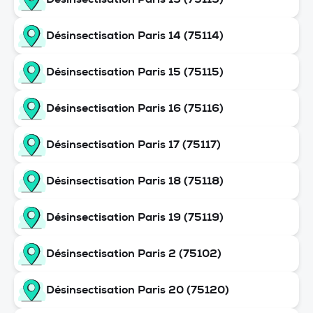
Désinsectisation Paris 14 (75114)
Désinsectisation Paris 15 (75115)
Désinsectisation Paris 16 (75116)
Désinsectisation Paris 17 (75117)
Désinsectisation Paris 18 (75118)
Désinsectisation Paris 19 (75119)
Désinsectisation Paris 2 (75102)
Désinsectisation Paris 20 (75120)