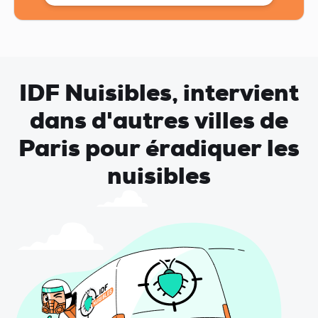
IDF Nuisibles, intervient
dans d'autres villes de
Paris pour éradiquer les
nuisibles