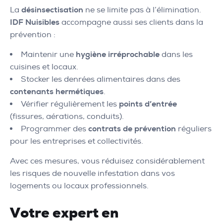
La
désinsectisation
ne se limite pas à l’élimination.
IDF Nuisibles
accompagne aussi ses clients dans la
prévention :
Maintenir une
hygiène irréprochable
dans les
cuisines et locaux.
Stocker les denrées alimentaires dans des
contenants hermétiques
.
Vérifier régulièrement les
points d’entrée
(fissures, aérations, conduits).
Programmer des
contrats de prévention
réguliers
pour les entreprises et collectivités.
Avec ces mesures, vous réduisez considérablement
les risques de nouvelle infestation dans vos
logements ou locaux professionnels.
Votre expert en