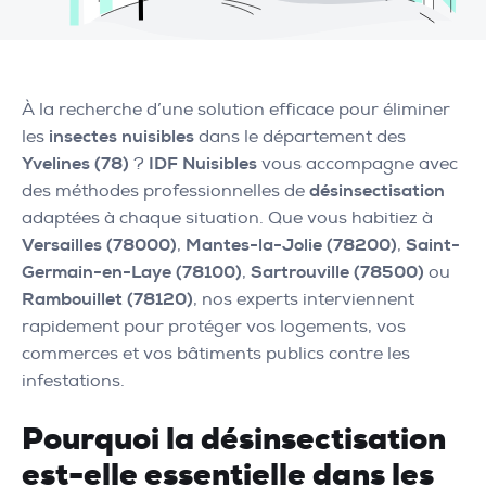
À la recherche d’une solution efficace pour éliminer
les
insectes nuisibles
dans le département des
Yvelines (78)
?
IDF Nuisibles
vous accompagne avec
des méthodes professionnelles de
désinsectisation
adaptées à chaque situation. Que vous habitiez à
Versailles (78000)
,
Mantes-la-Jolie (78200)
,
Saint-
Germain-en-Laye (78100)
,
Sartrouville (78500)
ou
Rambouillet (78120)
, nos experts interviennent
rapidement pour protéger vos logements, vos
commerces et vos bâtiments publics contre les
infestations.
Pourquoi la désinsectisation
est-elle essentielle dans les