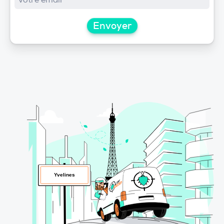
Envoyer