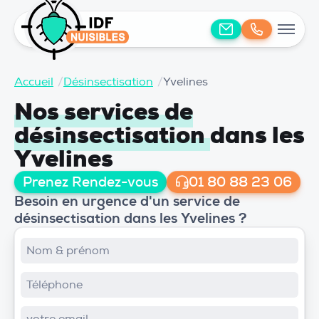
Accueil
/
Désinsectisation
/
Yvelines
Nos services de
désinsectisation
dans les
Yvelines
Prenez Rendez-vous
01 80 88 23 06
Besoin en urgence d'un service de
désinsectisation dans les Yvelines ?