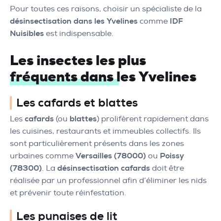
Pour toutes ces raisons, choisir un spécialiste de la
désinsectisation dans les Yvelines
comme
IDF
Nuisibles
est indispensable.
Les insectes les plus
fréquents dans les Yvelines
Les cafards et blattes
Les
cafards
(ou
blattes
) prolifèrent rapidement dans
les cuisines, restaurants et immeubles collectifs. Ils
sont particulièrement présents dans les zones
urbaines comme
Versailles (78000)
ou
Poissy
(78300)
. La
désinsectisation cafards
doit être
réalisée par un professionnel afin d’éliminer les nids
et prévenir toute réinfestation.
Les punaises de lit