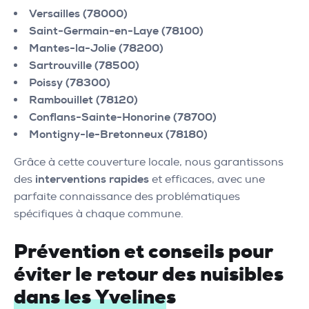
Versailles (78000)
Saint-Germain-en-Laye (78100)
Mantes-la-Jolie (78200)
Sartrouville (78500)
Poissy (78300)
Rambouillet (78120)
Conflans-Sainte-Honorine (78700)
Montigny-le-Bretonneux (78180)
Grâce à cette couverture locale, nous garantissons
des
interventions rapides
et efficaces, avec une
parfaite connaissance des problématiques
spécifiques à chaque commune.
Prévention et conseils pour
éviter le retour des nuisibles
dans les Yvelines