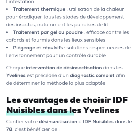
l’infestation.
Traitement thermique
: utilisation de la chaleur
pour éradiquer tous les stades de développement
des insectes, notamment les punaises de lit.
Traitement par gel ou poudre
: efficace contre les
cafards et fourmis dans les lieux sensibles.
Piégeage et répulsifs
: solutions respectueuses de
l’environnement pour un contrôle durable.
Chaque
intervention de désinsectisation
dans les
Yvelines
est précédée d’un
diagnostic complet
afin
de déterminer la méthode la plus adaptée.
Les avantages de choisir IDF
Nuisibles dans les Yvelines
Confier votre
désinsectisation
à
IDF Nuisibles
dans le
78
, c’est bénéficier de :