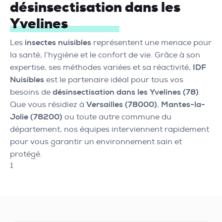
désinsectisation dans les
Yvelines
Les
insectes nuisibles
représentent une menace pour
la santé, l’hygiène et le confort de vie. Grâce à son
expertise, ses méthodes variées et sa réactivité,
IDF
Nuisibles
est le partenaire idéal pour tous vos
besoins de
désinsectisation dans les Yvelines (78)
.
Que vous résidiez à
Versailles (78000)
,
Mantes-la-
Jolie (78200)
ou toute autre commune du
département, nos équipes interviennent rapidement
pour vous garantir un environnement sain et
protégé.
1