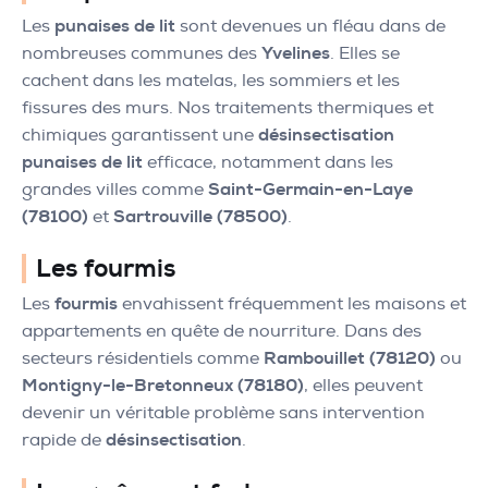
Les
punaises de lit
sont devenues un fléau dans de
nombreuses communes des
Yvelines
. Elles se
cachent dans les matelas, les sommiers et les
fissures des murs. Nos traitements thermiques et
chimiques garantissent une
désinsectisation
punaises de lit
efficace, notamment dans les
grandes villes comme
Saint-Germain-en-Laye
(78100)
et
Sartrouville (78500)
.
Les fourmis
Les
fourmis
envahissent fréquemment les maisons et
appartements en quête de nourriture. Dans des
secteurs résidentiels comme
Rambouillet (78120)
ou
Montigny-le-Bretonneux (78180)
, elles peuvent
devenir un véritable problème sans intervention
rapide de
désinsectisation
.