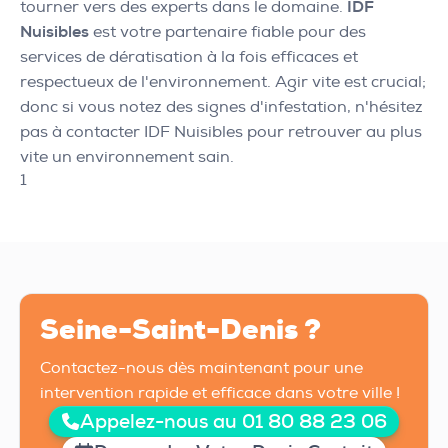
tourner vers des experts dans le domaine.
IDF
Nuisibles
est votre partenaire fiable pour des
services de dératisation à la fois efficaces et
respectueux de l'environnement. Agir vite est crucial;
donc si vous notez des signes d'infestation, n'hésitez
pas à contacter IDF Nuisibles pour retrouver au plus
vite un environnement sain.
1
Seine-Saint-Denis ?
Contactez-nous dès maintenant pour une
intervention rapide et efficace dans votre ville !
Appelez-nous au 01 80 88 23 06