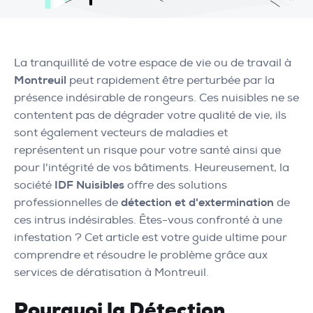
La tranquillité de votre espace de vie ou de travail à
Montreuil
peut rapidement être perturbée par la
présence indésirable de rongeurs. Ces nuisibles ne se
contentent pas de dégrader votre qualité de vie, ils
sont également vecteurs de maladies et
représentent un risque pour votre santé ainsi que
pour l'intégrité de vos bâtiments. Heureusement, la
société
IDF Nuisibles
offre des solutions
professionnelles de
détection et d'extermination
de
ces intrus indésirables. Êtes-vous confronté à une
infestation ? Cet article est votre guide ultime pour
comprendre et résoudre le problème grâce aux
services de dératisation à Montreuil.
Pourquoi la Détection