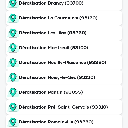
Dératisation Drancy (93700)
Dératisation La Courneuve (93120)
Dératisation Les Lilas (93260)
Dératisation Montreuil (93100)
Dératisation Neuilly-Plaisance (93360)
Dératisation Noisy-le-Sec (93130)
Dératisation Pantin (93055)
Dératisation Pré-Saint-Gervais (93310)
Dératisation Romainville (93230)