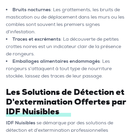
Bruits nocturnes
: Les grattements, les bruits de
mastication ou de déplacement dans les murs ou les
combles sont souvent les premiers signes
d'infestation.
Traces et excréments
: La découverte de petites
crottes noires est un indicateur clair de la présence
de rongeurs.
Emballages alimentaires endommagés
: Les
rongeurs s'attaquent à tout type de nourriture
stockée, laissez des traces de leur passage.
Les Solutions de Détection et
D'extermination Offertes par
IDF Nuisibles
IDF Nuisibles
se démarque par des solutions de
détection et d'extermination professionnelles