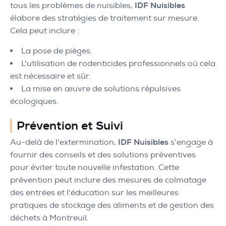
tous les problèmes de nuisibles,
IDF Nuisibles
élabore des stratégies de traitement sur mesure.
Cela peut inclure :
La pose de pièges.
L'utilisation de rodenticides professionnels où cela
est nécessaire et sûr.
La mise en œuvre de solutions répulsives
écologiques.
Prévention et Suivi
Au-delà de l'extermination,
IDF Nuisibles
s'engage à
fournir des conseils et des solutions préventives
pour éviter toute nouvelle infestation. Cette
prévention peut inclure des mesures de colmatage
des entrées et l'éducation sur les meilleures
pratiques de stockage des aliments et de gestion des
déchets à Montreuil.