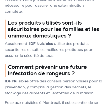
nécessaire pour assurer une extermination
complète.
Les produits utilisés sont-ils
sécuritaires pour les familles et les
animaux domestiques ?
Absolument.
IDF Nuisibles
utilise des produits
sécuritaires et suit les meilleures pratiques pour
assurer la sécurité de tous.
Comment prévenir une future
infestation de rongeurs ?
IDF Nuisibles
offre des conseils personnalisés pour la
prévention, y compris la gestion des déchets, le
stockage des aliments et l'entretien de la maison.
Face aux nuisibles à Montreuil, il est essentiel de se