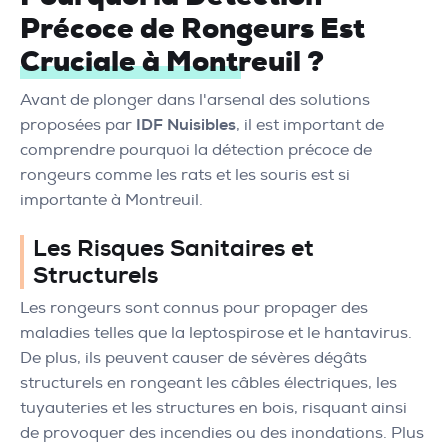
Précoce de Rongeurs Est
Cruciale à Montreuil ?
Avant de plonger dans l'arsenal des solutions
proposées par
IDF Nuisibles
, il est important de
comprendre pourquoi la détection précoce de
rongeurs comme les rats et les souris est si
importante à Montreuil.
Les Risques Sanitaires et
Structurels
Les rongeurs sont connus pour propager des
maladies telles que la leptospirose et le hantavirus.
De plus, ils peuvent causer de sévères dégâts
structurels en rongeant les câbles électriques, les
tuyauteries et les structures en bois, risquant ainsi
de provoquer des incendies ou des inondations. Plus