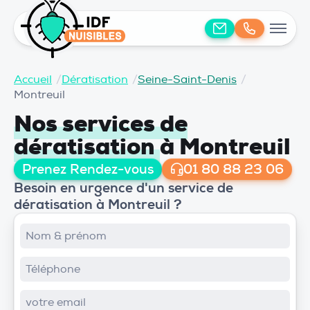
Accueil
/
Dératisation
/
Seine-Saint-Denis
/
Montreuil
Nos services de
dératisation
à Montreuil
Prenez Rendez-vous
01 80 88 23 06
Besoin en urgence d'un service de
dératisation à Montreuil ?