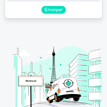
Envoyer