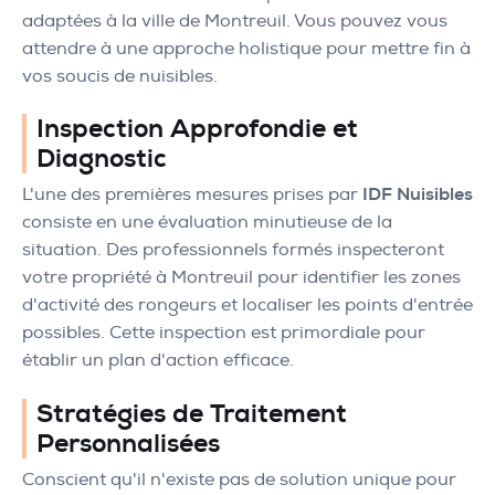
adaptées à la ville de Montreuil. Vous pouvez vous
attendre à une approche holistique pour mettre fin à
vos soucis de nuisibles.
Inspection Approfondie et
Diagnostic
L'une des premières mesures prises par
IDF Nuisibles
consiste en une évaluation minutieuse de la
situation. Des professionnels formés inspecteront
votre propriété à Montreuil pour identifier les zones
d'activité des rongeurs et localiser les points d'entrée
possibles. Cette inspection est primordiale pour
établir un plan d'action efficace.
Stratégies de Traitement
Personnalisées
Conscient qu'il n'existe pas de solution unique pour