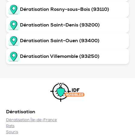
Dératisation Rosny-sous-Bois (93110)
Dératisation Saint-Denis (93200)
Dératisation Saint-Ouen (93400)
Dératisation Villemomble (93250)
Dératisation
Dératisation Île-de-France
Rats
Souris