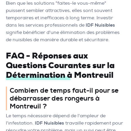
Bien que les solutions "faites-le vous-même"
puissent sembler attractives, elles sont souvent
temporaires et inefficaces à long terme. Investir
dans les services professionnels de
IDF Nuisibles
signifie bénéficier d'une élimination des problèmes
de nuisibles de manière durable et sécuritaire.
FAQ - Réponses aux
Questions Courantes sur la
Détermination à Montreuil
Combien de temps faut-il pour se
débarrasser des rongeurs à
Montreuil ?
Le temps nécessaire dépend de l'ampleur de
l'infestation.
IDF Nuisibles
travaille rapidement pour
résoudre votre problème, mais un suivi peut être