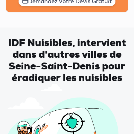
Demandez Votre Devis Gratuit
IDF Nuisibles, intervient
dans d'autres villes de
Seine-Saint-Denis pour
éradiquer les nuisibles