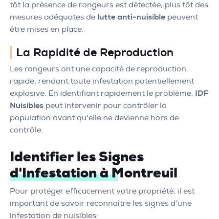
tôt la présence de rongeurs est détectée, plus tôt des
mesures adéquates de
lutte anti-nuisible
peuvent
être mises en place.
La Rapidité de Reproduction
Les rongeurs ont une capacité de reproduction
rapide, rendant toute infestation potentiellement
explosive. En identifiant rapidement le problème,
IDF
Nuisibles
peut intervenir pour contrôler la
population avant qu'elle ne devienne hors de
contrôle.
Identifier les Signes
d'Infestation à Montreuil
Pour protéger efficacement votre propriété, il est
important de savoir reconnaître les signes d'une
infestation de nuisibles: