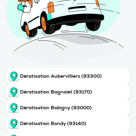
Dératisation Aubervilliers (93300)
Dératisation Bagnolet (93170)
Dératisation Bobigny (93000)
Dératisation Bondy (93140)