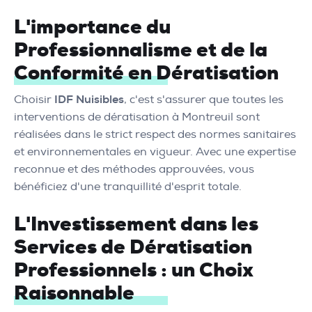
L'importance du
Professionnalisme et de la
Conformité en Dératisation
Choisir
IDF Nuisibles
, c'est s'assurer que toutes les
interventions de dératisation à Montreuil sont
réalisées dans le strict respect des normes sanitaires
et environnementales en vigueur. Avec une expertise
reconnue et des méthodes approuvées, vous
bénéficiez d'une tranquillité d'esprit totale.
L'Investissement dans les
Services de Dératisation
Professionnels : un Choix
Raisonnable